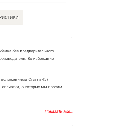
ЕРИСТИКИ
бзика без предварительного
роизводителя. Во избежание
й положениями Статьи 437
- опечатки, о которых мы просим
Показать все...