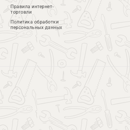
Правила интернет-
торговли
Политика обработки
персональных данных