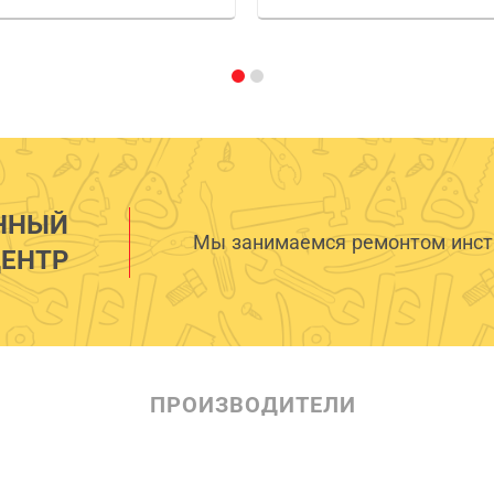
ННЫЙ
Мы занимаемся ремонтом инстр
ЕНТР
ПРОИЗВОДИТЕЛИ