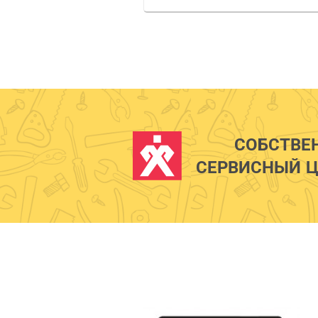
СОБСТВЕ
СЕРВИСНЫЙ Ц