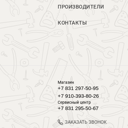
ПРОИЗВОДИТЕЛИ
КОНТАКТЫ
Магазин
+7 831 297-50-95
+7 910-393-80-26
Сервисный центр
+7 831 295-50-67
ЗАКАЗАТЬ ЗВОНОК