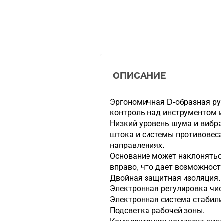
ОПИСАНИЕ
Эргономичная D-образная ру
контроль над инструментом и
Низкий уровень шума и вибр
штока и системы противовес
направлениях.
Основание может наклоняться
вправо, что дает возможност
Двойная защитная изоляция.
Электронная регулировка чи
Электронная система стабили
Подсветка рабочей зоны.