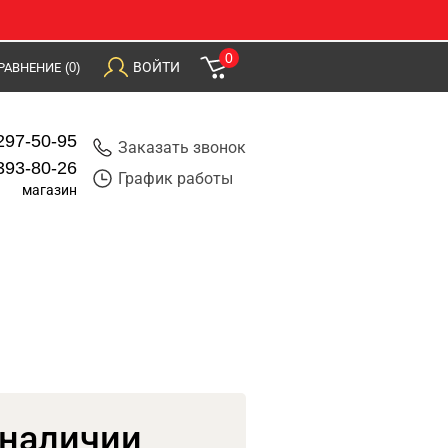
0
ВОЙТИ
РАВНЕНИЕ
(0)
297-50-95
Заказать звонок
393-80-26
График работы
магазин
 наличии