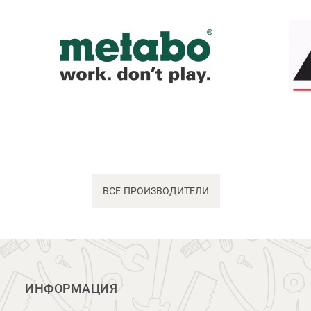
ВСЕ ПРОИЗВОДИТЕЛИ
ИНФОРМАЦИЯ