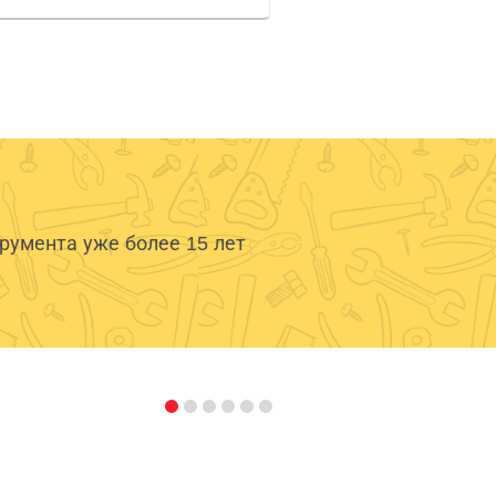
умента уже более 15 лет