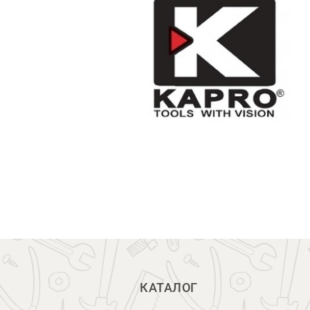
КАТАЛОГ