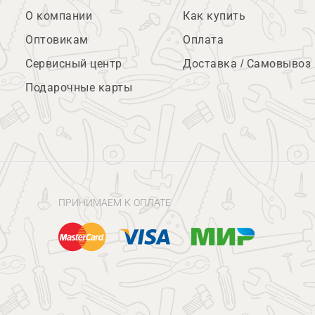
О компании
Как купить
Оптовикам
Оплата
Сервисный центр
Доставка / Самовывоз
Подарочные карты
ПРИНИМАЕМ К ОПЛАТЕ