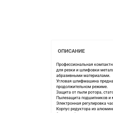
ОПИСАНИЕ
Профессиональная компактн
для резки и шлифовки металл
абразивными материалами.
Угловая шлифмашина предна
продолжительном режиме.
Защита от пыли ротора, стат
Пылезащита подшипников и 
Электронная регулировка ча
Корпус редуктора из алюмин