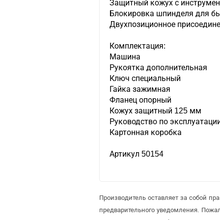
Защитный кожух с инструмен
Блокировка шпинделя для бы
Двухпозиционное присоедине
Комплектация:
Машина
Рукоятка дополнительная
Ключ специальный
Гайка зажимная
Фланец опорный
Кожух защитный 125 мм
Руководство по эксплуатаци
Картонная коробка
Артикул 50154
Производитель оставляет за собой п
предварительного уведомления. Пожа