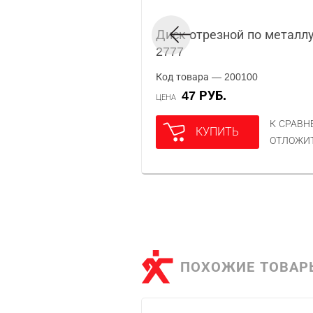
Диск отрезной по металлу
2777
Код товара — 200100
47 РУБ.
ЦЕНА
К СРАВ
КУПИТЬ
ОТЛОЖИ
ПОХОЖИЕ ТОВАР