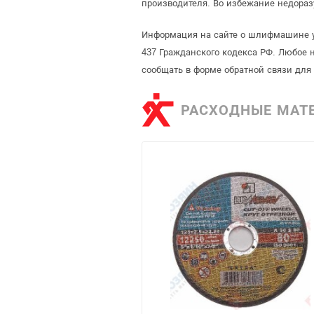
производителя. Во избежание недора
Информация на сайте о шлифмашине уг
437 Гражданского кодекса РФ. Любое 
сообщать в форме обратной связи для
РАСХОДНЫЕ МАТ