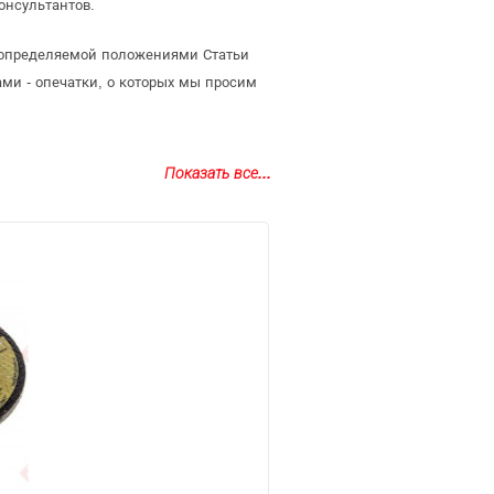
онсультантов.
, определяемой положениями Статьи
ми - опечатки, о которых мы просим
Показать все...