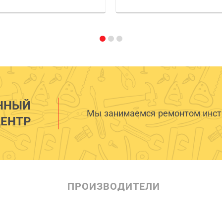
ННЫЙ
Мы занимаемся ремонтом инстр
ЕНТР
ПРОИЗВОДИТЕЛИ