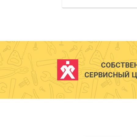
СОБСТВЕ
СЕРВИСНЫЙ Ц