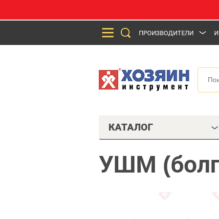
ПРОИЗВОДИТЕЛИ
И
КАТАЛОГ
УШМ (болг