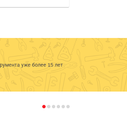
умента уже более 15 лет