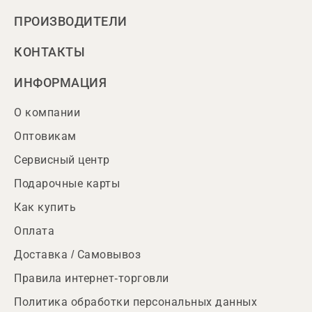
ПРОИЗВОДИТЕЛИ
КОНТАКТЫ
ИНФОРМАЦИЯ
О компании
Оптовикам
Сервисный центр
Подарочные карты
Как купить
Оплата
Доставка / Самовывоз
Правила интернет-торговли
Политика обработки персональных данных