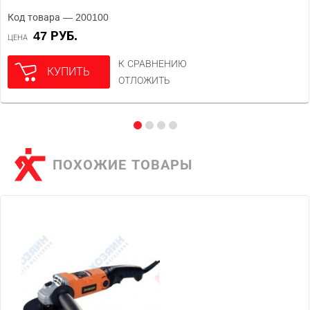
Код товара — 200100
47 РУБ.
ЦЕНА
К СРАВНЕНИЮ
КУПИТЬ
ОТЛОЖИТЬ
ПОХОЖИЕ ТОВАРЫ