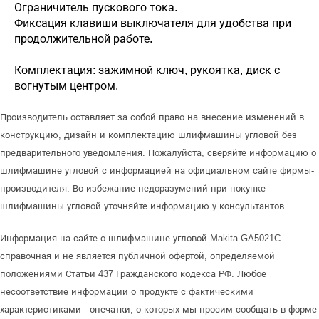
Ограничитель пускового тока.
Фиксация клавиши выключателя для удобства при
продолжительной работе.
Комплектация: зажимной ключ, рукоятка, диск с
вогнутым центром.
Производитель оставляет за собой право на внесение изменений в
конструкцию, дизайн и комплектацию шлифмашины угловой без
предварительного уведомления. Пожалуйста, сверяйте информацию о
шлифмашине угловой с информацией на официальном сайте фирмы-
производителя. Во избежание недоразумений при покупке
шлифмашины угловой уточняйте информацию у консультантов.
Информация на сайте о шлифмашине угловой Makita GA5021C
справочная и не является публичной офертой, определяемой
положениями Статьи 437 Гражданского кодекса РФ. Любое
несоответствие информации о продукте с фактическими
характеристиками - опечатки, о которых мы просим сообщать в форме