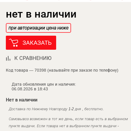
нет в наличии
при авторизации цена ниже
ЗАКАЗАТЬ
К СРАВНЕНИЮ
Код товара — 70398 (называйте при заказе по телефону)
Дата обновления цен и наличия:
06.08.2026 в 18:43
Нет в наличии
Доставка по Нижнему Новгороду 1-2 дня , бесплатно.
Самовывоз возможен в тот же день, если товар есть в выбранном
пункте выдачи. Если товара нет в выбранном пункте выдачи -