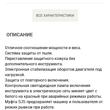
ВСЕ ХАРАКТЕРИСТИКИ
ОПИСАНИЕ
Отличное соотношение мощности и веса.
Система защиты от пыли.
Переставление защитного кожуха без
дополнительного инструмента.
Электронная стабилизация оборотов двигателя под
нагрузкой.
Защита от повторного включения.
Контрольная светодиодная лампа включения
инструмента в электрическую сеть меняет цвет с
белого на красный при аварийных режимах работы.
Муфта SJS предохраняет машину и пользователя от
резких рывков при работе.