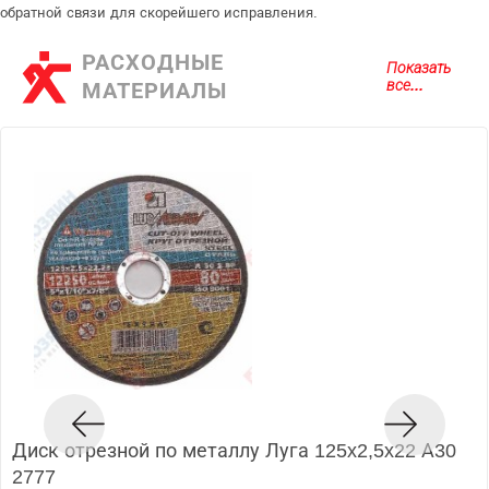
обратной связи для скорейшего исправления.
РАСХОДНЫЕ
Показать
все...
МАТЕРИАЛЫ
Диск отрезной по металлу Луга 125x2,5x22 А30
2777