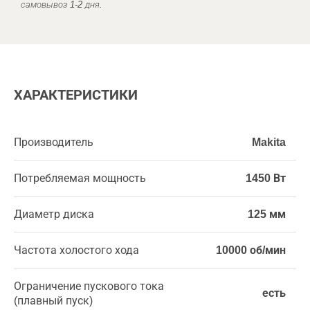
самовывоз 1-2 дня.
ХАРАКТЕРИСТИКИ
Производитель
Makita
Потребляемая мощность
1450 Вт
Диаметр диска
125 мм
Частота холостого хода
10000 об/мин
Ограничение пускового тока
есть
(плавный пуск)