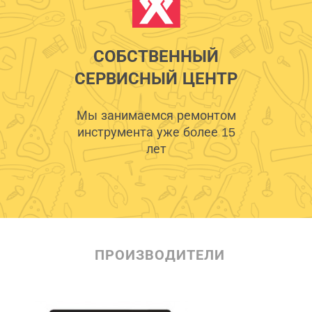
СОБСТВЕННЫЙ
СЕРВИСНЫЙ ЦЕНТР
Мы занимаемся ремонтом
инструмента уже более 15
лет
ПРОИЗВОДИТЕЛИ