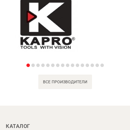
ВСЕ ПРОИЗВОДИТЕЛИ
КАТАЛОГ