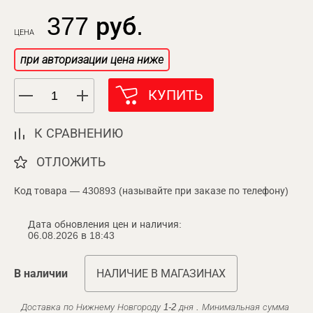
377 руб.
ЦЕНА
при авторизации цена ниже
КУПИТЬ
К СРАВНЕНИЮ
ОТЛОЖИТЬ
Код товара — 430893 (называйте при заказе по телефону)
Дата обновления цен и наличия:
06.08.2026 в 18:43
В наличии
НАЛИЧИЕ В МАГАЗИНАХ
Доставка по Нижнему Новгороду 1-2 дня . Минимальная сумма