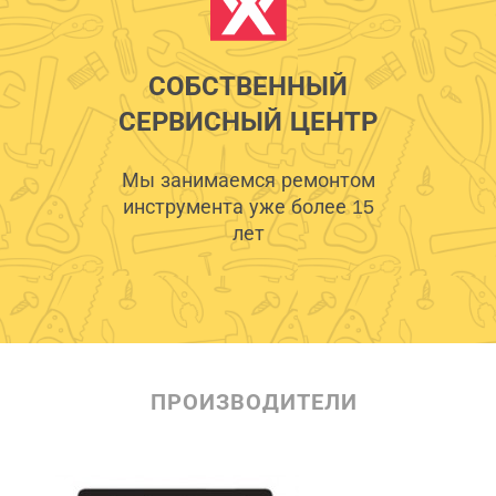
СОБСТВЕННЫЙ
СЕРВИСНЫЙ ЦЕНТР
Мы занимаемся ремонтом
инструмента уже более 15
лет
ПРОИЗВОДИТЕЛИ