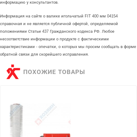
информацию у консультантов.
Информация на сайте о валике игольчатый FIT 400 мм 04154
справочная и не является публичной офертой, определяемой
положениями Статьи 437 Гражданского кодекса РФ. Любое
несоответствие информации о продукте с фактическими
характеристиками - опечатки, о которых мы просим сообщать в форме
обратной связи для скорейшего исправления.
ПОХОЖИЕ ТОВАРЫ