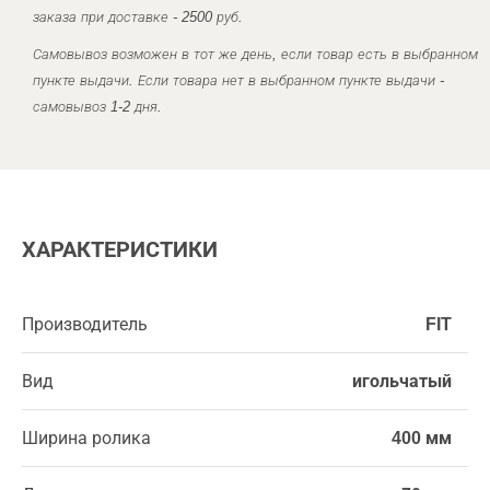
заказа при доставке - 2500 руб.
Самовывоз возможен в тот же день, если товар есть в выбранном
пункте выдачи. Если товара нет в выбранном пункте выдачи -
самовывоз 1-2 дня.
ХАРАКТЕРИСТИКИ
Производитель
FIT
Вид
игольчатый
Ширина ролика
400 мм