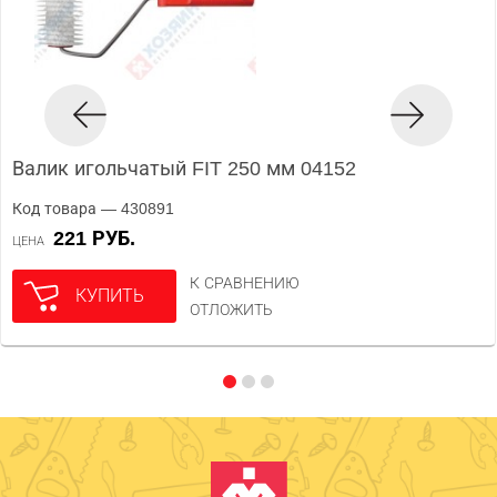
Валик игольчатый FIT 250 мм 04152
Код товара — 430891
221 РУБ.
ЦЕНА
К СРАВНЕНИЮ
КУПИТЬ
ОТЛОЖИТЬ