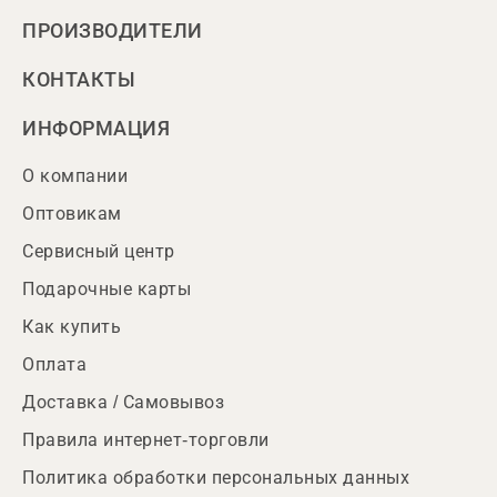
ПРОИЗВОДИТЕЛИ
КОНТАКТЫ
ИНФОРМАЦИЯ
О компании
Оптовикам
Сервисный центр
Подарочные карты
Как купить
Оплата
Доставка / Самовывоз
Правила интернет-торговли
Политика обработки персональных данных