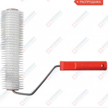
РАСПРОДАЖА