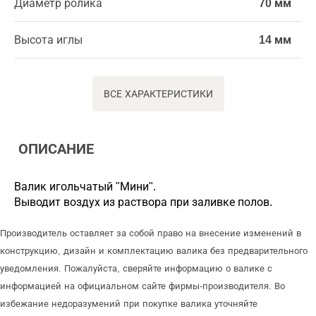
Диаметр ролика
70 мм
Высота иглы
14 мм
ВСЕ ХАРАКТЕРИСТИКИ
ОПИСАНИЕ
Валик игольчатый "Мини".
Выводит воздух из раствора при заливке полов.
Производитель оставляет за собой право на внесение изменений в
конструкцию, дизайн и комплектацию валика без предварительного
уведомления. Пожалуйста, сверяйте информацию о валике с
информацией на официальном сайте фирмы-производителя. Во
избежание недоразумений при покупке валика уточняйте