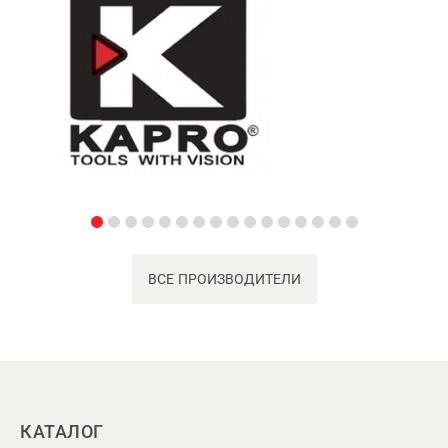
ВСЕ ПРОИЗВОДИТЕЛИ
КАТАЛОГ