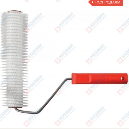
РАСПРОДАЖА