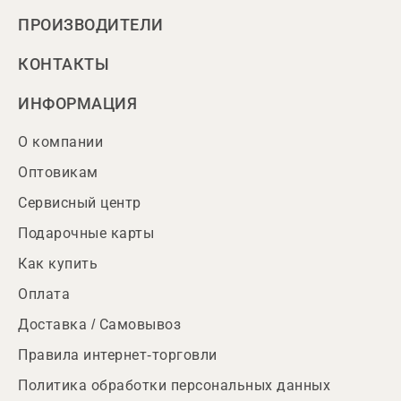
ПРОИЗВОДИТЕЛИ
КОНТАКТЫ
ИНФОРМАЦИЯ
О компании
Оптовикам
Сервисный центр
Подарочные карты
Как купить
Оплата
Доставка / Самовывоз
Правила интернет-торговли
Политика обработки персональных данных