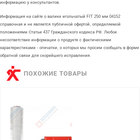
информацию у консультантов.
Информация на сайте о валике игольчатый FIT 250 мм 04152
справочная и не является публичной офертой, определяемой
положениями Статьи 437 Гражданского кодекса РФ. Любое
несоответствие информации о продукте с фактическими
характеристиками - опечатки, о которых мы просим сообщать в форме
обратной связи для скорейшего исправления.
ПОХОЖИЕ ТОВАРЫ