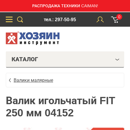
РАСПРОДАЖА ТЕХНИКИ CAIMAN!
0
тел.: 297-50-95
КАТАЛОГ
Валики малярные
Валик игольчатый FIT
250 мм 04152