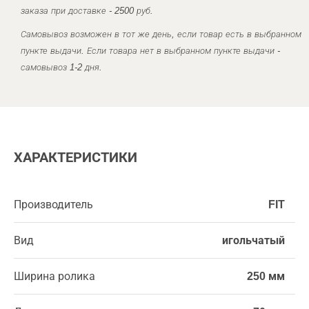
заказа при доставке - 2500 руб.
Самовывоз возможен в тот же день, если товар есть в выбранном
пункте выдачи. Если товара нет в выбранном пункте выдачи -
самовывоз 1-2 дня.
ХАРАКТЕРИСТИКИ
Производитель
FIT
Вид
игольчатый
Ширина ролика
250 мм