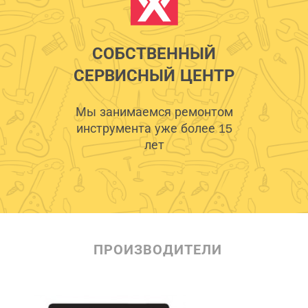
СОБСТВЕННЫЙ
СЕРВИСНЫЙ ЦЕНТР
Мы занимаемся ремонтом
инструмента уже более 15
лет
ПРОИЗВОДИТЕЛИ