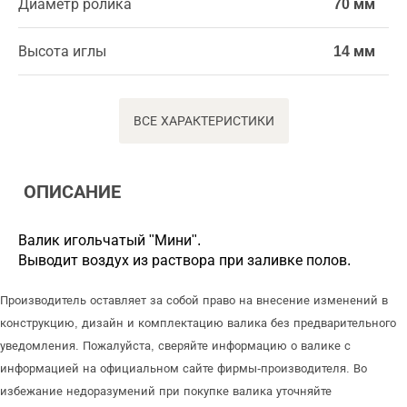
Диаметр ролика
70 мм
Высота иглы
14 мм
ВСЕ ХАРАКТЕРИСТИКИ
ОПИСАНИЕ
Валик игольчатый "Мини".
Выводит воздух из раствора при заливке полов.
Производитель оставляет за собой право на внесение изменений в
конструкцию, дизайн и комплектацию валика без предварительного
уведомления. Пожалуйста, сверяйте информацию о валике с
информацией на официальном сайте фирмы-производителя. Во
избежание недоразумений при покупке валика уточняйте