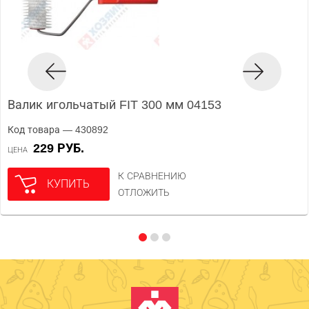
Валик игольчатый FIT 300 мм 04153
Код товара — 430892
229 РУБ.
ЦЕНА
К СРАВНЕНИЮ
КУПИТЬ
ОТЛОЖИТЬ