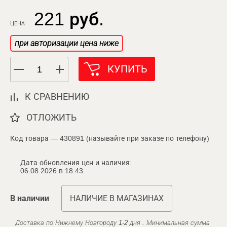
221 руб.
ЦЕНА
при авторизации цена ниже
КУПИТЬ
К СРАВНЕНИЮ
ОТЛОЖИТЬ
Код товара — 430891 (называйте при заказе по телефону)
Дата обновления цен и наличия:
06.08.2026 в 18:43
В наличии
НАЛИЧИЕ В МАГАЗИНАХ
Доставка по Нижнему Новгороду 1-2 дня . Минимальная сумма