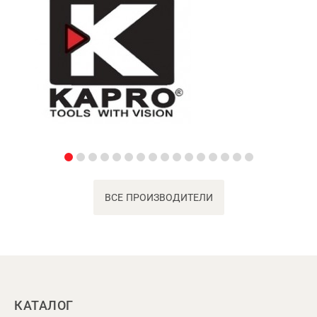
ВСЕ ПРОИЗВОДИТЕЛИ
КАТАЛОГ