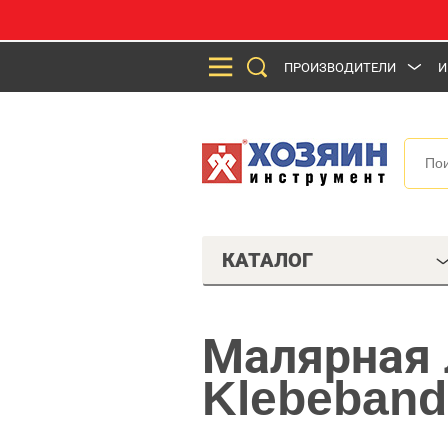
ПРОИЗВОДИТЕЛИ
И
КАТАЛОГ
Малярная 
Klebeband