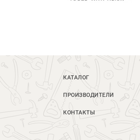
КАТАЛОГ
ПРОИЗВОДИТЕЛИ
КОНТАКТЫ