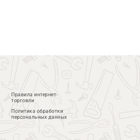
Правила интернет-
торговли
Политика обработки
персональных данных