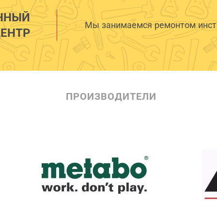
ННЫЙ
Мы занимаемся ремонтом инстр
ЕНТР
ПРОИЗВОДИТЕЛИ