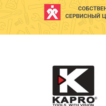
СОБСТВЕ
СЕРВИСНЫЙ Ц