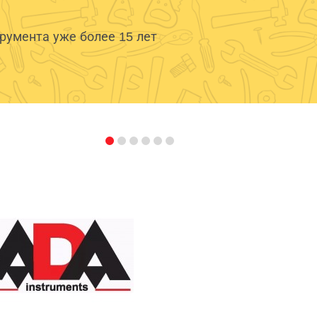
умента уже более 15 лет