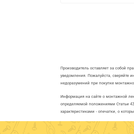
Производитель оставляет за собой пр
уведомления. Пожалуйста, сверяйте 
недоразумений при покупке монтажно
Информация на сайте о монтажной лен
определяемой положениями Статьи 437
характеристиками - опечатки, о кото