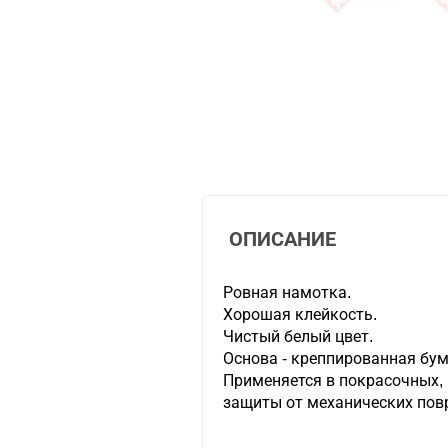
ОПИСАНИЕ
Ровная намотка.
Хорошая клейкость.
Чистый белый цвет.
Основа - креппированная бум
Применяется в покрасочных,
защиты от механических пов