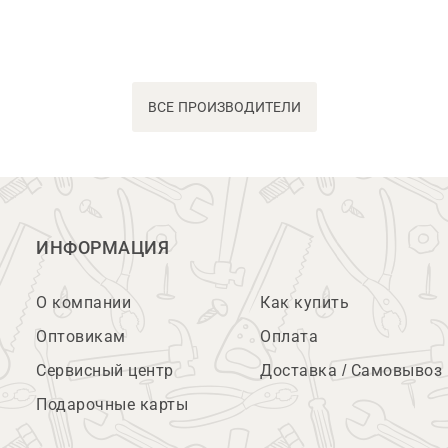
ВСЕ ПРОИЗВОДИТЕЛИ
ИНФОРМАЦИЯ
О компании
Как купить
Оптовикам
Оплата
Сервисный центр
Доставка / Самовывоз
Подарочные карты