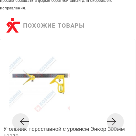
просим сообщать в форме обратной связи для скорейшего
исправления.
ПОХОЖИЕ ТОВАРЫ
Угольник переставной с уровнем Энкор 300мм