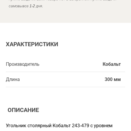
самовывоз 1-2 дня.
ХАРАКТЕРИСТИКИ
Производитель
Кобальт
Длина
300 мм
ОПИСАНИЕ
Угольник столярный Кобальт 243-479 с уровнем