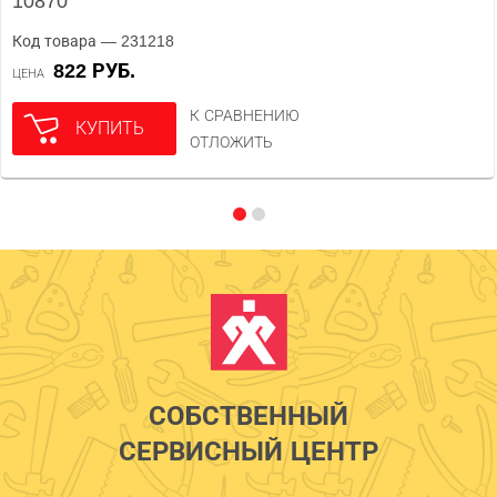
10870
Код товара — 231218
822 РУБ.
ЦЕНА
К СРАВНЕНИЮ
КУПИТЬ
ОТЛОЖИТЬ
СОБСТВЕННЫЙ
СЕРВИСНЫЙ ЦЕНТР