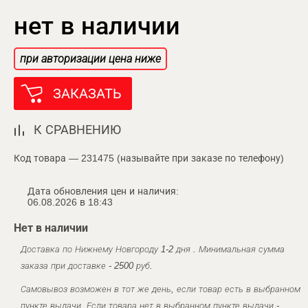
нет в наличии
при авторизации цена ниже
ЗАКАЗАТЬ
К СРАВНЕНИЮ
Код товара — 231475 (называйте при заказе по телефону)
Дата обновления цен и наличия:
06.08.2026 в 18:43
Нет в наличии
Доставка по Нижнему Новгороду 1-2 дня . Минимальная сумма
заказа при доставке - 2500 руб.
Самовывоз возможен в тот же день, если товар есть в выбранном
пункте выдачи. Если товара нет в выбранном пункте выдачи -