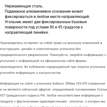
Нержавеющая сталь.
Подвижное алюминиевое основание может
фиксироваться в любом месте направляющей.
Угольник имеет две фиксированные базовые
поверхности под углами 90 и 45 градусов к
направляющей линейке.
Производитель оставляет за собой право на внесение изменений в
конструкцию, дизайн и комплектацию угольника без
предварительного уведомления. Пожалуйста, сверяйте информацию о
угольнике с информацией на официальном сайте фирмы-
производителя. Во избежание недоразумений при покупке угольника
уточняйте информацию у консультантов.
Информация на сайте о угольнике Кобальт 300мм 243-479 справочная
и не является публичной офертой, определяемой положениями Статьи
437 Гражданского кодекса РФ. Любое несоответствие информации о
продукте с фактическими характеристиками - опечатки, о которых мы