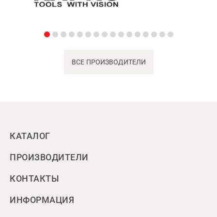
ВСЕ ПРОИЗВОДИТЕЛИ
КАТАЛОГ
ПРОИЗВОДИТЕЛИ
КОНТАКТЫ
ИНФОРМАЦИЯ