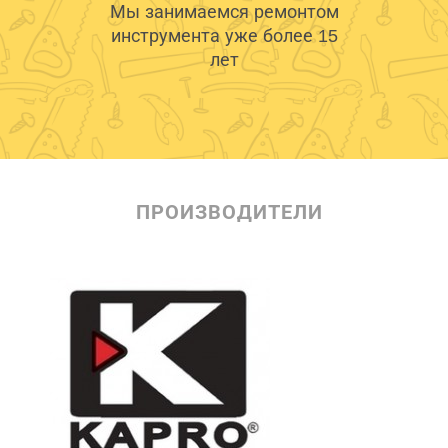
Мы занимаемся ремонтом
инструмента уже более 15
лет
ПРОИЗВОДИТЕЛИ