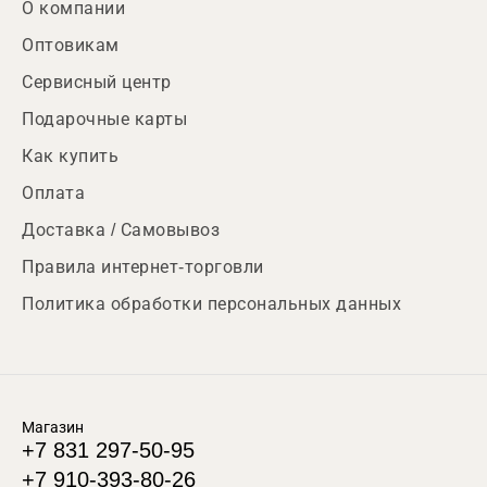
О компании
Оптовикам
Сервисный центр
Подарочные карты
Как купить
Оплата
Доставка / Самовывоз
Правила интернет-торговли
Политика обработки персональных данных
Магазин
+7 831 297-50-95
+7 910-393-80-26