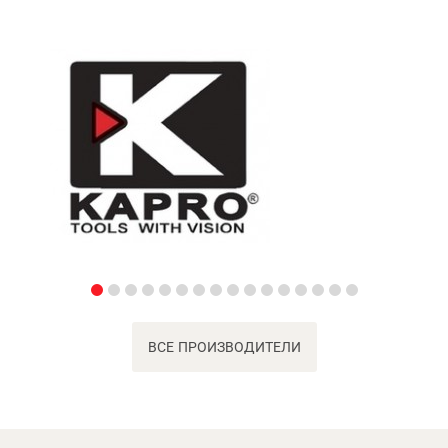
ВСЕ ПРОИЗВОДИТЕЛИ