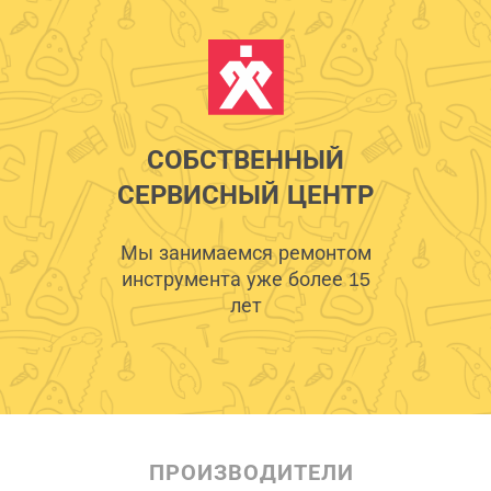
СОБСТВЕННЫЙ
СЕРВИСНЫЙ ЦЕНТР
Мы занимаемся ремонтом
инструмента уже более 15
лет
ПРОИЗВОДИТЕЛИ