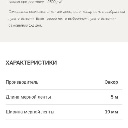
заказа при доставке - 2500 руб.
Самовывоз возможен в тот же день, если товар есть в выбранном
пункте выдачи. Если товара нет в выбранном пункте выдачи -
самовывоз 1-2 дня.
ХАРАКТЕРИСТИКИ
Производитель
Энкор
Длина мерной ленты
5 м
Ширина мерной ленты
19 мм