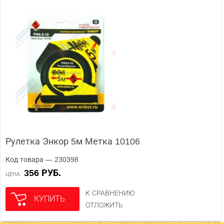
Рулетка Энкор 5м Метка 10106
Код товара — 230398
356 РУБ.
ЦЕНА
К СРАВНЕНИЮ
КУПИТЬ
ОТЛОЖИТЬ