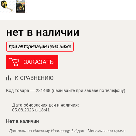
нет в наличии
при авторизации цена ниже
ЗАКАЗАТЬ
К СРАВНЕНИЮ
Код товара — 231468 (называйте при заказе по телефону)
Дата обновления цен и наличия:
05.08.2026 в 18:41
Нет в наличии
Доставка по Нижнему Новгороду 1-2 дня . Минимальная сумма