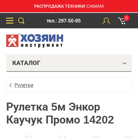
РАСПРОДАЖА ТЕХНИКИ CAIMAN!
0
тел.: 297-50-95
КАТАЛОГ
Рулетки
Рулетка 5м Энкор
Каучук Промо 14202