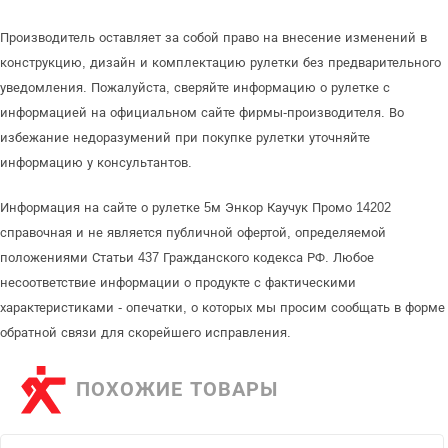
Производитель оставляет за собой право на внесение изменений в
конструкцию, дизайн и комплектацию рулетки без предварительного
уведомления. Пожалуйста, сверяйте информацию о рулетке с
информацией на официальном сайте фирмы-производителя. Во
избежание недоразумений при покупке рулетки уточняйте
информацию у консультантов.
Информация на сайте о рулетке 5м Энкор Каучук Промо 14202
справочная и не является публичной офертой, определяемой
положениями Статьи 437 Гражданского кодекса РФ. Любое
несоответствие информации о продукте с фактическими
характеристиками - опечатки, о которых мы просим сообщать в форме
обратной связи для скорейшего исправления.
ПОХОЖИЕ ТОВАРЫ