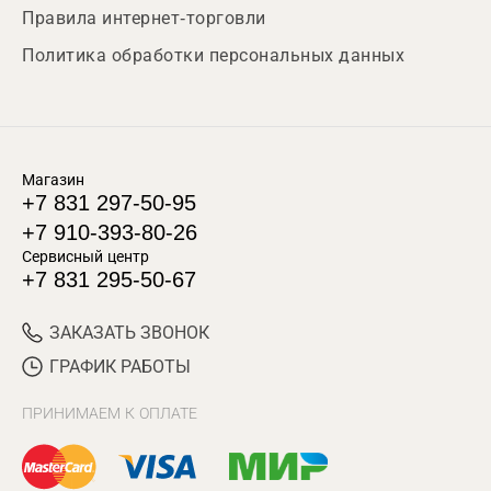
Правила интернет-торговли
Политика обработки персональных данных
Магазин
+7 831 297-50-95
+7 910-393-80-26
Сервисный центр
+7 831 295-50-67
ЗАКАЗАТЬ ЗВОНОК
ГРАФИК РАБОТЫ
ПРИНИМАЕМ К ОПЛАТЕ