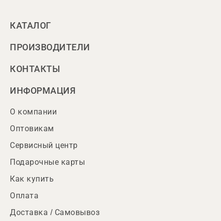
КАТАЛОГ
ПРОИЗВОДИТЕЛИ
КОНТАКТЫ
ИНФОРМАЦИЯ
О компании
Оптовикам
Сервисный центр
Подарочные карты
Как купить
Оплата
Доставка / Самовывоз