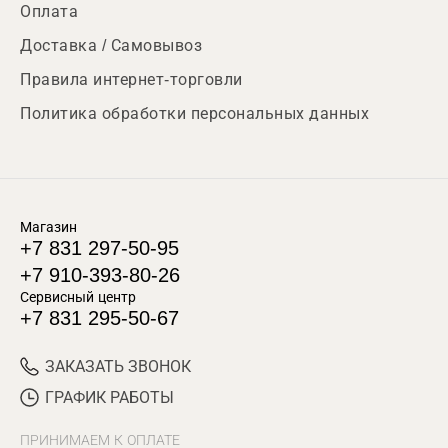
Оплата
Доставка / Самовывоз
Правила интернет-торговли
Политика обработки персональных данных
Магазин
+7 831 297-50-95
+7 910-393-80-26
Сервисный центр
+7 831 295-50-67
ЗАКАЗАТЬ ЗВОНОК
ГРАФИК РАБОТЫ
ПРИНИМАЕМ К ОПЛАТЕ