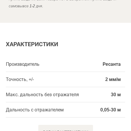
самовывоз 1-2 дня.
ХАРАКТЕРИСТИКИ
Производитель
Ресанта
Точность, +/-
2 мм/м
Макс. дальность без отражателя
30 м
Дальность с отражателем
0,05-30 м