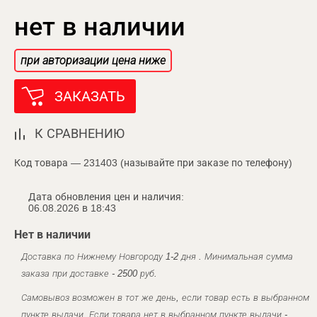
нет в наличии
при авторизации цена ниже
ЗАКАЗАТЬ
К СРАВНЕНИЮ
Код товара — 231403 (называйте при заказе по телефону)
Дата обновления цен и наличия:
06.08.2026 в 18:43
Нет в наличии
Доставка по Нижнему Новгороду 1-2 дня . Минимальная сумма
заказа при доставке - 2500 руб.
Самовывоз возможен в тот же день, если товар есть в выбранном
пункте выдачи. Если товара нет в выбранном пункте выдачи -