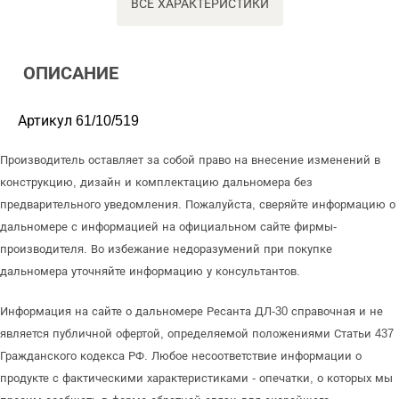
ВСЕ ХАРАКТЕРИСТИКИ
ОПИСАНИЕ
Артикул 61/10/519
Производитель оставляет за собой право на внесение изменений в
конструкцию, дизайн и комплектацию дальномера без
предварительного уведомления. Пожалуйста, сверяйте информацию о
дальномере с информацией на официальном сайте фирмы-
производителя. Во избежание недоразумений при покупке
дальномера уточняйте информацию у консультантов.
Информация на сайте о дальномере Ресанта ДЛ-30 справочная и не
является публичной офертой, определяемой положениями Статьи 437
Гражданского кодекса РФ. Любое несоответствие информации о
продукте с фактическими характеристиками - опечатки, о которых мы