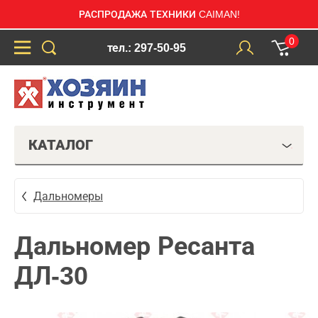
РАСПРОДАЖА ТЕХНИКИ CAIMAN!
0
тел.: 297-50-95
КАТАЛОГ
Дальномеры
Дальномер Ресанта
ДЛ-30