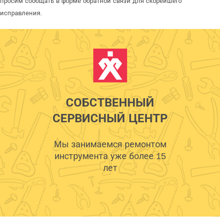
просим сообщать в форме обратной связи для скорейшего
исправления.
СОБСТВЕННЫЙ
СЕРВИСНЫЙ ЦЕНТР
Мы занимаемся ремонтом
инструмента уже более 15
лет