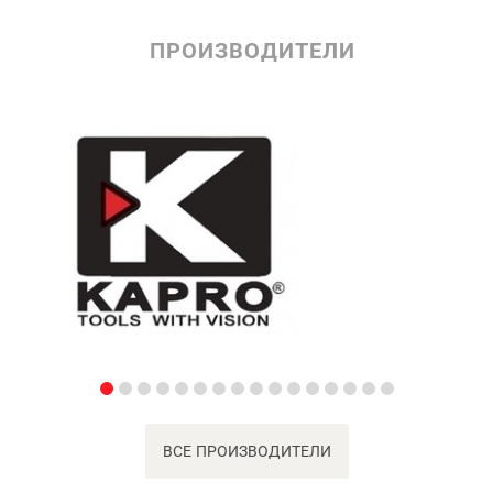
ПРОИЗВОДИТЕЛИ
ВСЕ ПРОИЗВОДИТЕЛИ