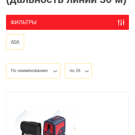
ФИЛЬТРЫ
ADA
По наименованию
по 26