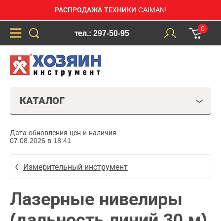
РАСПРОДАЖА ТЕХНИКИ CAIMAN!
0
тел.: 297-50-95
КАТАЛОГ
Дата обновления цен и наличия:
07.08.2026 в 18:41
Измерительный инструмент
Лазерные нивелиры
(дальность линий 30 м)