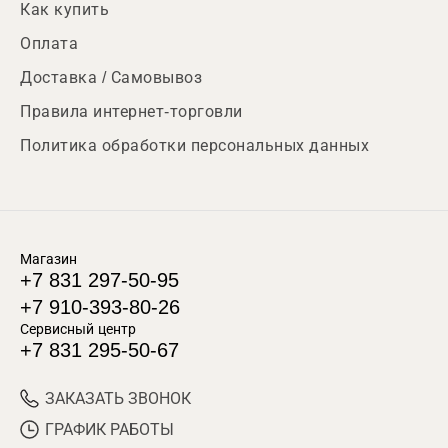
Как купить
Оплата
Доставка / Самовывоз
Правила интернет-торговли
Политика обработки персональных данных
Магазин
+7 831 297-50-95
+7 910-393-80-26
Сервисный центр
+7 831 295-50-67
ЗАКАЗАТЬ ЗВОНОК
ГРАФИК РАБОТЫ