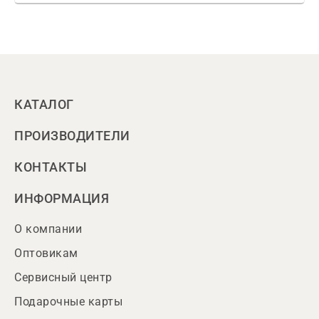
КАТАЛОГ
ПРОИЗВОДИТЕЛИ
КОНТАКТЫ
ИНФОРМАЦИЯ
О компании
Оптовикам
Сервисный центр
Подарочные карты