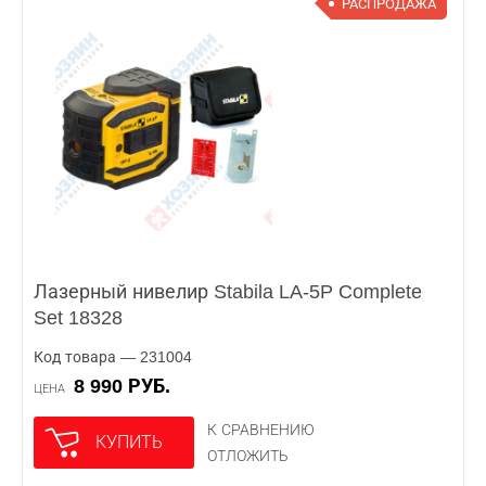
РАСПРОДАЖА
Лазерный нивелир Stabila LA-5P Complete
Set 18328
Код товара — 231004
8 990 РУБ.
ЦЕНА
К СРАВНЕНИЮ
КУПИТЬ
ОТЛОЖИТЬ