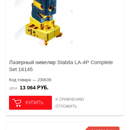
Лазерный нивелир Stabila LA-4P Complete
Set 16145
Код товара — 230639
13 064 РУБ.
ЦЕНА
К СРАВНЕНИЮ
КУПИТЬ
ОТЛОЖИТЬ