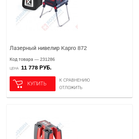
Лазерный нивелир Kapro 872
Код товара — 231286
11 778 РУБ.
ЦЕНА
К СРАВНЕНИЮ
КУПИТЬ
ОТЛОЖИТЬ