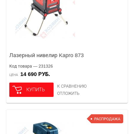
Лазерный нивелир Kapro 873
Код товара — 231326
14 690 РУБ.
ЦЕНА
К СРАВНЕНИЮ
КУПИТЬ
ОТЛОЖИТЬ
РАСПРОДАЖА