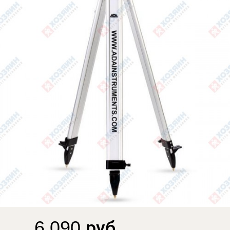
6 090 руб.