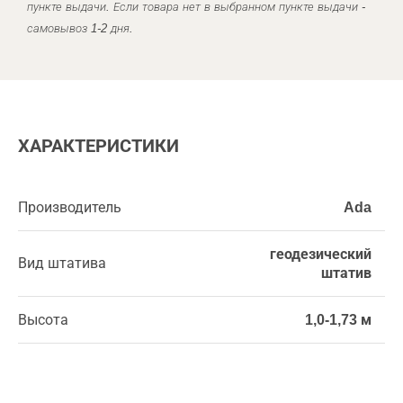
пункте выдачи. Если товара нет в выбранном пункте выдачи -
самовывоз 1-2 дня.
ХАРАКТЕРИСТИКИ
Производитель
Ada
геодезический
Вид штатива
штатив
Высота
1,0-1,73 м