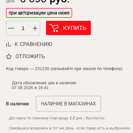
ЦЕНА
при авторизации цена ниже
КУПИТЬ
К СРАВНЕНИЮ
ОТЛОЖИТЬ
Код товара — 231230 (называйте при заказе по телефону)
Дата обновления цен и наличия:
07.08.2026 в 18:41
В наличии
НАЛИЧИЕ В МАГАЗИНАХ
Доставка по Нижнему Новгороду 1-2 дня , бесплатно.
Самовывоз возможен в тот же день, если товар есть в выбранном