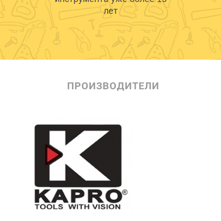
лет
ПРОИЗВОДИТЕЛИ