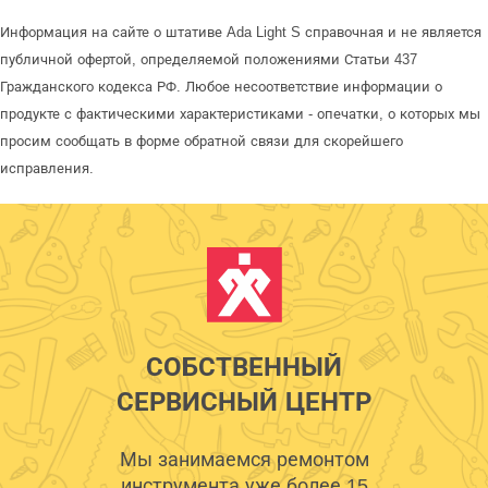
Информация на сайте о штативе Ada Light S справочная и не является
публичной офертой, определяемой положениями Статьи 437
Гражданского кодекса РФ. Любое несоответствие информации о
продукте с фактическими характеристиками - опечатки, о которых мы
просим сообщать в форме обратной связи для скорейшего
исправления.
СОБСТВЕННЫЙ
СЕРВИСНЫЙ ЦЕНТР
Мы занимаемся ремонтом
инструмента уже более 15