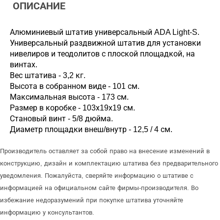
ОПИСАНИЕ
Алюминиевый штатив универсальный ADA Light-S.
Универсальный раздвижной штатив для установки
нивелиров и теодолитов с плоской площадкой, на
винтах.
Вес штатива - 3,2 кг.
Высота в собранном виде - 101 см.
Максимальная высота - 173 см.
Размер в коробке - 103х19х19 см.
Становый винт - 5/8 дюйма.
Диаметр площадки внеш/внутр - 12,5 / 4 см.
Производитель оставляет за собой право на внесение изменений в
конструкцию, дизайн и комплектацию штатива без предварительного
уведомления. Пожалуйста, сверяйте информацию о штативе с
информацией на официальном сайте фирмы-производителя. Во
избежание недоразумений при покупке штатива уточняйте
информацию у консультантов.