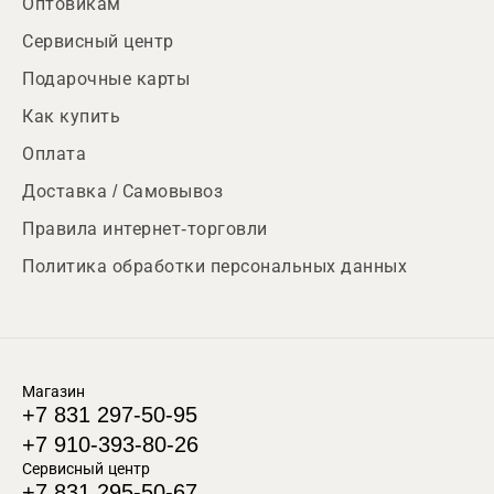
Оптовикам
Сервисный центр
Подарочные карты
Как купить
Оплата
Доставка / Самовывоз
Правила интернет-торговли
Политика обработки персональных данных
Магазин
+7 831 297-50-95
+7 910-393-80-26
Сервисный центр
+7 831 295-50-67