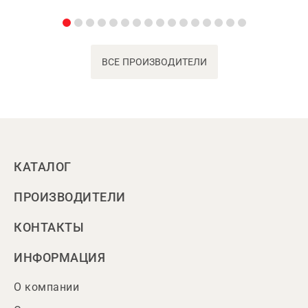
ВСЕ ПРОИЗВОДИТЕЛИ
КАТАЛОГ
ПРОИЗВОДИТЕЛИ
КОНТАКТЫ
ИНФОРМАЦИЯ
О компании