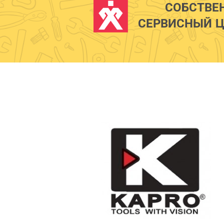
СОБСТВЕ
СЕРВИСНЫЙ Ц