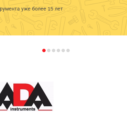
умента уже более 15 лет