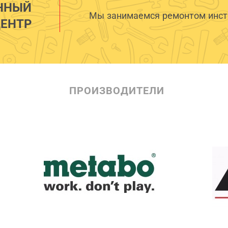
ННЫЙ
Мы занимаемся ремонтом инстр
ЕНТР
ПРОИЗВОДИТЕЛИ