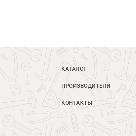
КАТАЛОГ
ПРОИЗВОДИТЕЛИ
КОНТАКТЫ