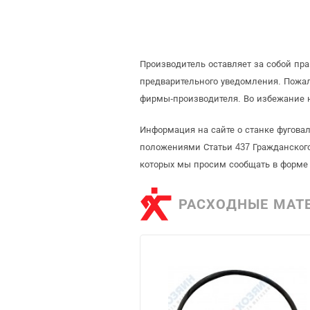
Производитель оставляет за собой пр
предварительного уведомления. Пожал
фирмы-производителя. Во избежание н
Информация на сайте о станке фуговал
положениями Статьи 437 Гражданского
которых мы просим сообщать в форме 
РАСХОДНЫЕ МАТ