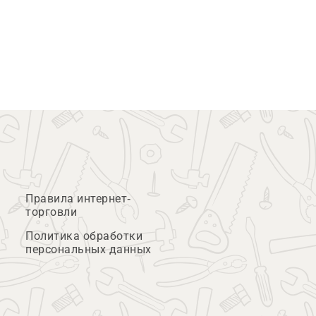
Правила интернет-
торговли
Политика обработки
персональных данных