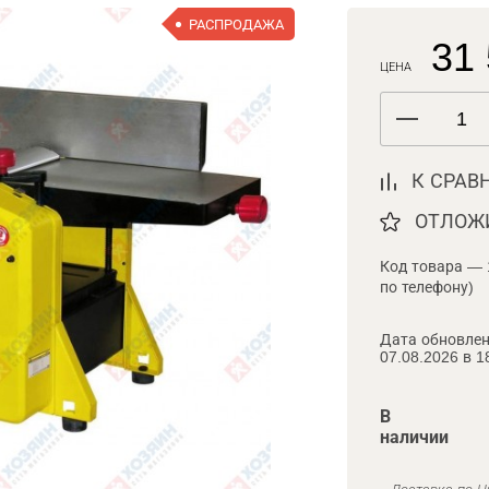
РАСПРОДАЖА
31 
ЦЕНА
К СРАВ
ОТЛОЖ
Код товара — 
по телефону)
Дата обновлен
07.08.2026 в 1
В
наличии