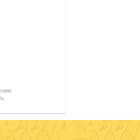
НЕНИЮ
ТЬ