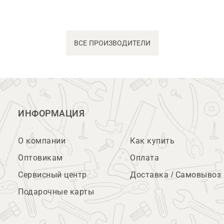
ВСЕ ПРОИЗВОДИТЕЛИ
ИНФОРМАЦИЯ
О компании
Как купить
Оптовикам
Оплата
Сервисный центр
Доставка / Самовывоз
Подарочные карты