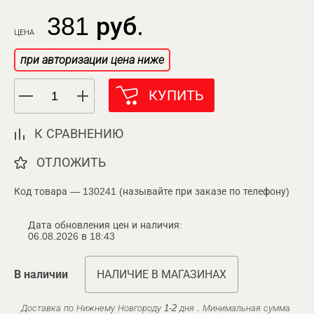
381 руб.
ЦЕНА
при авторизации цена ниже
КУПИТЬ
К СРАВНЕНИЮ
ОТЛОЖИТЬ
Код товара — 130241 (называйте при заказе по телефону)
Дата обновления цен и наличия:
06.08.2026 в 18:43
В наличии
НАЛИЧИЕ В МАГАЗИНАХ
Доставка по Нижнему Новгороду 1-2 дня . Минимальная сумма