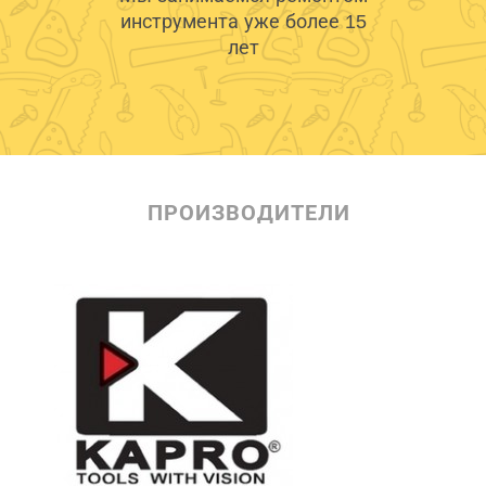
инструмента уже более 15
лет
ПРОИЗВОДИТЕЛИ