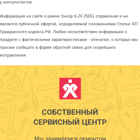
у консультантов.
Информация на сайте о ремне Энкор К-24 25651 справочная и не
является публичной офертой, определяемой положениями Статьи 437
Гражданского кодекса РФ. Любое несоответствие информации о
продукте с фактическими характеристиками - опечатки, о которых мы
просим сообщать в форме обратной связи для скорейшего
исправления.
СОБСТВЕННЫЙ
СЕРВИСНЫЙ ЦЕНТР
Мы занимаемся ремонтом