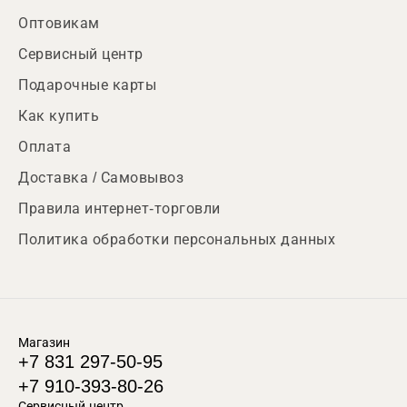
Оптовикам
Сервисный центр
Подарочные карты
Как купить
Оплата
Доставка / Самовывоз
Правила интернет-торговли
Политика обработки персональных данных
Магазин
+7 831 297-50-95
+7 910-393-80-26
Сервисный центр