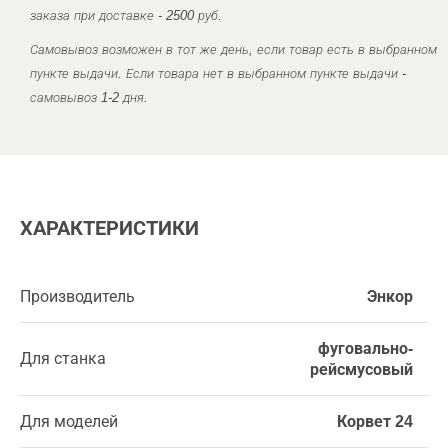
заказа при доставке - 2500 руб.
Самовывоз возможен в тот же день, если товар есть в выбранном
пункте выдачи. Если товара нет в выбранном пункте выдачи -
самовывоз 1-2 дня.
ХАРАКТЕРИСТИКИ
Производитель
Энкор
фуговально-
Для станка
рейсмусовый
Для моделей
Корвет 24