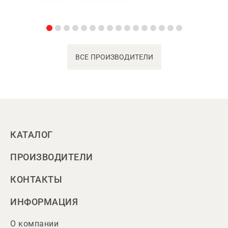
ВСЕ ПРОИЗВОДИТЕЛИ
КАТАЛОГ
ПРОИЗВОДИТЕЛИ
КОНТАКТЫ
ИНФОРМАЦИЯ
О компании