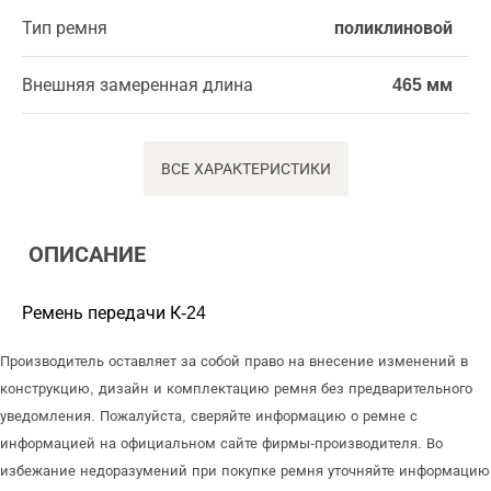
Тип ремня
поликлиновой
Внешняя замеренная длина
465 мм
ВСЕ ХАРАКТЕРИСТИКИ
ОПИСАНИЕ
Ремень передачи К-24
Производитель оставляет за собой право на внесение изменений в
конструкцию, дизайн и комплектацию ремня без предварительного
уведомления. Пожалуйста, сверяйте информацию о ремне с
информацией на официальном сайте фирмы-производителя. Во
избежание недоразумений при покупке ремня уточняйте информацию