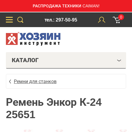
РАСПРОДАЖА ТЕХНИКИ CAIMAN!
0
тел.: 297-50-95
КАТАЛОГ
Ремни для станков
Ремень Энкор К-24
25651