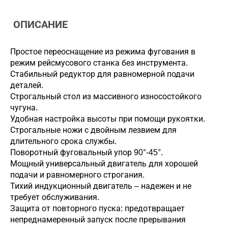
ОПИСАНИЕ
Простое переоснащение из режима фугования в
режим рейсмусового станка без инструмента.
Стабильный редуктор для равномерной подачи
деталей.
Строгальный стол из массивного износостойкого
чугуна.
Удобная настройка высоты при помощи рукоятки.
Строгальные ножи с двойным лезвием для
длительного срока службы.
Поворотный фуговальный упор 90°-45°.
Мощный универсальный двигатель для хорошей
подачи и равномерного строгания.
Тихий индукционный двигатель – надежен и не
требует обслуживания.
Защита от повторного пуска: предотвращает
непреднамеренный запуск после прерывания