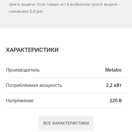
пункте выдачи. Если товара нет в выбранном пункте выдачи -
самовывоз 1-2 дня.
ХАРАКТЕРИСТИКИ
Производитель
Metabo
Потребляемая мощность
2,2 кВт
Напряжение
220 В
ВСЕ ХАРАКТЕРИСТИКИ