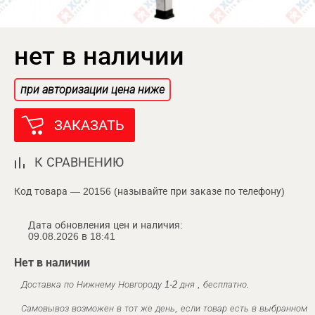
нет в наличии
при авторизации цена ниже
ЗАКАЗАТЬ
К СРАВНЕНИЮ
Код товара — 20156 (называйте при заказе по телефону)
Дата обновления цен и наличия:
09.08.2026 в 18:41
Нет в наличии
Доставка по Нижнему Новгороду 1-2 дня , бесплатно.
Самовывоз возможен в тот же день, если товар есть в выбранном