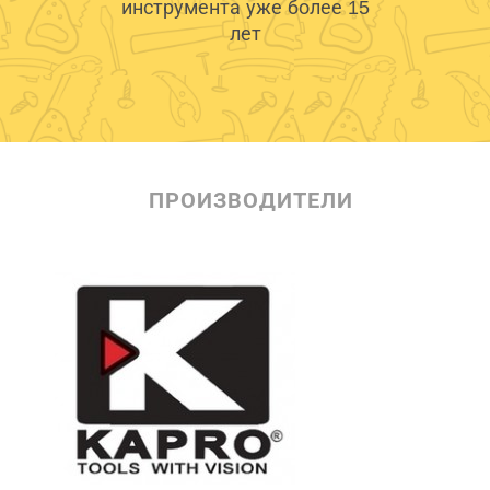
инструмента уже более 15
лет
ПРОИЗВОДИТЕЛИ