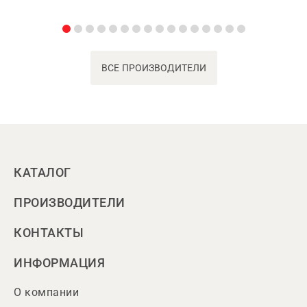
ВСЕ ПРОИЗВОДИТЕЛИ
КАТАЛОГ
ПРОИЗВОДИТЕЛИ
КОНТАКТЫ
ИНФОРМАЦИЯ
О компании