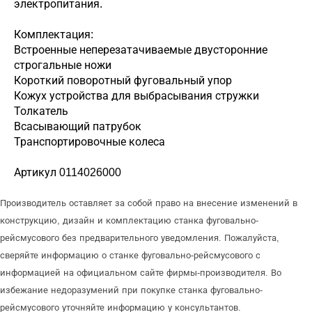
электропитания.
Комплектация:
Встроенные неперезатачиваемые двусторонние
строгальные ножи
Короткий поворотный фуговальный упор
Кожух устройства для выбрасывания стружки
Толкатель
Всасывающий патрубок
Транспортировочные колеса
Артикул 0114026000
Производитель оставляет за собой право на внесение изменений в
конструкцию, дизайн и комплектацию станка фуговально-
рейсмусового без предварительного уведомления. Пожалуйста,
сверяйте информацию о станке фуговально-рейсмусового с
информацией на официальном сайте фирмы-производителя. Во
избежание недоразумений при покупке станка фуговально-
рейсмусового уточняйте информацию у консультантов.