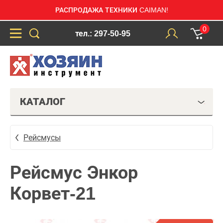
РАСПРОДАЖА ТЕХНИКИ CAIMAN!
0
тел.: 297-50-95
КАТАЛОГ
Рейсмусы
Рейсмус Энкор
Корвет-21