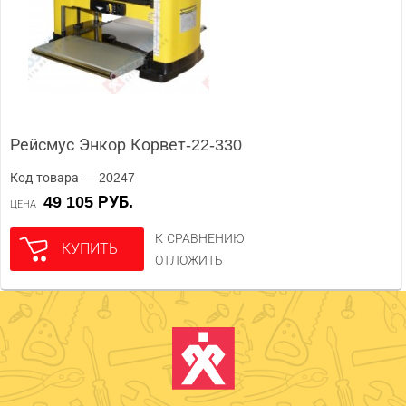
Рейсмус Энкор Корвет-22-330
Код товара — 20247
49 105 РУБ.
ЦЕНА
К СРАВНЕНИЮ
КУПИТЬ
ОТЛОЖИТЬ