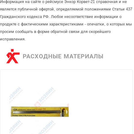
Информация на сайте о рейсмусе Энкор Корвет-21 справочная и не
является публичной офертой, определяемой положениями Статьи 437
Гражданского кодекса РФ. Любое несоответствие информации о
продукте с фактическими характеристиками - опечатки, о которых мы
просим сообщать в форме обратной связи для скорейшего
исправления.
РАСХОДНЫЕ МАТЕРИАЛЫ