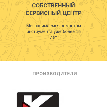
СОБСТВЕННЫЙ
СЕРВИСНЫЙ ЦЕНТР
Мы занимаемся ремонтом
инструмента уже более 15
лет
ПРОИЗВОДИТЕЛИ