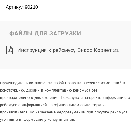
Артикул 90210
ФАЙЛЫ ДЛЯ ЗАГРУЗКИ
Инструкция к рейсмусу Энкор Корвет 21
Производитель оставляет за собой право на внесение изменений в
конструкцию, дизайн и комплектацию рейсмуса без
предварительного уведомления. Пожалуйста, сверяйте информацию о
рейсмусе с информацией на официальном сайте фирмы-
производителя. Во избежание недоразумений при покупке рейсмуса
уточняйте информацию у консультантов.