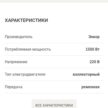
ХАРАКТЕРИСТИКИ
Производитель
Энкор
Потребляемая мощность
1500 Вт
Напряжение
220 В
Тип электродвигателя
коллекторный
Передача
ременная
ВСЕ ХАРАКТЕРИСТИКИ