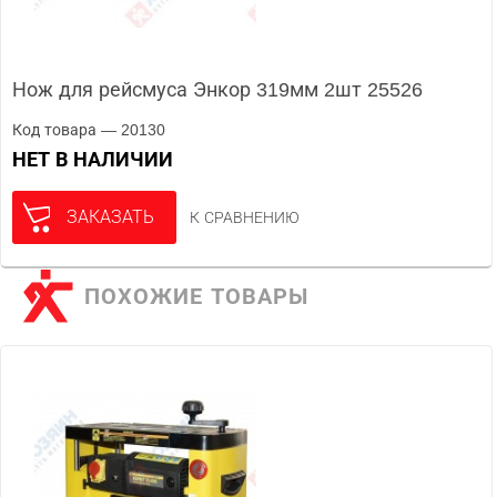
Нож для рейсмуса Энкор 319мм 2шт 25526
Код товара — 20130
НЕТ В НАЛИЧИИ
ЗАКАЗАТЬ
К СРАВНЕНИЮ
ПОХОЖИЕ ТОВАРЫ