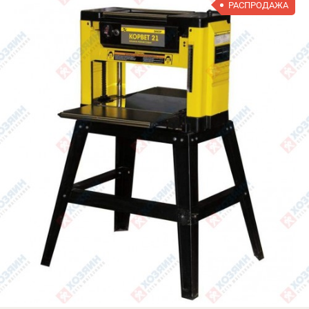
РАСПРОДАЖА