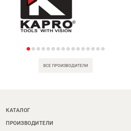
ВСЕ ПРОИЗВОДИТЕЛИ
КАТАЛОГ
ПРОИЗВОДИТЕЛИ