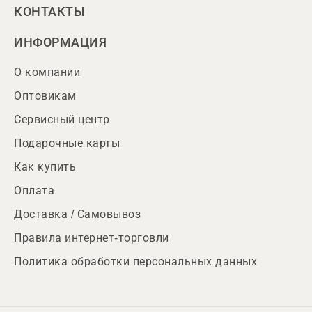
КОНТАКТЫ
ИНФОРМАЦИЯ
О компании
Оптовикам
Сервисный центр
Подарочные карты
Как купить
Оплата
Доставка / Самовывоз
Правила интернет-торговли
Политика обработки персональных данных