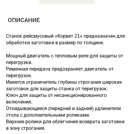
ОПИСАНИЕ
Станок рейсмусовый «Корвет 21» предназначен для
обработки заготовки в размер по толщине.
Мощный двигатель с тепловым реле для защиты от
перегрузки.
Ременная передача предохраняет двигатель от
перегрузок.
Имеется ограничитель глубины строгания широких
заготовок для защиты станка от перегрузок.
Ключ для защиты от несанкционированного
включения.
Откидывающиеся (передний и задний) удлинители
стола с дополнительными роликами.
Верхние ролики для облегчения возврата заготовки
в зону строгания.