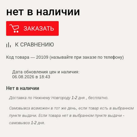
нет в наличии
ЗАКАЗАТЬ
К СРАВНЕНИЮ
Код товара — 20109 (называйте при заказе по телефону)
Дата обновления цен и наличия:
06.08.2026 в 18:43
Нет в наличии
Доставка по Нижнему Новгороду 1-2 дня , бесплатно.
Самовывоз возможен в тот же день, если товар есть в выбранном
пункте выдачи. Если товара нет в выбранном пункте выдачи -
самовывоз 1-2 дня.