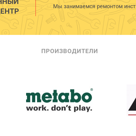
ННЫЙ
Мы занимаемся ремонтом инстр
ЕНТР
ПРОИЗВОДИТЕЛИ