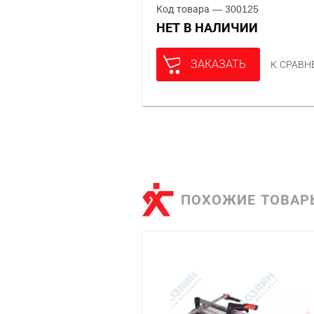
Код товара — 300125
НЕТ В НАЛИЧИИ
ЗАКАЗАТЬ
К СРАВ
ПОХОЖИЕ ТОВАР