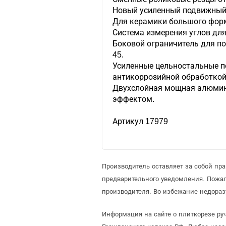
Новый усиленный подвижный
Для керамики большого фор
Система измерения углов для 
Боковой ограничитель для п
45.
Усиленные цельностальные 
антикоррозийной обработкой
Двухслойная мощная алюмин
эффектом.
Артикул 17979
Производитель оставляет за собой пр
предварительного уведомления. Пожа
производителя. Во избежание недораз
Информация на сайте о плиткорезе ру