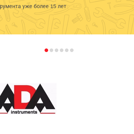
умента уже более 15 лет