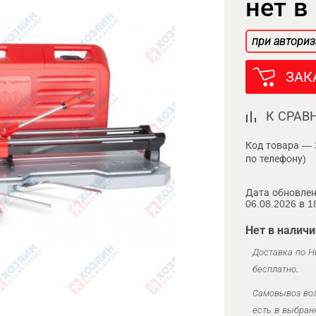
нет в
при авториз
ЗАК
К СРАВ
Код товара — 
по телефону)
Дата обновлен
06.08.2026 в 1
Нет в наличи
Доставка по Н
бесплатно.
Самовывоз воз
есть в выбран