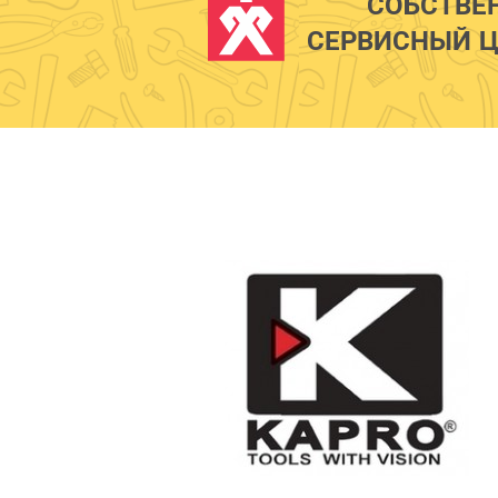
СОБСТВЕ
СЕРВИСНЫЙ Ц