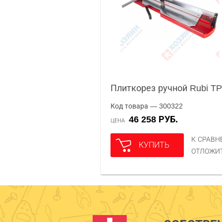
Плиткорез ручной Rubi TP
Код товара — 300322
46 258 РУБ.
ЦЕНА
К СРАВ
КУПИТЬ
ОТЛОЖИ