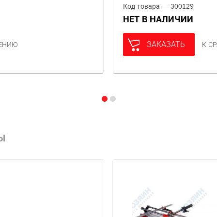
Код товара — 300129
НЕТ В НАЛИЧИИ
ЗАКАЗАТЬ
НЕНИЮ
К С
Ы