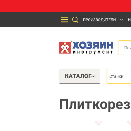
ПРОИЗВОДИТЕЛИ
И
КАТАЛОГ
Станки
Плиткорез