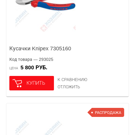
Кусачки Knipex 7305160
Код товара — 293025
5 800 РУБ.
ЦЕНА
К СРАВНЕНИЮ
КУПИТЬ
ОТЛОЖИТЬ
РАСПРОДАЖА