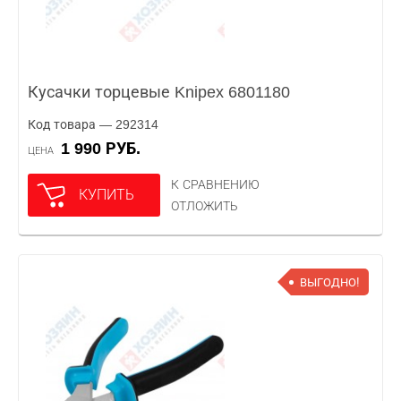
Кусачки торцевые Knipex 6801180
Код товара — 292314
1 990 РУБ.
ЦЕНА
К СРАВНЕНИЮ
КУПИТЬ
ОТЛОЖИТЬ
ВЫГОДНО!