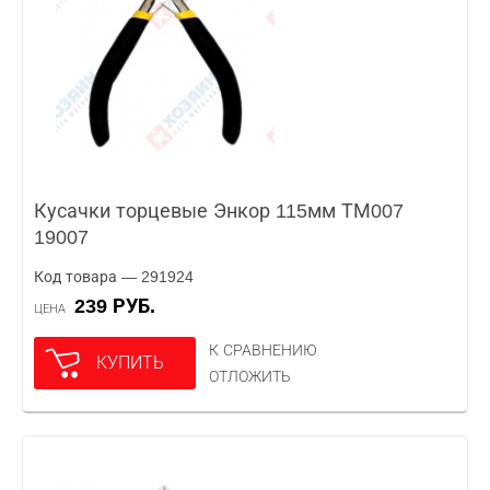
Кусачки торцевые Энкор 115мм ТМ007
19007
Код товара — 291924
239 РУБ.
ЦЕНА
К СРАВНЕНИЮ
КУПИТЬ
ОТЛОЖИТЬ