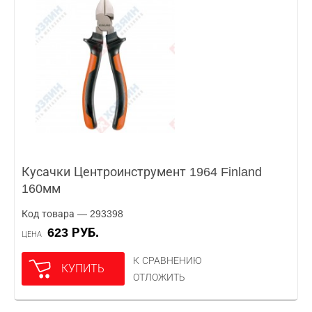
Кусачки Центроинструмент 1964 Finland
160мм
Код товара — 293398
623 РУБ.
ЦЕНА
К СРАВНЕНИЮ
КУПИТЬ
ОТЛОЖИТЬ