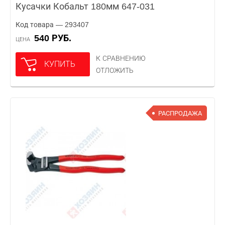
Кусачки Кобальт 180мм 647-031
Код товара — 293407
540 РУБ.
ЦЕНА
К СРАВНЕНИЮ
КУПИТЬ
ОТЛОЖИТЬ
РАСПРОДАЖА