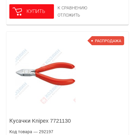
К СРАВНЕНИЮ
КУПИТЬ
ОТЛОЖИТЬ
РАСПРОДАЖА
Кусачки Knipex 7721130
Код товара — 292197