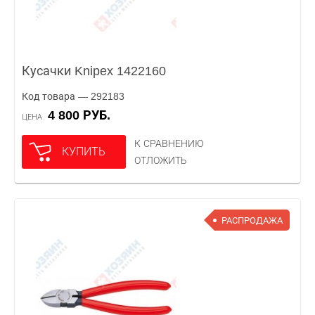
Кусачки Knipex 1422160
Код товара — 292183
4 800 РУБ.
ЦЕНА
К СРАВНЕНИЮ
КУПИТЬ
ОТЛОЖИТЬ
РАСПРОДАЖА