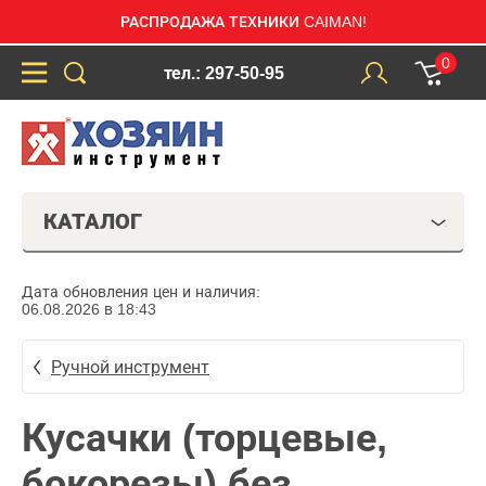
РАСПРОДАЖА ТЕХНИКИ CAIMAN!
0
тел.: 297-50-95
КАТАЛОГ
Дата обновления цен и наличия:
06.08.2026 в 18:43
Ручной инструмент
Кусачки (торцевые,
бокорезы) без