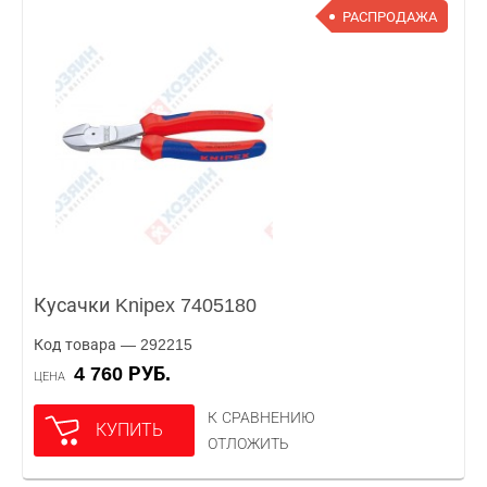
РАСПРОДАЖА
Кусачки Knipex 7405180
Код товара — 292215
4 760 РУБ.
ЦЕНА
К СРАВНЕНИЮ
КУПИТЬ
ОТЛОЖИТЬ