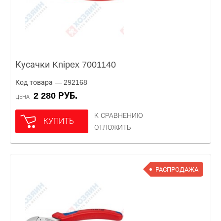
Кусачки Knipex 7001140
Код товара — 292168
2 280 РУБ.
ЦЕНА
К СРАВНЕНИЮ
КУПИТЬ
ОТЛОЖИТЬ
РАСПРОДАЖА