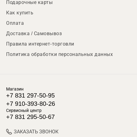
Подарочные карты
Как купить
Оплата
Доставка / Самовывоз
Правила интернет-торговли
Политика обработки персональных данных
Магазин
+7 831 297-50-95
+7 910-393-80-26
Сервисный центр
+7 831 295-50-67
ЗАКАЗАТЬ ЗВОНОК