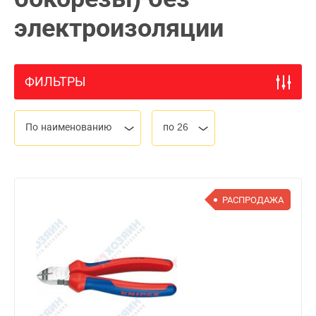
электроизоляции
ФИЛЬТРЫ
По наименованию
по 26
РАСПРОДАЖА