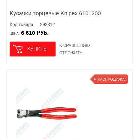
Кусачки торцевые Knipex 6101200
Код товара — 292312
6 610 РУБ.
ЦЕНА
К СРАВНЕНИЮ
КУПИТЬ
ОТЛОЖИТЬ
РАСПРОДАЖА