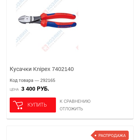
Кусачки Knipex 7402140
Код товара — 292165
3 400 РУБ.
ЦЕНА
К СРАВНЕНИЮ
КУПИТЬ
ОТЛОЖИТЬ
РАСПРОДАЖА