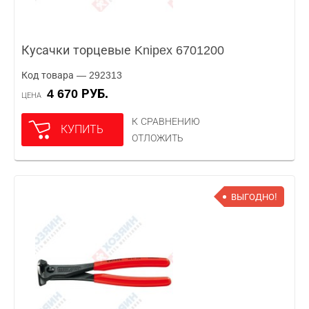
Кусачки торцевые Knipex 6701200
Код товара — 292313
4 670 РУБ.
ЦЕНА
К СРАВНЕНИЮ
КУПИТЬ
ОТЛОЖИТЬ
ВЫГОДНО!