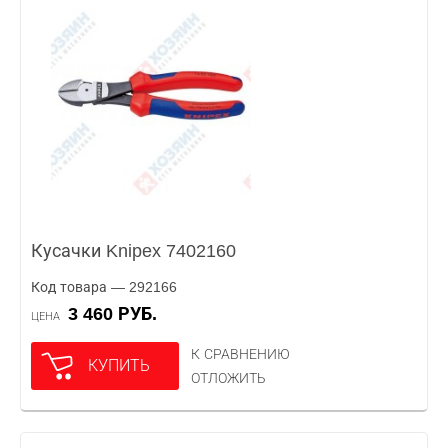
Кусачки Knipex 7402160
Код товара — 292166
3 460 РУБ.
ЦЕНА
К СРАВНЕНИЮ
КУПИТЬ
ОТЛОЖИТЬ