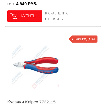
4 840 РУБ.
ЦЕНА
К СРАВНЕНИЮ
КУПИТЬ
ОТЛОЖИТЬ
РАСПРОДАЖА
Кусачки Knipex 7732115