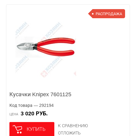
РАСПРОДАЖА
Кусачки Knipex 7601125
Код товара — 292194
3 020 РУБ.
ЦЕНА
К СРАВНЕНИЮ
КУПИТЬ
ОТЛОЖИТЬ