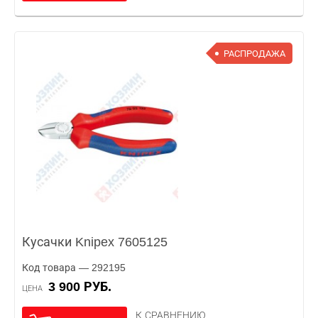
РАСПРОДАЖА
Кусачки Knipex 7605125
Код товара — 292195
3 900 РУБ.
ЦЕНА
К СРАВНЕНИЮ