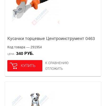
Кусачки торцевые Центроинструмент 0463
Код товара — 291954
340 РУБ.
ЦЕНА
К СРАВНЕНИЮ
КУПИТЬ
ОТЛОЖИТЬ