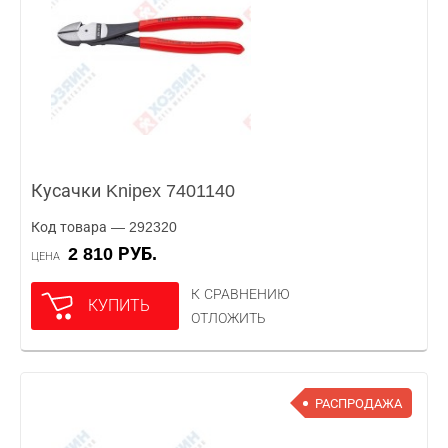
Кусачки Knipex 7401140
Код товара — 292320
2 810 РУБ.
ЦЕНА
К СРАВНЕНИЮ
КУПИТЬ
ОТЛОЖИТЬ
РАСПРОДАЖА