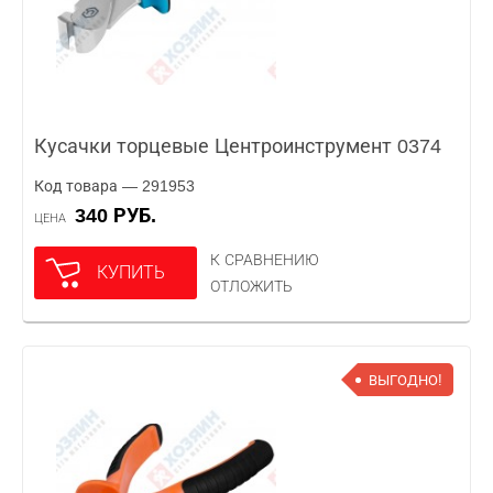
Кусачки торцевые Центроинструмент 0374
Код товара — 291953
340 РУБ.
ЦЕНА
К СРАВНЕНИЮ
КУПИТЬ
ОТЛОЖИТЬ
ВЫГОДНО!