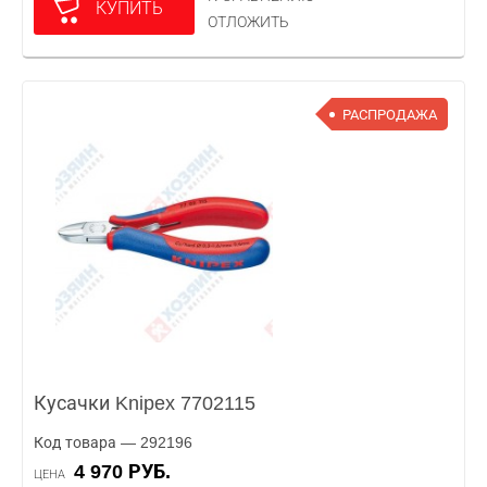
КУПИТЬ
ОТЛОЖИТЬ
РАСПРОДАЖА
Кусачки Knipex 7702115
Код товара — 292196
4 970 РУБ.
ЦЕНА