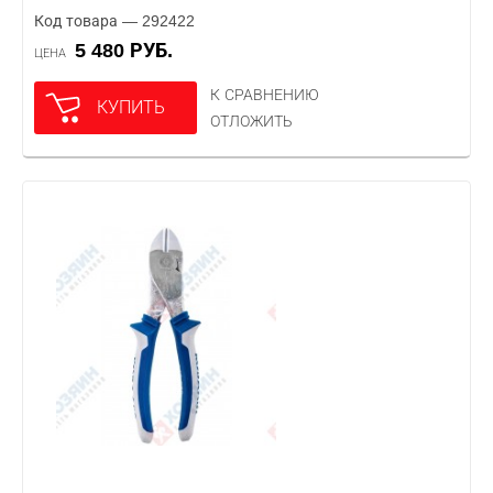
Код товара — 292422
5 480 РУБ.
ЦЕНА
К СРАВНЕНИЮ
КУПИТЬ
ОТЛОЖИТЬ