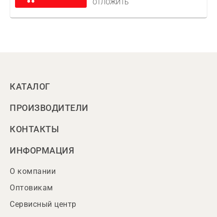
ОТЛОЖИТЬ
КАТАЛОГ
ПРОИЗВОДИТЕЛИ
КОНТАКТЫ
ИНФОРМАЦИЯ
О компании
Оптовикам
Сервисный центр