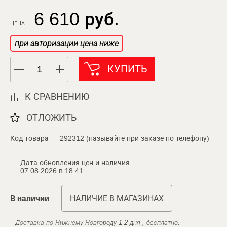
6 610 руб.
ЦЕНА
при авторизации цена ниже
КУПИТЬ
К СРАВНЕНИЮ
ОТЛОЖИТЬ
Код товара — 292312 (называйте при заказе по телефону)
Дата обновления цен и наличия:
07.08.2026 в 18:41
В наличии
НАЛИЧИЕ В МАГАЗИНАХ
Доставка по Нижнему Новгороду 1-2 дня , бесплатно.