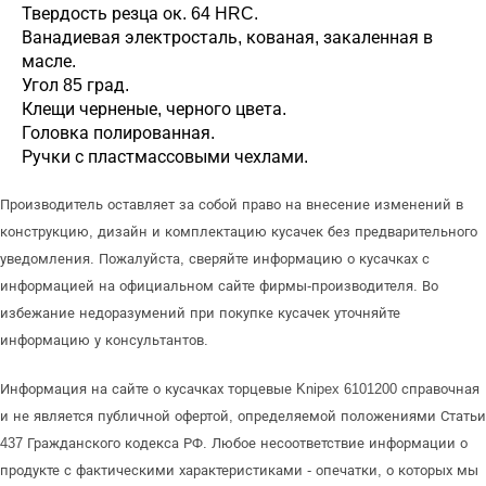
Твердость резца ок. 64 HRC.
Ванадиевая электросталь, кованая, закаленная в
масле.
Угол 85 град.
Клещи черненые, черного цвета.
Головка полированная.
Ручки с пластмассовыми чехлами.
Производитель оставляет за собой право на внесение изменений в
конструкцию, дизайн и комплектацию кусачек без предварительного
уведомления. Пожалуйста, сверяйте информацию о кусачках с
информацией на официальном сайте фирмы-производителя. Во
избежание недоразумений при покупке кусачек уточняйте
информацию у консультантов.
Информация на сайте о кусачках торцевые Knipex 6101200 справочная
и не является публичной офертой, определяемой положениями Статьи
437 Гражданского кодекса РФ. Любое несоответствие информации о
продукте с фактическими характеристиками - опечатки, о которых мы