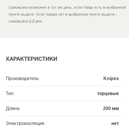
Самовывоз возможен в тот же день, если товар есть в выбранном
пункте выдачи. Если товара нет в выбранном пункте выдачи -
самовывоз 1-2 дня.
ХАРАКТЕРИСТИКИ
Производитель
Knipex
Тип
торцевые
Длина
200 мм
Электроизоляция
нет