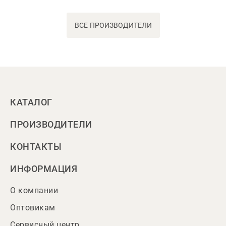
ВСЕ ПРОИЗВОДИТЕЛИ
КАТАЛОГ
ПРОИЗВОДИТЕЛИ
КОНТАКТЫ
ИНФОРМАЦИЯ
О компании
Оптовикам
Сервисный центр