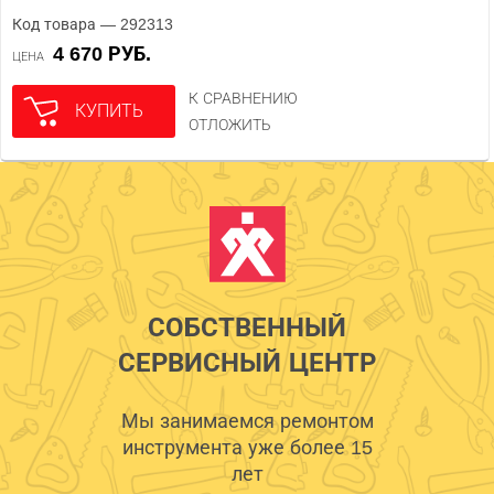
Код товара — 292313
4 670 РУБ.
ЦЕНА
К СРАВНЕНИЮ
КУПИТЬ
ОТЛОЖИТЬ
СОБСТВЕННЫЙ
СЕРВИСНЫЙ ЦЕНТР
Мы занимаемся ремонтом
инструмента уже более 15
лет