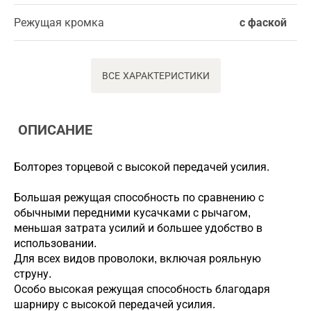
Режущая кромка
с фаской
ВСЕ ХАРАКТЕРИСТИКИ
ОПИСАНИЕ
Болторез торцевой с высокой передачей усилия.
Большая режущая способность по сравнению с
обычными передними кусачками с рычагом,
меньшая затрата усилий и большее удобство в
использовании.
Для всех видов проволоки, включая рояльную
струну.
Особо высокая режущая способность благодаря
шарниру с высокой передачей усилия.