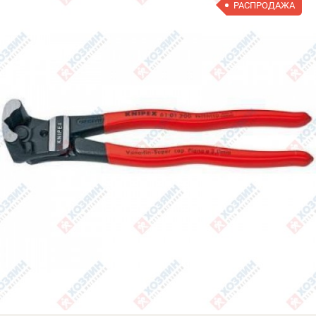
РАСПРОДАЖА