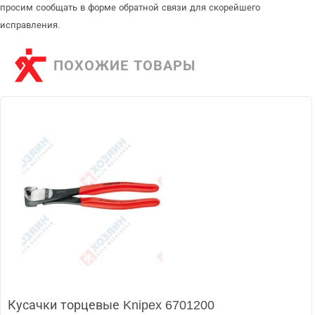
просим сообщать в форме обратной связи для скорейшего
исправления.
ПОХОЖИЕ ТОВАРЫ
Кусачки торцевые Knipex 6701200