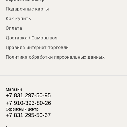
Подарочные карты
Как купить
Оплата
Доставка / Самовывоз
Правила интернет-торговли
Политика обработки персональных данных
Магазин
+7 831 297-50-95
+7 910-393-80-26
Сервисный центр
+7 831 295-50-67