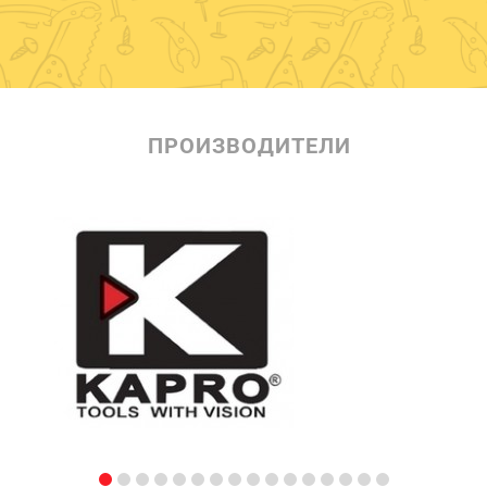
ПРОИЗВОДИТЕЛИ