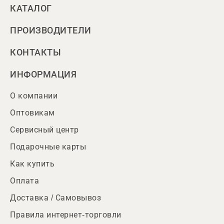
КАТАЛОГ
ПРОИЗВОДИТЕЛИ
КОНТАКТЫ
ИНФОРМАЦИЯ
О компании
Оптовикам
Сервисный центр
Подарочные карты
Как купить
Оплата
Доставка / Самовывоз
Правила интернет-торговли