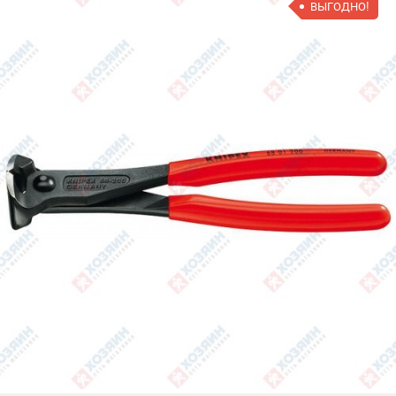
ВЫГОДНО!