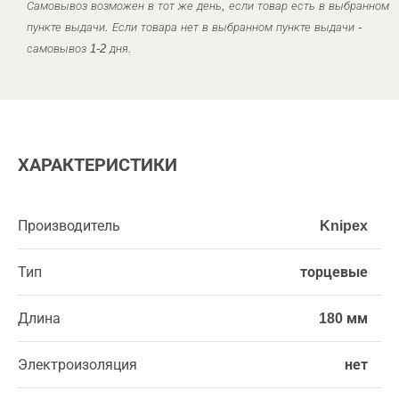
Самовывоз возможен в тот же день, если товар есть в выбранном
пункте выдачи. Если товара нет в выбранном пункте выдачи -
самовывоз 1-2 дня.
ХАРАКТЕРИСТИКИ
Производитель
Knipex
Тип
торцевые
Длина
180 мм
Электроизоляция
нет