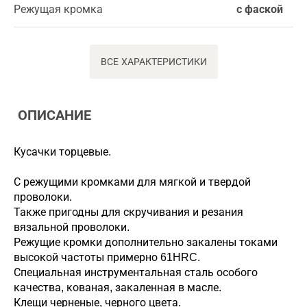
Режущая кромка
с фаской
ВСЕ ХАРАКТЕРИСТИКИ
ОПИСАНИЕ
Кусачки торцевые.
С режущими кромками для мягкой и твердой
проволоки.
Также пригодны для скручивания и резания
вязальной проволоки.
Режущие кромки дополнительно закалены токами
высокой частоты примерно 61HRC.
Специальная инструментальная сталь особого
качества, кованая, закаленная в масле.
Клещи черненые, черного цвета.