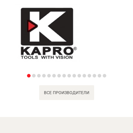
ВСЕ ПРОИЗВОДИТЕЛИ