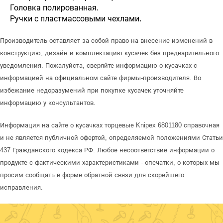
Головка полированная.
Ручки с пластмассовыми чехлами.
Производитель оставляет за собой право на внесение изменений в
конструкцию, дизайн и комплектацию кусачек без предварительного
уведомления. Пожалуйста, сверяйте информацию о кусачках с
информацией на официальном сайте фирмы-производителя. Во
избежание недоразумений при покупке кусачек уточняйте
информацию у консультантов.
Информация на сайте о кусачках торцевые Knipex 6801180 справочная
и не является публичной офертой, определяемой положениями Статьи
437 Гражданского кодекса РФ. Любое несоответствие информации о
продукте с фактическими характеристиками - опечатки, о которых мы
просим сообщать в форме обратной связи для скорейшего
исправления.