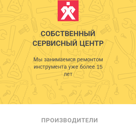
СОБСТВЕННЫЙ
СЕРВИСНЫЙ ЦЕНТР
Мы занимаемся ремонтом
инструмента уже более 15
лет
ПРОИЗВОДИТЕЛИ