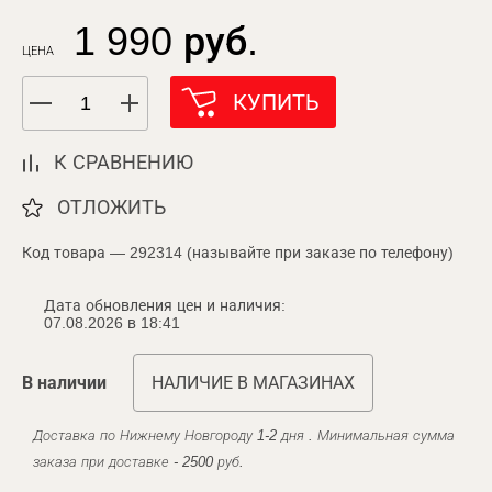
1 990 руб.
ЦЕНА
КУПИТЬ
К СРАВНЕНИЮ
ОТЛОЖИТЬ
Код товара — 292314 (называйте при заказе по телефону)
Дата обновления цен и наличия:
07.08.2026 в 18:41
В наличии
НАЛИЧИЕ В МАГАЗИНАХ
Доставка по Нижнему Новгороду 1-2 дня . Минимальная сумма
заказа при доставке - 2500 руб.