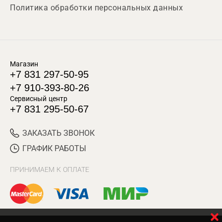
Политика обработки персональных данных
Магазин
+7 831 297-50-95
+7 910-393-80-26
Сервисный центр
+7 831 295-50-67
ЗАКАЗАТЬ ЗВОНОК
ГРАФИК РАБОТЫ
ПРИНИМАЕМ К ОПЛАТЕ