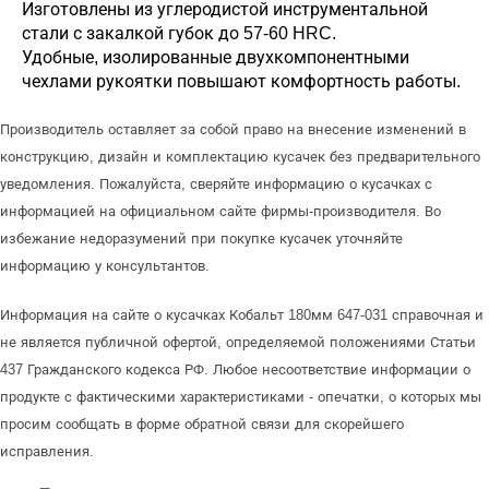
Изготовлены из углеродистой инструментальной
стали с закалкой губок до 57-60 HRC.
Удобные, изолированные двухкомпонентными
чехлами рукоятки повышают комфортность работы.
Производитель оставляет за собой право на внесение изменений в
конструкцию, дизайн и комплектацию кусачек без предварительного
уведомления. Пожалуйста, сверяйте информацию о кусачках с
информацией на официальном сайте фирмы-производителя. Во
избежание недоразумений при покупке кусачек уточняйте
информацию у консультантов.
Информация на сайте о кусачках Кобальт 180мм 647-031 справочная и
не является публичной офертой, определяемой положениями Статьи
437 Гражданского кодекса РФ. Любое несоответствие информации о
продукте с фактическими характеристиками - опечатки, о которых мы
просим сообщать в форме обратной связи для скорейшего
исправления.