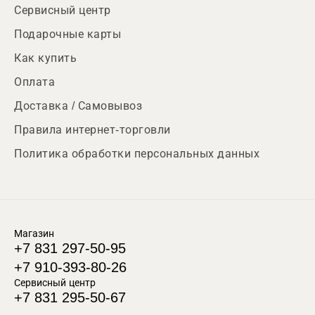
Сервисный центр
Подарочные карты
Как купить
Оплата
Доставка / Самовывоз
Правила интернет-торговли
Политика обработки персональных данных
Магазин
+7 831 297-50-95
+7 910-393-80-26
Сервисный центр
+7 831 295-50-67