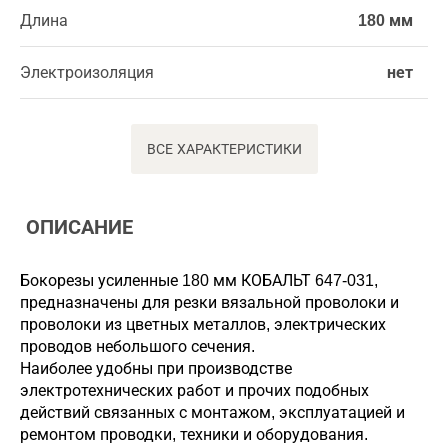
Длина
180 мм
Электроизоляция
нет
ВСЕ ХАРАКТЕРИСТИКИ
ОПИСАНИЕ
Бокорезы усиленные 180 мм КОБАЛЬТ 647-031,
предназначены для резки вязальной проволоки и
проволоки из цветных металлов, электрических
проводов небольшого сечения.
Наиболее удобны при производстве
электротехнических работ и прочих подобных
действий связанных с монтажом, эксплуатацией и
ремонтом проводки, техники и оборудования.