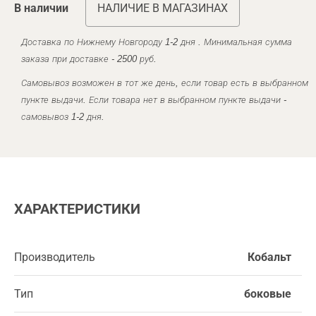
В наличии
НАЛИЧИЕ В МАГАЗИНАХ
Доставка по Нижнему Новгороду 1-2 дня . Минимальная сумма
заказа при доставке - 2500 руб.
Самовывоз возможен в тот же день, если товар есть в выбранном
пункте выдачи. Если товара нет в выбранном пункте выдачи -
самовывоз 1-2 дня.
ХАРАКТЕРИСТИКИ
Производитель
Кобальт
Тип
боковые