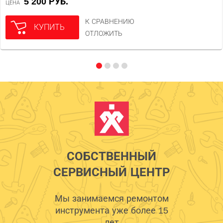
5 200 РУБ.
ЦЕНА
К СРАВНЕНИЮ
КУПИТЬ
ОТЛОЖИТЬ
СОБСТВЕННЫЙ
СЕРВИСНЫЙ ЦЕНТР
Мы занимаемся ремонтом
инструмента уже более 15
лет