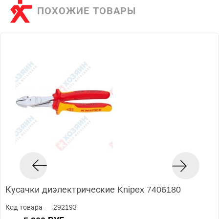
ПОХОЖИЕ ТОВАРЫ
Кусачки диэлектрические Knipex 7406180
Код товара — 292193