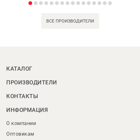
ВСЕ ПРОИЗВОДИТЕЛИ
КАТАЛОГ
ПРОИЗВОДИТЕЛИ
КОНТАКТЫ
ИНФОРМАЦИЯ
О компании
Оптовикам