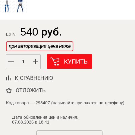
540 руб.
ЦЕНА
при авторизации цена ниже
КУПИТЬ
К СРАВНЕНИЮ
ОТЛОЖИТЬ
Код товара — 293407 (называйте при заказе по телефону)
Дата обновления цен и наличия:
07.08.2026 в 18:41