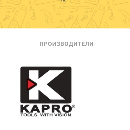
ПРОИЗВОДИТЕЛИ