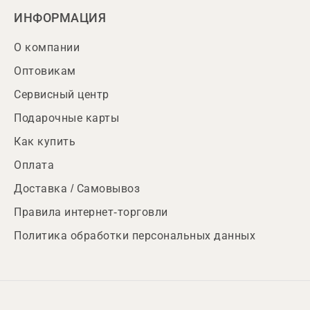
ИНФОРМАЦИЯ
О компании
Оптовикам
Сервисный центр
Подарочные карты
Как купить
Оплата
Доставка / Самовывоз
Правила интернет-торговли
Политика обработки персональных данных