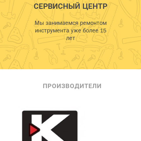
СЕРВИСНЫЙ ЦЕНТР
Мы занимаемся ремонтом
инструмента уже более 15
лет
ПРОИЗВОДИТЕЛИ