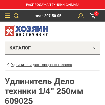
РАСПРОДАЖА ТЕХНИКИ CAIMAN!
0
тел.: 297-50-95
КАТАЛОГ
Удлинители для торцевых головок
Удлинитель Дело
техники 1/4" 250мм
609025