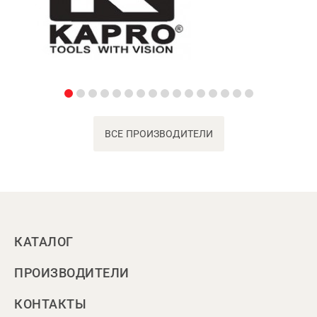
ВСЕ ПРОИЗВОДИТЕЛИ
КАТАЛОГ
ПРОИЗВОДИТЕЛИ
КОНТАКТЫ