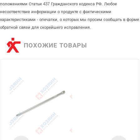
положениями Статьи 437 Гражданского кодекса РФ. Любое
несоответствие информации о продукте с фактическими
характеристиками - опечатки, о которых мы просим сообщать в форме
обратной связи для скорейшего исправления.
ПОХОЖИЕ ТОВАРЫ