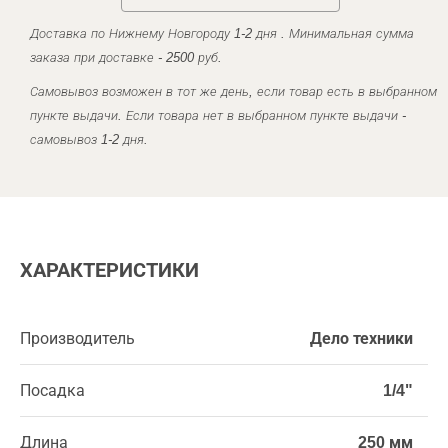
Доставка по Нижнему Новгороду 1-2 дня . Минимальная сумма
заказа при доставке - 2500 руб.
Самовывоз возможен в тот же день, если товар есть в выбранном
пункте выдачи. Если товара нет в выбранном пункте выдачи -
самовывоз 1-2 дня.
ХАРАКТЕРИСТИКИ
Производитель
Дело техники
Посадка
1/4"
Длина
250 мм