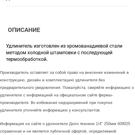
ОПИСАНИЕ
Удлинитель изготовлен из хромованадиевой стали
методом холодной штамповки с последующей
термообработкой.
Производитель оставляет за собой право на внесение изменений в
конструкцию, дизайн и комплектацию удлинителя без
предварительного уведомления. Пожалуйста, сверяйте информацию о
удлинителе с информацией на официальном сайте фирмы-
производителя. Во избежание недоразумений при покупке
удлинителя уточняйте информацию у консультантов.
Информация на сайте о удлинителе Дело техники 1/4" 250мм 609025
справочная и не является публичной офертой, определяемой