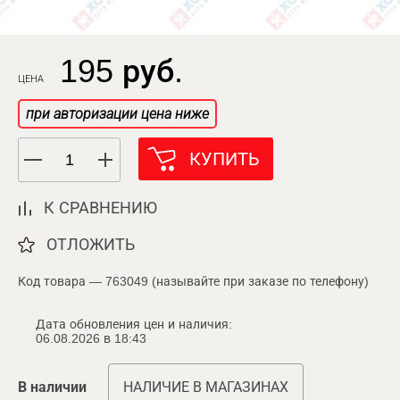
195 руб.
ЦЕНА
при авторизации цена ниже
КУПИТЬ
К СРАВНЕНИЮ
ОТЛОЖИТЬ
Код товара — 763049 (называйте при заказе по телефону)
Дата обновления цен и наличия:
06.08.2026 в 18:43
В наличии
НАЛИЧИЕ В МАГАЗИНАХ