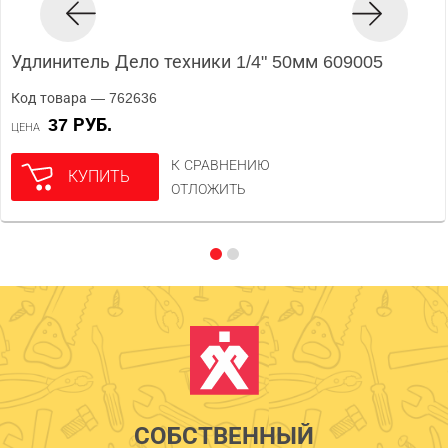
Удлинитель Дело техники 1/4" 50мм 609005
Код товара — 762636
37 РУБ.
ЦЕНА
К СРАВНЕНИЮ
КУПИТЬ
ОТЛОЖИТЬ
СОБСТВЕННЫЙ