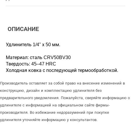
ОПИСАНИЕ
Удлинитель 1/4" х 50 мм.
Материал: сталь CRV50BV30
Твердость: 45–47 HRC
Холодная ковка с последующей термообработкой.
Производитель оставляет за собой право на внесение изменений в
конструкцию, дизайн и комплектацию удлинителя без
предварительного уведомления. Пожалуйста, сверяйте информацию о
удлинителе с информацией на официальном сайте фирмы-
производителя. Во избежание недоразумений при покупке
удлинителя уточняйте информацию у консультантов.