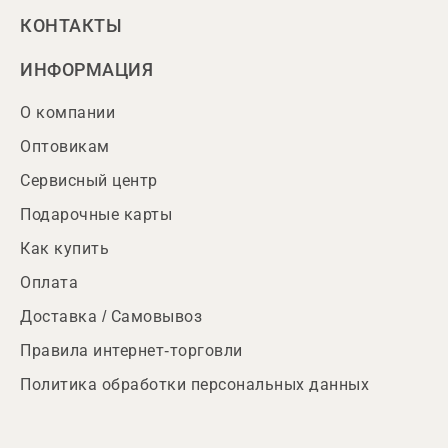
КОНТАКТЫ
ИНФОРМАЦИЯ
О компании
Оптовикам
Сервисный центр
Подарочные карты
Как купить
Оплата
Доставка / Самовывоз
Правила интернет-торговли
Политика обработки персональных данных