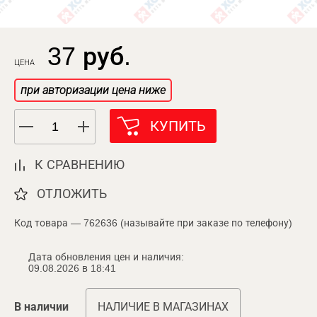
37 руб.
ЦЕНА
при авторизации цена ниже
КУПИТЬ
К СРАВНЕНИЮ
ОТЛОЖИТЬ
Код товара — 762636 (называйте при заказе по телефону)
Дата обновления цен и наличия:
09.08.2026 в 18:41
В наличии
НАЛИЧИЕ В МАГАЗИНАХ