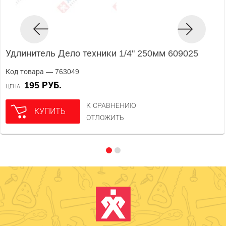
Удлинитель Дело техники 1/4" 250мм 609025
Код товара — 763049
195 РУБ.
ЦЕНА
К СРАВНЕНИЮ
КУПИТЬ
ОТЛОЖИТЬ