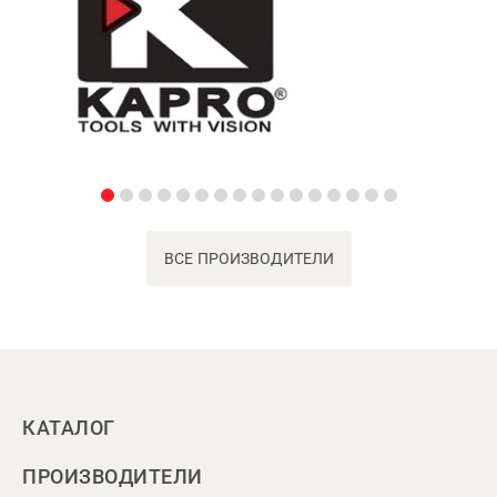
ВСЕ ПРОИЗВОДИТЕЛИ
КАТАЛОГ
ПРОИЗВОДИТЕЛИ