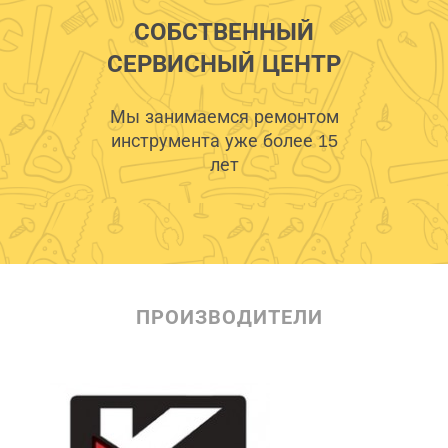
СОБСТВЕННЫЙ
СЕРВИСНЫЙ ЦЕНТР
Мы занимаемся ремонтом
инструмента уже более 15
лет
ПРОИЗВОДИТЕЛИ