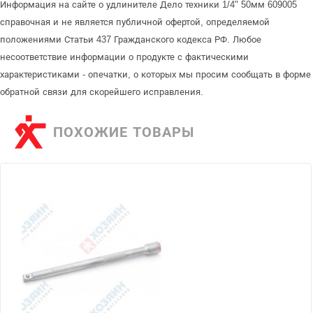
Информация на сайте о удлинителе Дело техники 1/4" 50мм 609005
справочная и не является публичной офертой, определяемой
положениями Статьи 437 Гражданского кодекса РФ. Любое
несоответствие информации о продукте с фактическими
характеристиками - опечатки, о которых мы просим сообщать в форме
обратной связи для скорейшего исправления.
ПОХОЖИЕ ТОВАРЫ