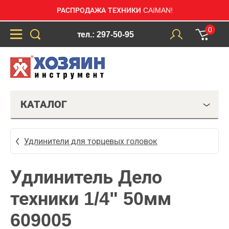
РАСПРОДАЖА ТЕХНИКИ CAIMAN!
0
тел.: 297-50-95
КАТАЛОГ
Удлинители для торцевых головок
Удлинитель Дело
техники 1/4" 50мм
609005