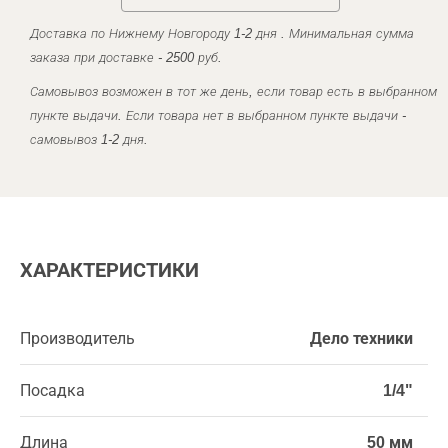
Доставка по Нижнему Новгороду 1-2 дня . Минимальная сумма
заказа при доставке - 2500 руб.
Самовывоз возможен в тот же день, если товар есть в выбранном
пункте выдачи. Если товара нет в выбранном пункте выдачи -
самовывоз 1-2 дня.
ХАРАКТЕРИСТИКИ
Производитель
Дело техники
Посадка
1/4"
Длина
50 мм