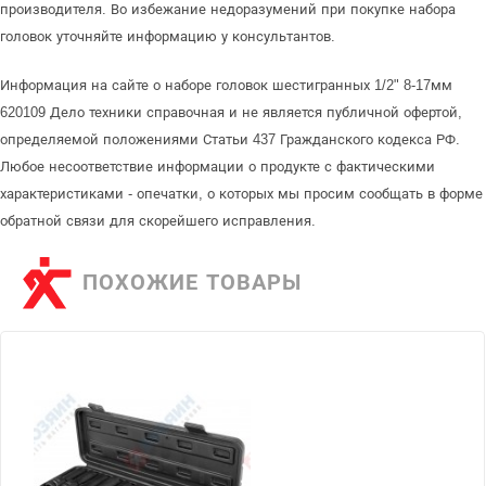
производителя. Во избежание недоразумений при покупке набора
головок уточняйте информацию у консультантов.
Информация на сайте о наборе головок шестигранных 1/2" 8-17мм
620109 Дело техники справочная и не является публичной офертой,
определяемой положениями Статьи 437 Гражданского кодекса РФ.
Любое несоответствие информации о продукте с фактическими
характеристиками - опечатки, о которых мы просим сообщать в форме
обратной связи для скорейшего исправления.
ПОХОЖИЕ ТОВАРЫ