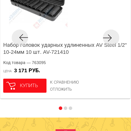
Набор головок ударных удлиненных AV Steel 1/2"
10-24мм 10 шт. AV-721410
Код товара — 763095
3 171 РУБ.
ЦЕНА
К СРАВНЕНИЮ
КУПИТЬ
ОТЛОЖИТЬ