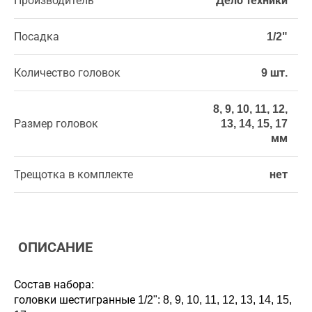
Производитель
Дело техники
Посадка
1/2"
Количество головок
9 шт.
8, 9, 10, 11, 12,
Размер головок
13, 14, 15, 17
мм
Трещотка в комплекте
нет
ОПИСАНИЕ
Состав набора:
головки шестигранные 1/2": 8, 9, 10, 11, 12, 13, 14, 15,