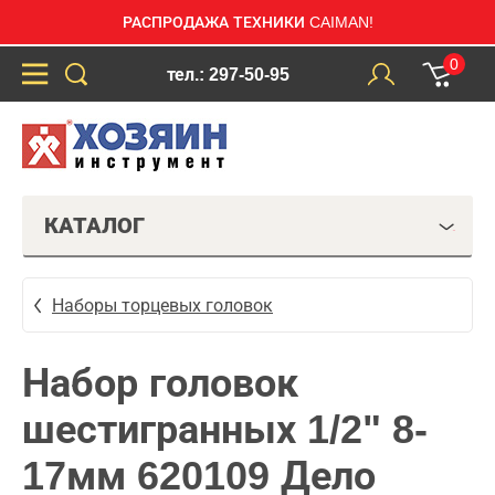
РАСПРОДАЖА ТЕХНИКИ CAIMAN!
0
тел.: 297-50-95
КАТАЛОГ
Наборы торцевых головок
Набор головок
шестигранных 1/2" 8-
17мм 620109 Дело