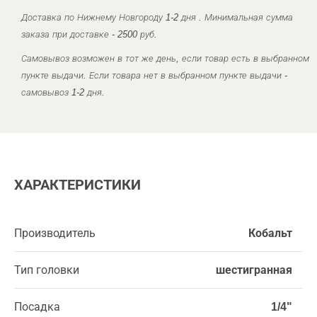
Доставка по Нижнему Новгороду 1-2 дня . Минимальная сумма
заказа при доставке - 2500 руб.
Самовывоз возможен в тот же день, если товар есть в выбранном
пункте выдачи. Если товара нет в выбранном пункте выдачи -
самовывоз 1-2 дня.
ХАРАКТЕРИСТИКИ
Производитель
Кобальт
Тип головки
шестигранная
Посадка
1/4"