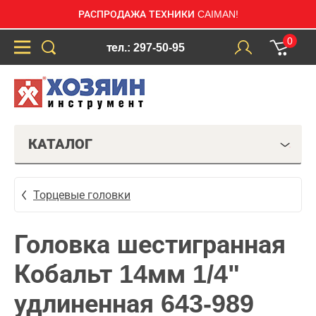
РАСПРОДАЖА ТЕХНИКИ CAIMAN!
0
тел.: 297-50-95
КАТАЛОГ
Торцевые головки
Головка шестигранная
Кобальт 14мм 1/4"
удлиненная 643-989