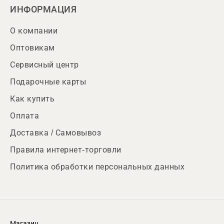
ИНФОРМАЦИЯ
О компании
Оптовикам
Сервисный центр
Подарочные карты
Как купить
Оплата
Доставка / Самовывоз
Правила интернет-торговли
Политика обработки персональных данных
Магазин