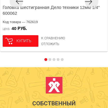
Головка шестигранная Дело техники 12мм 1/4"
600062
Код товара — 762619
40 РУБ.
ЦЕНА
К СРАВНЕНИЮ
КУПИТЬ
ОТЛОЖИТЬ
СОБСТВЕННЫЙ