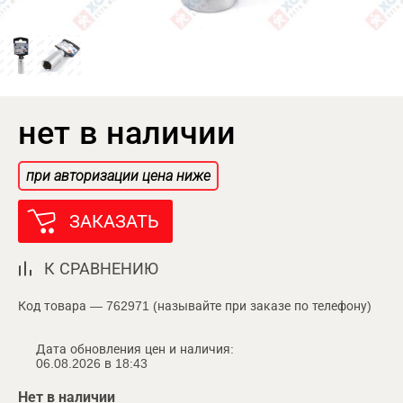
нет в наличии
при авторизации цена ниже
ЗАКАЗАТЬ
К СРАВНЕНИЮ
Код товара — 762971 (называйте при заказе по телефону)
Дата обновления цен и наличия:
06.08.2026 в 18:43
Нет в наличии