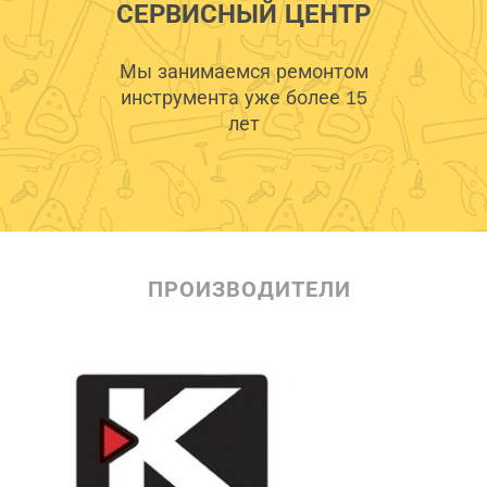
СЕРВИСНЫЙ ЦЕНТР
Мы занимаемся ремонтом
инструмента уже более 15
лет
ПРОИЗВОДИТЕЛИ