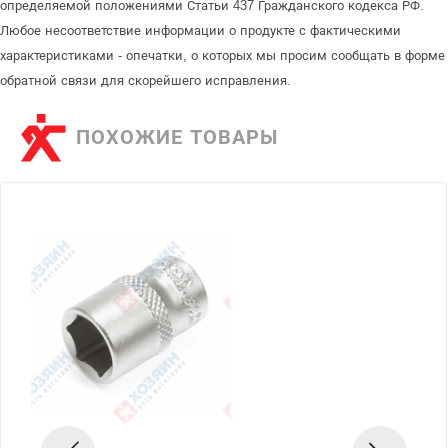
определяемой положениями Статьи 437 Гражданского кодекса РФ.
Любое несоответствие информации о продукте с фактическими
характеристиками - опечатки, о которых мы просим сообщать в форме
обратной связи для скорейшего исправления.
ПОХОЖИЕ ТОВАРЫ