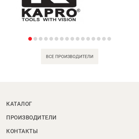
ВСЕ ПРОИЗВОДИТЕЛИ
КАТАЛОГ
ПРОИЗВОДИТЕЛИ
КОНТАКТЫ