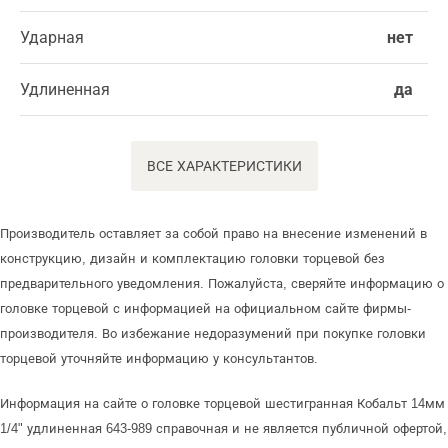
Ударная
нет
Удлиненная
да
ВСЕ ХАРАКТЕРИСТИКИ
Производитель оставляет за собой право на внесение изменений в
конструкцию, дизайн и комплектацию головки торцевой без
предварительного уведомления. Пожалуйста, сверяйте информацию о
головке торцевой с информацией на официальном сайте фирмы-
производителя. Во избежание недоразумений при покупке головки
торцевой уточняйте информацию у консультантов.
Информация на сайте о головке торцевой шестигранная Кобальт 14мм
1/4" удлиненная 643-989 справочная и не является публичной офертой,