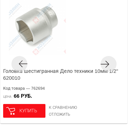
Головка шестигранная Дело техники 10мм 1/2"
620010
Код товара — 762694
66 РУБ.
ЦЕНА
К СРАВНЕНИЮ
КУПИТЬ
ОТЛОЖИТЬ