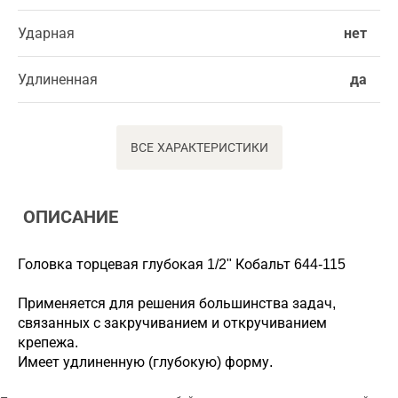
Ударная
нет
Удлиненная
да
ВСЕ ХАРАКТЕРИСТИКИ
ОПИСАНИЕ
Головка торцевая глубокая 1/2" Кобальт 644-115
Применяется для решения большинства задач,
связанных с закручиванием и откручиванием
крепежа.
Имеет удлиненную (глубокую) форму.