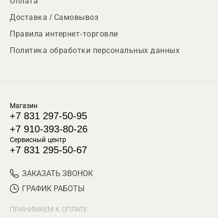
Оплата
Доставка / Самовывоз
Правила интернет-торговли
Политика обработки персональных данных
Магазин
+7 831 297-50-95
+7 910-393-80-26
Сервисный центр
+7 831 295-50-67
ЗАКАЗАТЬ ЗВОНОК
ГРАФИК РАБОТЫ
ПРИНИМАЕМ К ОПЛАТЕ