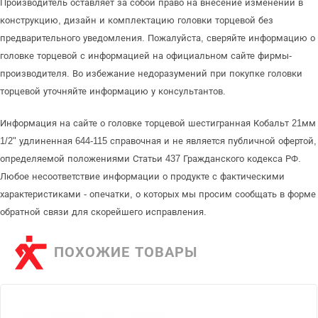
Производитель оставляет за собой право на внесение изменений в
конструкцию, дизайн и комплектацию головки торцевой без
предварительного уведомления. Пожалуйста, сверяйте информацию о
головке торцевой с информацией на официальном сайте фирмы-
производителя. Во избежание недоразумений при покупке головки
торцевой уточняйте информацию у консультантов.
Информация на сайте о головке торцевой шестигранная Кобальт 21мм
1/2" удлиненная 644-115 справочная и не является публичной офертой,
определяемой положениями Статьи 437 Гражданского кодекса РФ.
Любое несоответствие информации о продукте с фактическими
характеристиками - опечатки, о которых мы просим сообщать в форме
обратной связи для скорейшего исправления.
ПОХОЖИЕ ТОВАРЫ