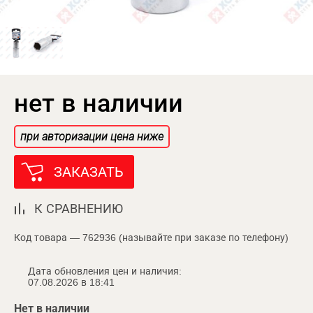
нет в наличии
при авторизации цена ниже
ЗАКАЗАТЬ
К СРАВНЕНИЮ
Код товара — 762936 (называйте при заказе по телефону)
Дата обновления цен и наличия:
07.08.2026 в 18:41
Нет в наличии