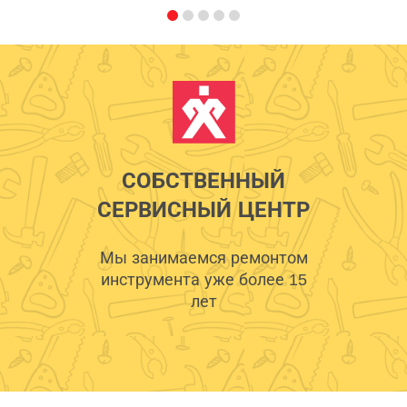
СОБСТВЕННЫЙ
СЕРВИСНЫЙ ЦЕНТР
Мы занимаемся ремонтом
инструмента уже более 15
лет