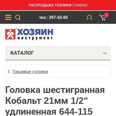
РАСПРОДАЖА ТЕХНИКИ CAIMAN!
0
тел.: 297-50-95
КАТАЛОГ
Торцевые головки
Головка шестигранная
Кобальт 21мм 1/2"
удлиненная 644-115