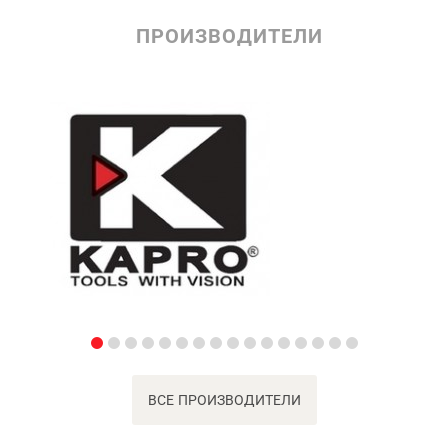
ПРОИЗВОДИТЕЛИ
ВСЕ ПРОИЗВОДИТЕЛИ