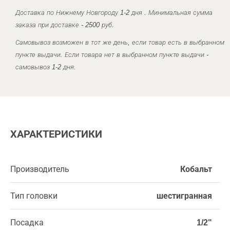
Доставка по Нижнему Новгороду 1-2 дня . Минимальная сумма
заказа при доставке - 2500 руб.
Самовывоз возможен в тот же день, если товар есть в выбранном
пункте выдачи. Если товара нет в выбранном пункте выдачи -
самовывоз 1-2 дня.
ХАРАКТЕРИСТИКИ
Производитель
Кобальт
Тип головки
шестигранная
Посадка
1/2"