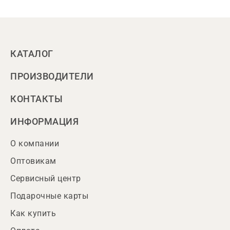
КАТАЛОГ
ПРОИЗВОДИТЕЛИ
КОНТАКТЫ
ИНФОРМАЦИЯ
О компании
Оптовикам
Сервисный центр
Подарочные карты
Как купить