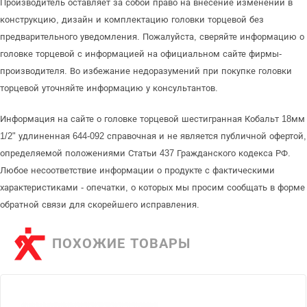
Производитель оставляет за собой право на внесение изменений в
конструкцию, дизайн и комплектацию головки торцевой без
предварительного уведомления. Пожалуйста, сверяйте информацию о
головке торцевой с информацией на официальном сайте фирмы-
производителя. Во избежание недоразумений при покупке головки
торцевой уточняйте информацию у консультантов.
Информация на сайте о головке торцевой шестигранная Кобальт 18мм
1/2" удлиненная 644-092 справочная и не является публичной офертой,
определяемой положениями Статьи 437 Гражданского кодекса РФ.
Любое несоответствие информации о продукте с фактическими
характеристиками - опечатки, о которых мы просим сообщать в форме
обратной связи для скорейшего исправления.
ПОХОЖИЕ ТОВАРЫ