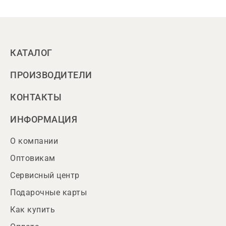
КАТАЛОГ
ПРОИЗВОДИТЕЛИ
КОНТАКТЫ
ИНФОРМАЦИЯ
О компании
Оптовикам
Сервисный центр
Подарочные карты
Как купить