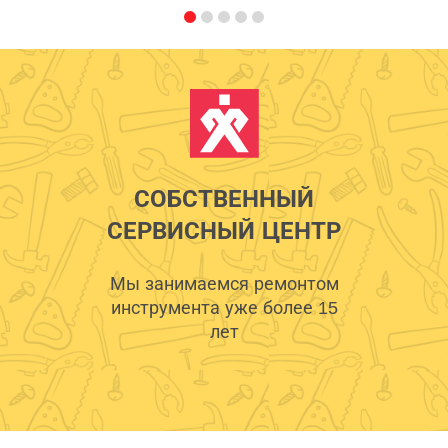
СОБСТВЕННЫЙ
СЕРВИСНЫЙ ЦЕНТР
Мы занимаемся ремонтом
инструмента уже более 15
лет