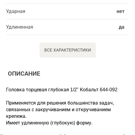
Ударная
нет
Удлиненная
да
ВСЕ ХАРАКТЕРИСТИКИ
ОПИСАНИЕ
Головка торцевая глубокая 1/2" Кобальт 644-092
Применяется для решения большинства задач,
связанных с закручиванием и откручиванием
крепежа.
Имеет удлиненную (глубокую) форму.