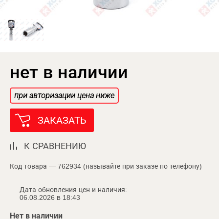
нет в наличии
при авторизации цена ниже
ЗАКАЗАТЬ
К СРАВНЕНИЮ
Код товара — 762934 (называйте при заказе по телефону)
Дата обновления цен и наличия:
06.08.2026 в 18:43
Нет в наличии