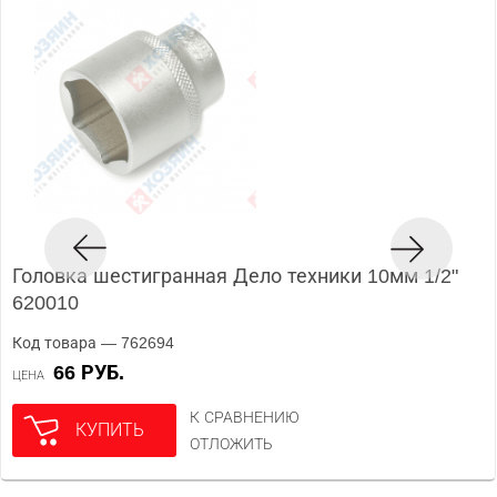
Головка шестигранная Дело техники 10мм 1/2"
620010
Код товара — 762694
66 РУБ.
ЦЕНА
К СРАВНЕНИЮ
КУПИТЬ
ОТЛОЖИТЬ