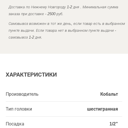
Доставка по Нижнему Новгороду 1-2 дня . Минимальная сумма
заказа при доставке - 2500 руб.
Самовывоз возможен в тот же день, если товар есть в выбранном
пункте выдачи. Если товара нет в выбранном пункте выдачи -
самовывоз 1-2 дня.
ХАРАКТЕРИСТИКИ
Производитель
Кобальт
Тип головки
шестигранная
Посадка
1/2"