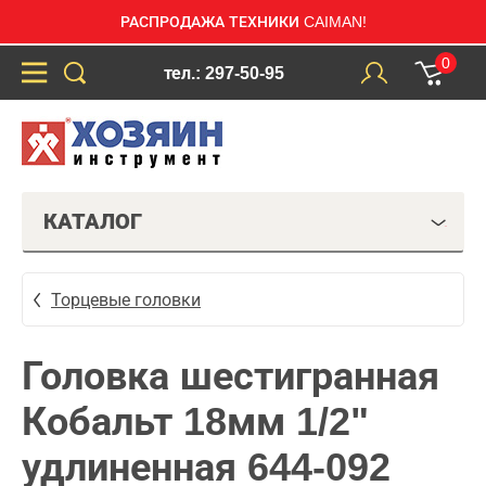
РАСПРОДАЖА ТЕХНИКИ CAIMAN!
0
тел.: 297-50-95
КАТАЛОГ
Торцевые головки
Головка шестигранная
Кобальт 18мм 1/2"
удлиненная 644-092