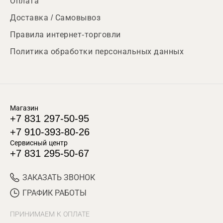
Оплата
Доставка / Самовывоз
Правила интернет-торговли
Политика обработки персональных данных
Магазин
+7 831 297-50-95
+7 910-393-80-26
Сервисный центр
+7 831 295-50-67
ЗАКАЗАТЬ ЗВОНОК
ГРАФИК РАБОТЫ
ПРИНИМАЕМ К ОПЛАТЕ