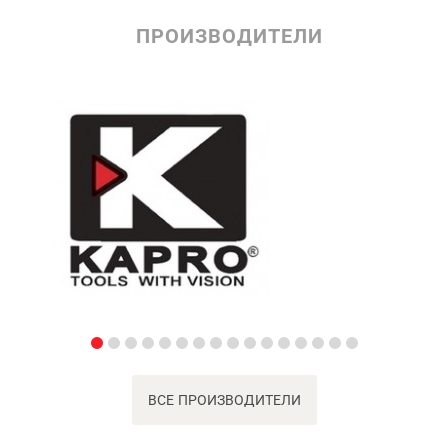
ПРОИЗВОДИТЕЛИ
ВСЕ ПРОИЗВОДИТЕЛИ