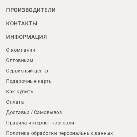
ПРОИЗВОДИТЕЛИ
КОНТАКТЫ
ИНФОРМАЦИЯ
О компании
Оптовикам
Сервисный центр
Подарочные карты
Как купить
Оплата
Доставка / Самовывоз
Правила интернет-торговли
Политика обработки персональных данных