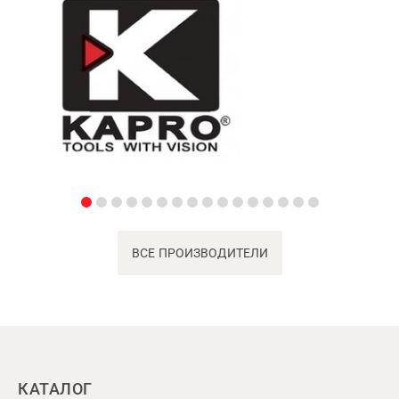
ВСЕ ПРОИЗВОДИТЕЛИ
КАТАЛОГ