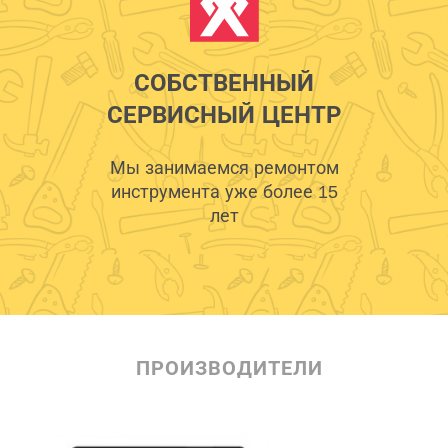
СОБСТВЕННЫЙ
СЕРВИСНЫЙ ЦЕНТР
Мы занимаемся ремонтом
инструмента уже более 15
лет
ПРОИЗВОДИТЕЛИ