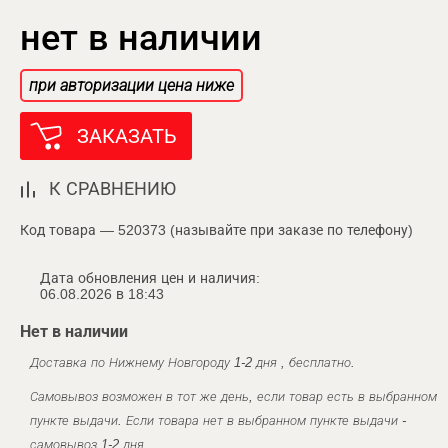
нет в наличии
при авторизации цена ниже
ЗАКАЗАТЬ
К СРАВНЕНИЮ
Код товара — 520373 (называйте при заказе по телефону)
Дата обновления цен и наличия:
06.08.2026 в 18:43
Нет в наличии
Доставка по Нижнему Новгороду 1-2 дня , бесплатно.
Самовывоз возможен в тот же день, если товар есть в выбранном
пункте выдачи. Если товара нет в выбранном пункте выдачи -
самовывоз 1-2 дня.