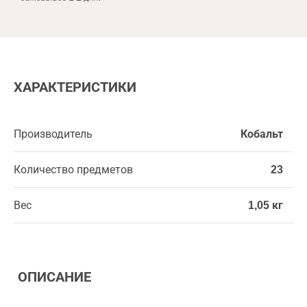
ХАРАКТЕРИСТИКИ
Производитель
Кобальт
Количество предметов
23
Вес
1,05 кг
ОПИСАНИЕ