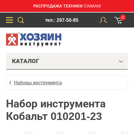
РАСПРОДАЖА ТЕХНИКИ CAIMAN!
0
тел.: 297-50-95
КАТАЛОГ
Наборы инструмента
Набор инструмента
Кобальт 010201-23