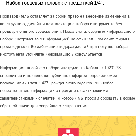
Набор торцевых головок с трещоткой 1/4".
Производитель оставляет за собой право на внесение изменений в
конструкцию, дизайн и комплектацию набора инструмента без
предварительного уведомления. Пожалуйста, сверяйте информацию о
наборе инструмента с информацией на официальном сайте фирмы-
производителя. Во избежание недоразумений при покупке набора
инструмента уточняйте информацию у консультантов.
Информация на сайте о наборе инструмента Кобальт 010201-23
справочная и не является публичной офертой, определяемой
положениями Статьи 437 Гражданского кодекса РФ. Любое
несоответствие информации о продукте с фактическими
характеристиками - опечатки, о которых мы просим сообщать в форме
обратной связи для скорейшего исправления.