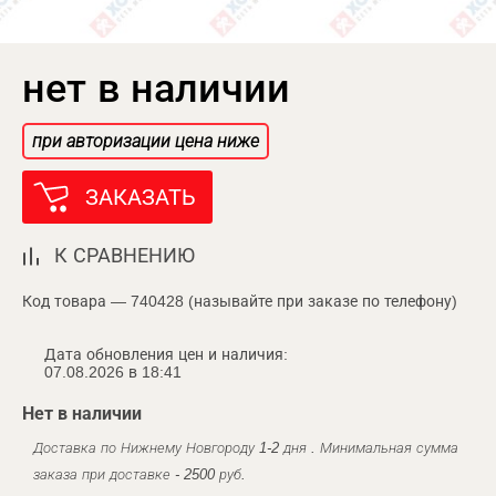
нет в наличии
при авторизации цена ниже
ЗАКАЗАТЬ
К СРАВНЕНИЮ
Код товара — 740428 (называйте при заказе по телефону)
Дата обновления цен и наличия:
07.08.2026 в 18:41
Нет в наличии
Доставка по Нижнему Новгороду 1-2 дня . Минимальная сумма
заказа при доставке - 2500 руб.