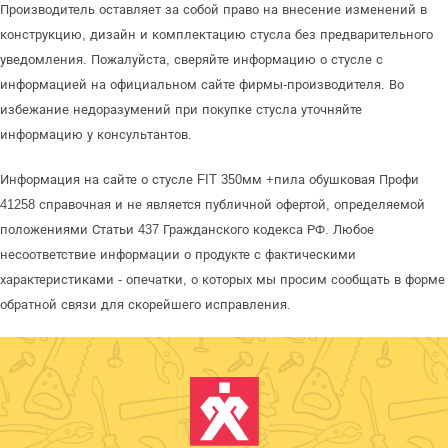
Производитель оставляет за собой право на внесение изменений в
конструкцию, дизайн и комплектацию стусла без предварительного
уведомления. Пожалуйста, сверяйте информацию о стусле с
информацией на официальном сайте фирмы-производителя. Во
избежание недоразумений при покупке стусла уточняйте
информацию у консультантов.
Информация на сайте о стусле FIT 350мм +пила обушковая Профи
41258 справочная и не является публичной офертой, определяемой
положениями Статьи 437 Гражданского кодекса РФ. Любое
несоответствие информации о продукте с фактическими
характеристиками - опечатки, о которых мы просим сообщать в форме
обратной связи для скорейшего исправления.