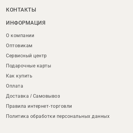
КОНТАКТЫ
ИНФОРМАЦИЯ
О компании
Оптовикам
Сервисный центр
Подарочные карты
Как купить
Оплата
Доставка / Самовывоз
Правила интернет-торговли
Политика обработки персональных данных