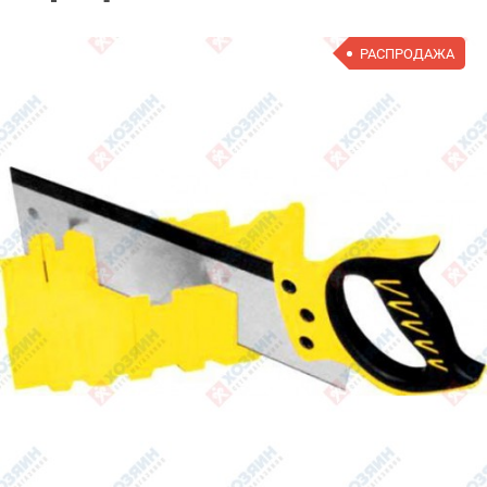
РАСПРОДАЖА