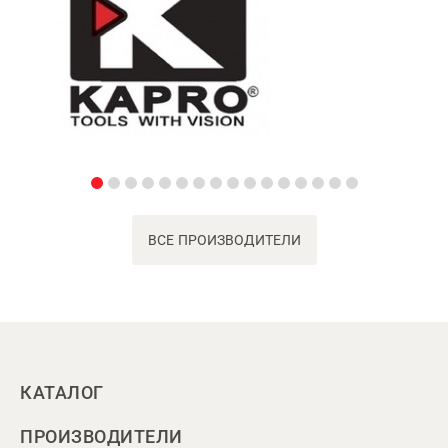
ВСЕ ПРОИЗВОДИТЕЛИ
КАТАЛОГ
ПРОИЗВОДИТЕЛИ