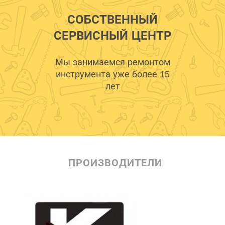
СОБСТВЕННЫЙ
СЕРВИСНЫЙ ЦЕНТР
Мы занимаемся ремонтом
инструмента уже более 15
лет
ПРОИЗВОДИТЕЛИ