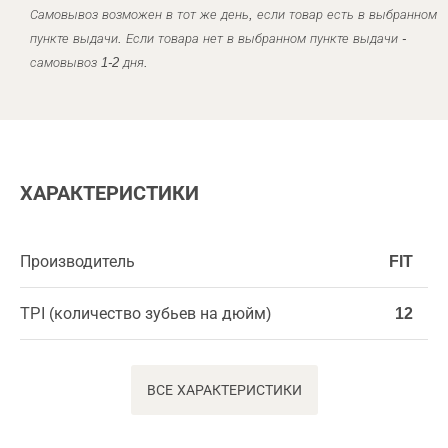
Самовывоз возможен в тот же день, если товар есть в выбранном
пункте выдачи. Если товара нет в выбранном пункте выдачи -
самовывоз 1-2 дня.
ХАРАКТЕРИСТИКИ
Производитель
FIT
TPI (количество зубьев на дюйм)
12
ВСЕ ХАРАКТЕРИСТИКИ