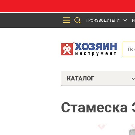
ПРОИЗВОДИТЕЛИ
И
КАТАЛОГ
Стамеска 