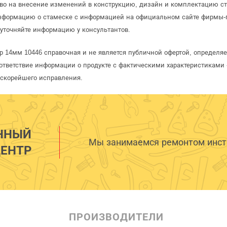
аво на внесение изменений в конструкцию, дизайн и комплектацию с
информацию о стамеске с информацией на официальном сайте фирмы-
уточняйте информацию у консультантов.
р 14мм 10446 справочная и не является публичной офертой, определ
ответствие информации о продукте с фактическими характеристиками 
 скорейшего исправления.
ННЫЙ
Мы занимаемся ремонтом инстр
ЕНТР
ПРОИЗВОДИТЕЛИ