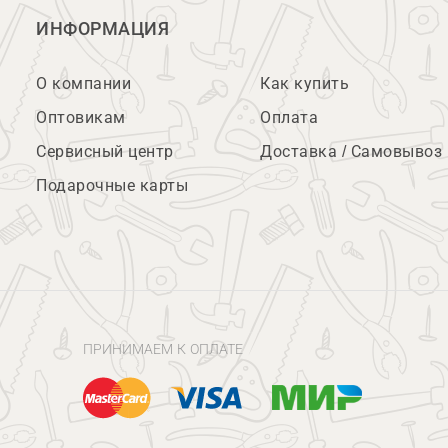
ИНФОРМАЦИЯ
О компании
Как купить
Оптовикам
Оплата
Сервисный центр
Доставка / Самовывоз
Подарочные карты
ПРИНИМАЕМ К ОПЛАТЕ