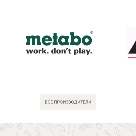
ВСЕ ПРОИЗВОДИТЕЛИ