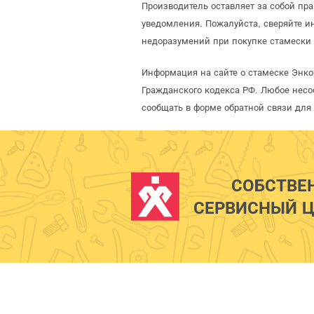
Производитель оставляет за собой пр
уведомления. Пожалуйста, сверяйте 
недоразумений при покупке стамески 
Информация на сайте о стамеске Энко
Гражданского кодекса РФ. Любое несо
сообщать в форме обратной связи для
СОБСТВЕ
СЕРВИСНЫЙ Ц