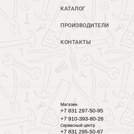
КАТАЛОГ
ПРОИЗВОДИТЕЛИ
КОНТАКТЫ
Магазин
+7 831 297-50-95
+7 910-393-80-26
Сервисный центр
+7 831 295-50-67