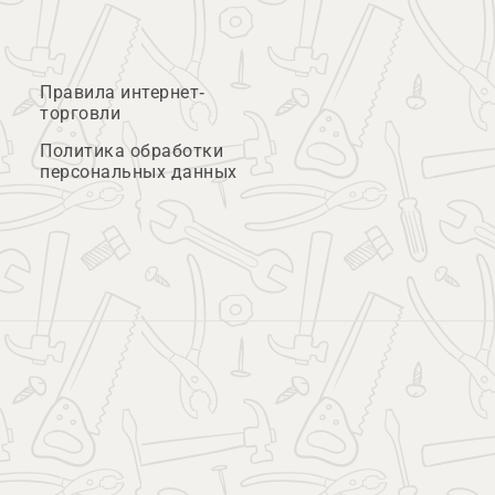
Правила интернет-
торговли
Политика обработки
персональных данных