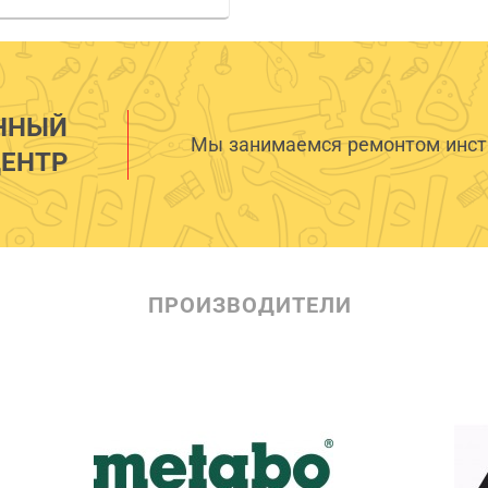
ННЫЙ
Мы занимаемся ремонтом инстр
ЕНТР
ПРОИЗВОДИТЕЛИ