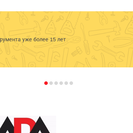
умента уже более 15 лет