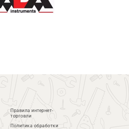
Правила интернет-
торговли
Политика обработки