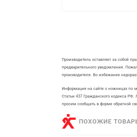
Производитель оставляет за собой пр
предварительного уведомления. Пожа
производителя. Во избежание недораз
Информация на сайте о ножницах по м
Статьи 437 Гражданского кодекса РФ. 
просим сообщать в форме обратной св
ПОХОЖИЕ ТОВАР