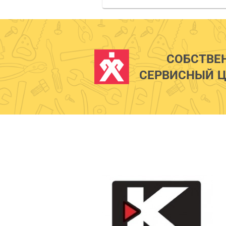
СОБСТВЕ
СЕРВИСНЫЙ Ц