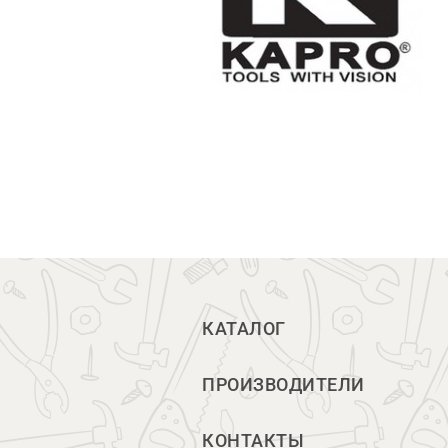
КАТАЛОГ
ПРОИЗВОДИТЕЛИ
КОНТАКТЫ