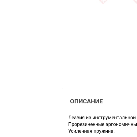
ОПИСАНИЕ
Лезвия из инструментальной 
Прорезиненные эргономичные
Усиленная пружина.