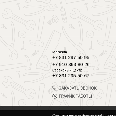
Магазин
+7 831 297-50-95
+7 910-393-80-26
Сервисный центр
+7 831 295-50-67
ЗАКАЗАТЬ ЗВОНОК
ГРАФИК РАБОТЫ
Cайт использует файлы cookie при 