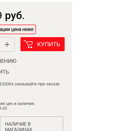
 руб.
ации цена ниже
КУПИТЬ
НЕНИЮ
ИТЬ
150064 (называйте при заказе
ия цен и наличия:
8:43
НАЛИЧИЕ В
МАГАЗИНАХ