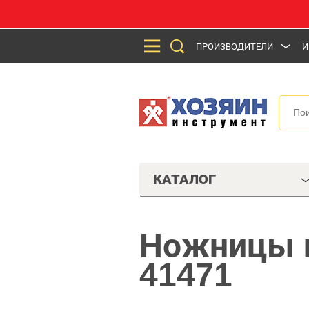
ПРОИЗВОДИТЕЛИ
И
КАТАЛОГ
Ножницы п
41471