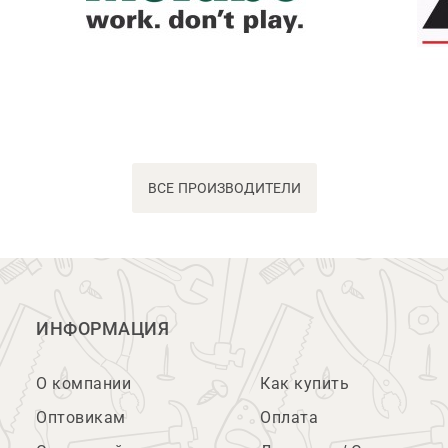
ВСЕ ПРОИЗВОДИТЕЛИ
ИНФОРМАЦИЯ
О компании
Как купить
Оптовикам
Оплата