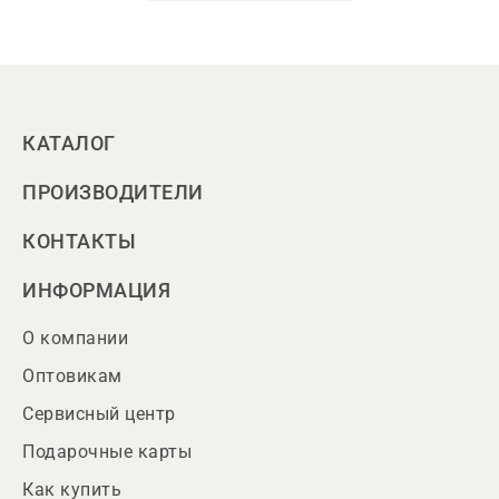
КАТАЛОГ
ПРОИЗВОДИТЕЛИ
КОНТАКТЫ
ИНФОРМАЦИЯ
О компании
Оптовикам
Сервисный центр
Подарочные карты
Как купить