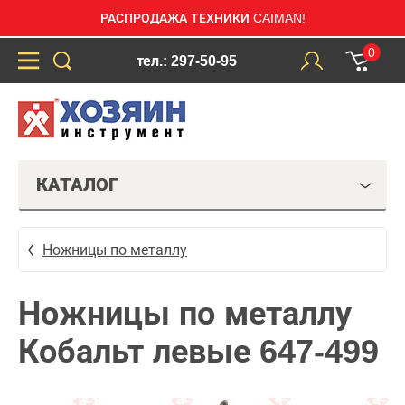
РАСПРОДАЖА ТЕХНИКИ CAIMAN!
0
тел.: 297-50-95
КАТАЛОГ
Ножницы по металлу
Ножницы по металлу
Кобальт левые 647-499