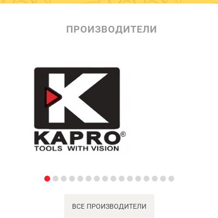
ПРОИЗВОДИТЕЛИ
ВСЕ ПРОИЗВОДИТЕЛИ