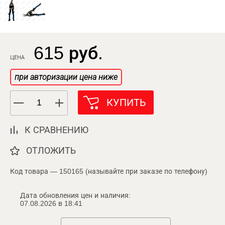
615 руб.
ЦЕНА
при авторизации цена ниже
КУПИТЬ
К СРАВНЕНИЮ
ОТЛОЖИТЬ
Код товара — 150165 (называйте при заказе по телефону)
Дата обновления цен и наличия:
07.08.2026 в 18:41