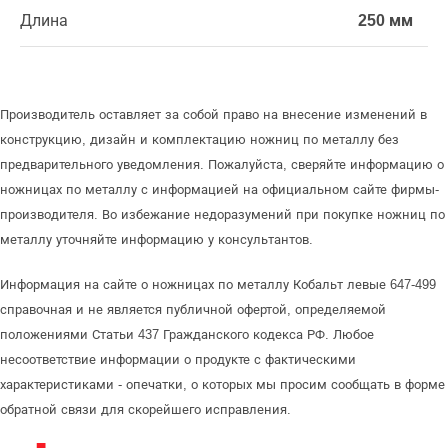
Длина
250 мм
Производитель оставляет за собой право на внесение изменений в
конструкцию, дизайн и комплектацию ножниц по металлу без
предварительного уведомления. Пожалуйста, сверяйте информацию о
ножницах по металлу с информацией на официальном сайте фирмы-
производителя. Во избежание недоразумений при покупке ножниц по
металлу уточняйте информацию у консультантов.
Информация на сайте о ножницах по металлу Кобальт левые 647-499
справочная и не является публичной офертой, определяемой
положениями Статьи 437 Гражданского кодекса РФ. Любое
несоответствие информации о продукте с фактическими
характеристиками - опечатки, о которых мы просим сообщать в форме
обратной связи для скорейшего исправления.