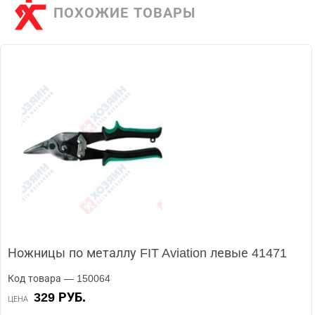
ПОХОЖИЕ ТОВАРЫ
Ножницы по металлу FIT Aviation левые 41471
Код товара — 150064
329 РУБ.
ЦЕНА