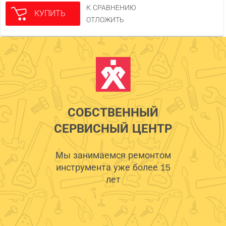
К СРАВНЕНИЮ
КУПИТЬ
ОТЛОЖИТЬ
СОБСТВЕННЫЙ
СЕРВИСНЫЙ ЦЕНТР
Мы занимаемся ремонтом
инструмента уже более 15
лет