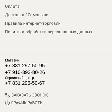
Оплата
Доставка / Самовывоз
Правила интернет-торговли
Политика обработки персональных данных
Магазин
+7 831 297-50-95
+7 910-393-80-26
Сервисный центр
+7 831 295-50-67
ЗАКАЗАТЬ ЗВОНОК
ГРАФИК РАБОТЫ