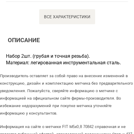
ВСЕ ХАРАКТЕРИСТИКИ
ОПИСАНИЕ
Набор 2шт. (грубая и точная резьба).
Материал: легированная инструментальная сталь.
Производитель оставляет за собой право на внесение изменений в
конструкцию, дизайн и комплектацию метчика без предварительного
уведомления. Пожалуйста, сверяйте информацию о метчике с
информацией на официальном сайте фирмы-производителя. Во
избежание недоразумений при покупке метчика уточняйте
информацию у консультантов.
Информация на сайте о метчике FIT М5х0,8 70842 справочная и не