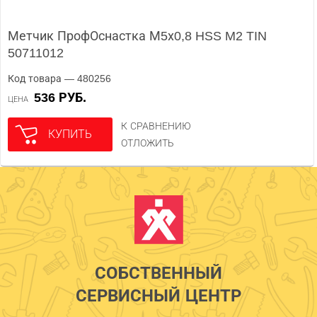
Метчик ПрофОснастка М5х0,8 HSS M2 TIN
50711012
Код товара — 480256
536 РУБ.
ЦЕНА
К СРАВНЕНИЮ
КУПИТЬ
ОТЛОЖИТЬ
СОБСТВЕННЫЙ
СЕРВИСНЫЙ ЦЕНТР