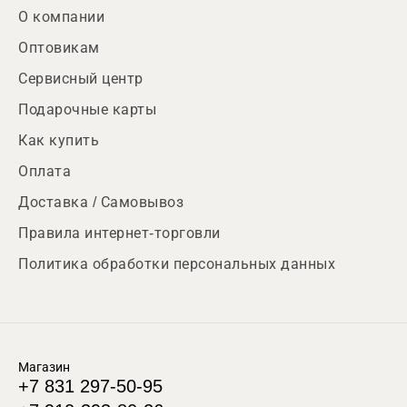
О компании
Оптовикам
Сервисный центр
Подарочные карты
Как купить
Оплата
Доставка / Самовывоз
Правила интернет-торговли
Политика обработки персональных данных
Магазин
+7 831 297-50-95