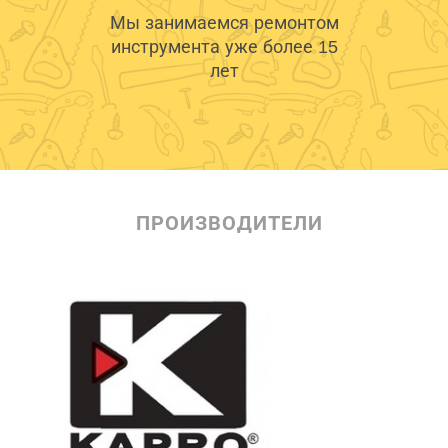
Мы занимаемся ремонтом
инструмента уже более 15
лет
ПРОИЗВОДИТЕЛИ