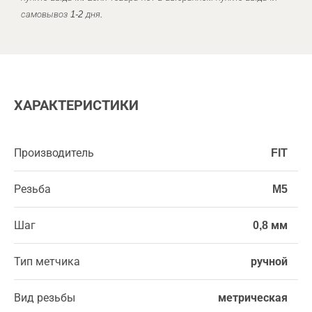
самовывоз 1-2 дня.
ХАРАКТЕРИСТИКИ
Производитель
FIT
Резьба
M5
Шаг
0,8 мм
Тип метчика
ручной
Вид резьбы
метрическая