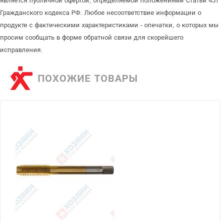
является публичной офертой, определяемой положениями Статьи 437
Гражданского кодекса РФ. Любое несоответствие информации о
продукте с фактическими характеристиками - опечатки, о которых мы
просим сообщать в форме обратной связи для скорейшего
исправления.
ПОХОЖИЕ ТОВАРЫ