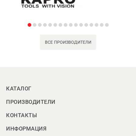
ВСЕ ПРОИЗВОДИТЕЛИ
КАТАЛОГ
ПРОИЗВОДИТЕЛИ
КОНТАКТЫ
ИНФОРМАЦИЯ