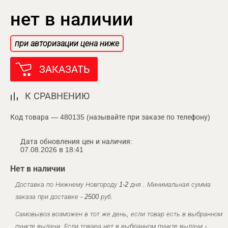
нет в наличии
при авторизации цена ниже
ЗАКАЗАТЬ
К СРАВНЕНИЮ
Код товара — 480135 (называйте при заказе по телефону)
Дата обновления цен и наличия:
07.08.2026 в 18:41
Нет в наличии
Доставка по Нижнему Новгороду 1-2 дня . Минимальная сумма
заказа при доставке - 2500 руб.
Самовывоз возможен в тот же день, если товар есть в выбранном
пункте выдачи. Если товара нет в выбранном пункте выдачи -