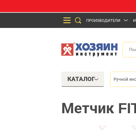
ПРОИЗВОДИТЕЛИ
И
КАТАЛОГ
Ручной ин
Метчик FI