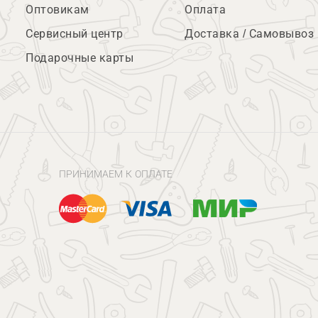
Оптовикам
Оплата
Сервисный центр
Доставка / Самовывоз
Подарочные карты
ПРИНИМАЕМ К ОПЛАТЕ