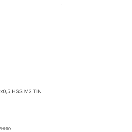
х0,5 HSS M2 TIN
НЕНИЮ