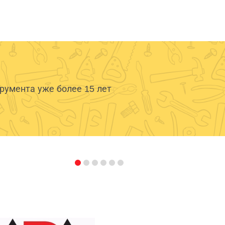
умента уже более 15 лет