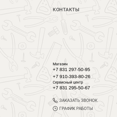
КОНТАКТЫ
Магазин
+7 831 297-50-95
+7 910-393-80-26
Сервисный центр
+7 831 295-50-67
ЗАКАЗАТЬ ЗВОНОК
ГРАФИК РАБОТЫ