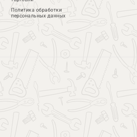
Политика обработки
персональных данных