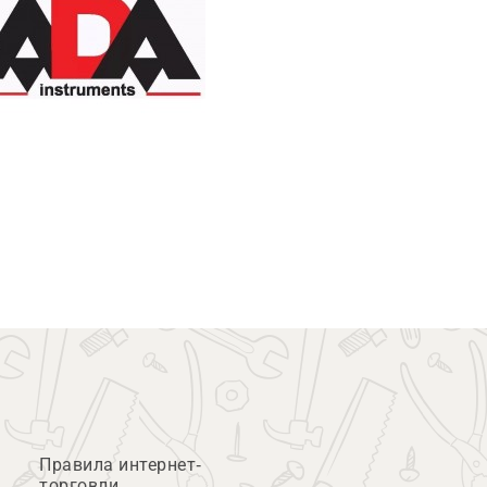
Правила интернет-
торговли