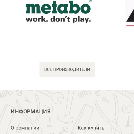
ВСЕ ПРОИЗВОДИТЕЛИ
ИНФОРМАЦИЯ
О компании
Как купить