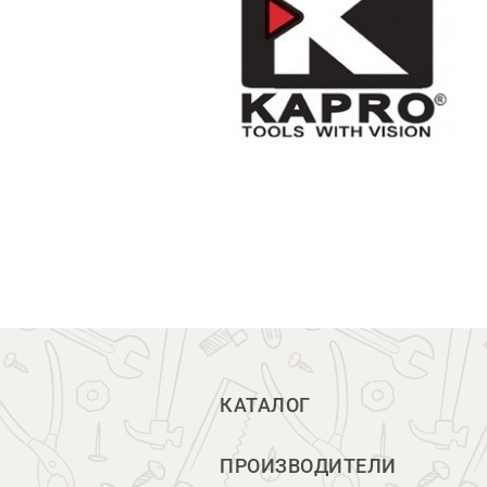
КАТАЛОГ
ПРОИЗВОДИТЕЛИ