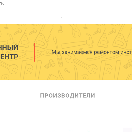
ТЬ
ННЫЙ
Мы занимаемся ремонтом инстр
ЕНТР
ПРОИЗВОДИТЕЛИ