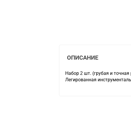
ОПИСАНИЕ
Набор 2 шт. (грубая и точная 
Легированная инструменталь