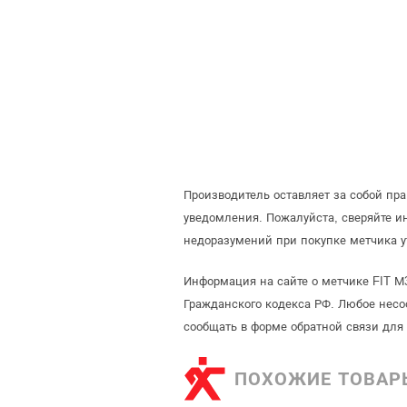
Производитель оставляет за собой пр
уведомления. Пожалуйста, сверяйте 
недоразумений при покупке метчика у
Информация на сайте о метчике FIT М
Гражданского кодекса РФ. Любое несо
сообщать в форме обратной связи для
ПОХОЖИЕ ТОВАР