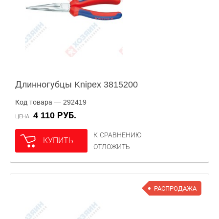
Длинногубцы Knipex 3815200
Код товара — 292419
4 110 РУБ.
ЦЕНА
К СРАВНЕНИЮ
КУПИТЬ
ОТЛОЖИТЬ
РАСПРОДАЖА