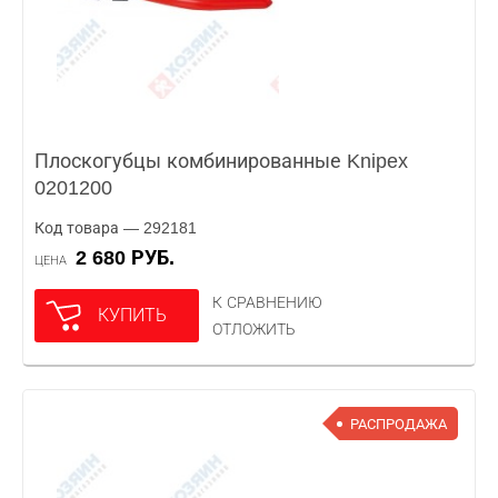
Плоскогубцы комбинированные Knipex
0201200
Код товара — 292181
2 680 РУБ.
ЦЕНА
К СРАВНЕНИЮ
КУПИТЬ
ОТЛОЖИТЬ
РАСПРОДАЖА