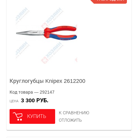
Круглогубцы Knipex 2612200
Код товара — 292147
3 300 РУБ.
ЦЕНА
К СРАВНЕНИЮ
КУПИТЬ
ОТЛОЖИТЬ