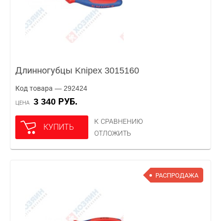
Длинногубцы Knipex 3015160
Код товара — 292424
3 340 РУБ.
ЦЕНА
К СРАВНЕНИЮ
КУПИТЬ
ОТЛОЖИТЬ
РАСПРОДАЖА