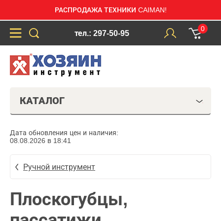
РАСПРОДАЖА ТЕХНИКИ CAIMAN!
0
тел.: 297-50-95
КАТАЛОГ
Дата обновления цен и наличия:
08.08.2026 в 18:41
Ручной инструмент
Плоскогубцы,
пассатижи,