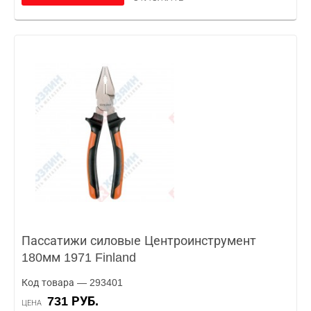
Пассатижи силовые Центроинструмент
180мм 1971 Finland
Код товара — 293401
731 РУБ.
ЦЕНА