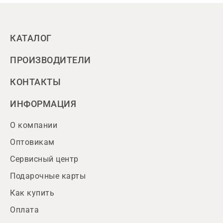
КАТАЛОГ
ПРОИЗВОДИТЕЛИ
КОНТАКТЫ
ИНФОРМАЦИЯ
О компании
Оптовикам
Сервисный центр
Подарочные карты
Как купить
Оплата