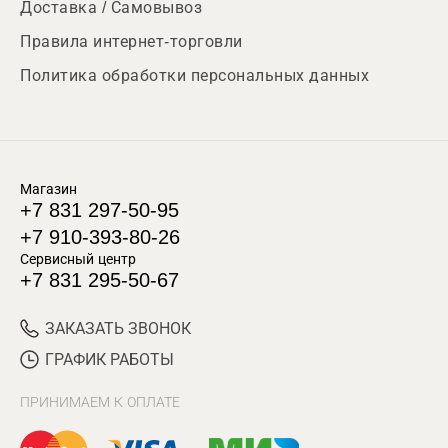
Доставка / Самовывоз
Правила интернет-торговли
Политика обработки персональных данных
Магазин
+7 831 297-50-95
+7 910-393-80-26
Сервисный центр
+7 831 295-50-67
ЗАКАЗАТЬ ЗВОНОК
ГРАФИК РАБОТЫ
ПРИНИМАЕМ К ОПЛАТЕ