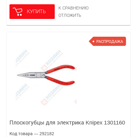
К СРАВНЕНИЮ
КУПИТЬ
ОТЛОЖИТЬ
РАСПРОДАЖА
Плоскогубцы для электрика Knipex 1301160
Код товара — 292182