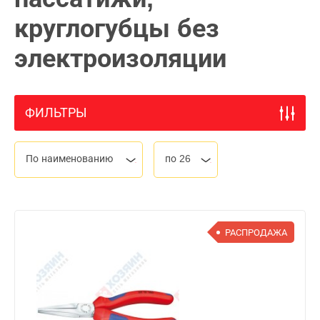
круглогубцы без
электроизоляции
ФИЛЬТРЫ
По наименованию
по 26
РАСПРОДАЖА