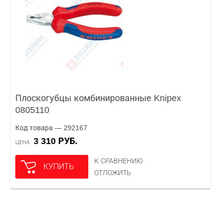
Плоскогубцы комбинированные Knipex
0805110
Код товара — 292167
3 310 РУБ.
ЦЕНА
К СРАВНЕНИЮ
КУПИТЬ
ОТЛОЖИТЬ