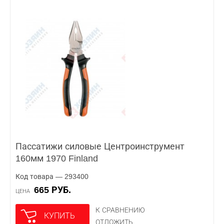
Пассатижи силовые Центроинструмент
160мм 1970 Finland
Код товара — 293400
665 РУБ.
ЦЕНА
К СРАВНЕНИЮ
КУПИТЬ
ОТЛОЖИТЬ