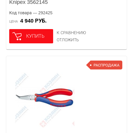
Knipex 3562145
Код товара — 292425
4 940 РУБ.
ЦЕНА
К СРАВНЕНИЮ
КУПИТЬ
ОТЛОЖИТЬ
РАСПРОДАЖА