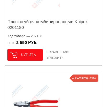
Плоскогубцы комбинированные Knipex
0201180
Код товара — 292158
2 550 РУБ.
ЦЕНА
К СРАВНЕНИЮ
КУПИТЬ
ОТЛОЖИТЬ
РАСПРОДАЖА