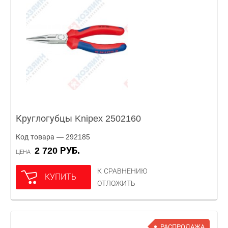
Круглогубцы Knipex 2502160
Код товара — 292185
2 720 РУБ.
ЦЕНА
К СРАВНЕНИЮ
КУПИТЬ
ОТЛОЖИТЬ
РАСПРОДАЖА