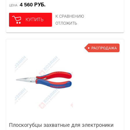
4 560 РУБ.
ЦЕНА
К СРАВНЕНИЮ
КУПИТЬ
ОТЛОЖИТЬ
РАСПРОДАЖА
Плоскогубцы захватные для электроники