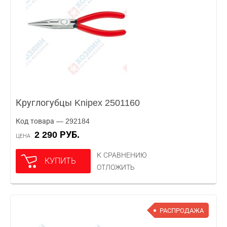
Круглогубцы Knipex 2501160
Код товара — 292184
2 290 РУБ.
ЦЕНА
К СРАВНЕНИЮ
КУПИТЬ
ОТЛОЖИТЬ
РАСПРОДАЖА