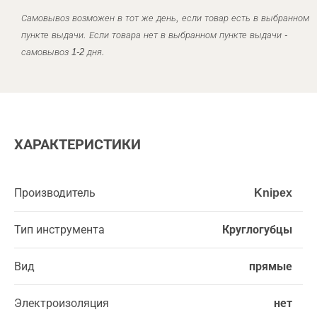
Самовывоз возможен в тот же день, если товар есть в выбранном
пункте выдачи. Если товара нет в выбранном пункте выдачи -
самовывоз 1-2 дня.
ХАРАКТЕРИСТИКИ
Производитель
Knipex
Тип инструмента
Круглогубцы
Вид
прямые
Электроизоляция
нет