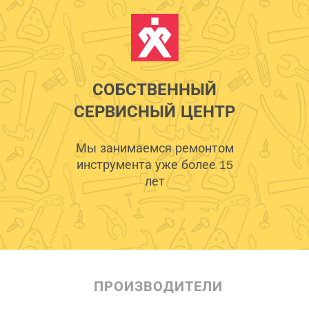
СОБСТВЕННЫЙ
СЕРВИСНЫЙ ЦЕНТР
Мы занимаемся ремонтом
инструмента уже более 15
лет
ПРОИЗВОДИТЕЛИ