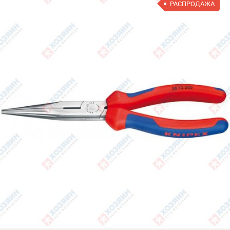
РАСПРОДАЖА