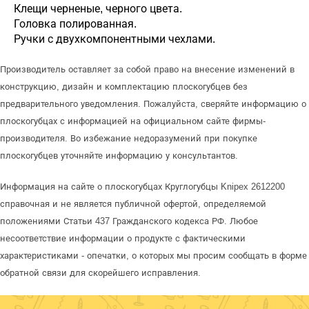
Клещи черненые, черного цвета.
Головка полированная.
Ручки с двухкомпонентными чехлами.
Производитель оставляет за собой право на внесение изменений в
конструкцию, дизайн и комплектацию плоскогубцев без
предварительного уведомления. Пожалуйста, сверяйте информацию о
плоскогубцах с информацией на официальном сайте фирмы-
производителя. Во избежание недоразумений при покупке
плоскогубцев уточняйте информацию у консультантов.
Информация на сайте о плоскогубцах Круглогубцы Knipex 2612200
справочная и не является публичной офертой, определяемой
положениями Статьи 437 Гражданского кодекса РФ. Любое
несоответствие информации о продукте с фактическими
характеристиками - опечатки, о которых мы просим сообщать в форме
обратной связи для скорейшего исправления.