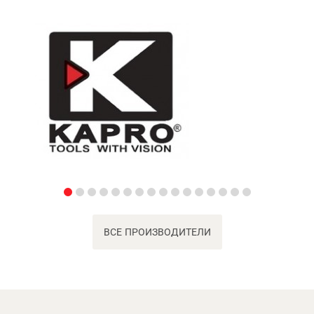
ВСЕ ПРОИЗВОДИТЕЛИ