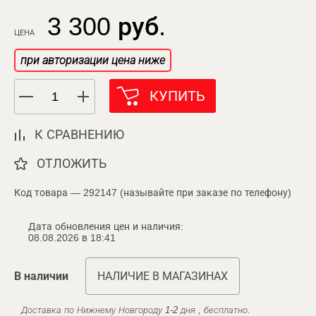
3 300 руб.
ЦЕНА
при авторизации цена ниже
КУПИТЬ
К СРАВНЕНИЮ
ОТЛОЖИТЬ
Код товара — 292147 (называйте при заказе по телефону)
Дата обновления цен и наличия:
08.08.2026 в 18:41
В наличии
НАЛИЧИЕ В МАГАЗИНАХ
Доставка по Нижнему Новгороду 1-2 дня , бесплатно.