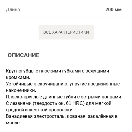
Длина
200 мм
ВСЕ ХАРАКТЕРИСТИКИ
ОПИСАНИЕ
Круглогубцы с плоскими губками с режущими
кромками.
Устойчивые к скручиванию, упругие прецизионные
наконечники.
Плоско-круглые длинные губки с острыми концами.
С лезвиями (твердость ок. 61 HRC) для мягкой,
средней и жесткой проволоки.
Ванадиевая электросталь, кованая, закалённая в
масле.