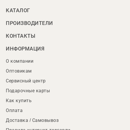
КАТАЛОГ
ПРОИЗВОДИТЕЛИ
КОНТАКТЫ
ИНФОРМАЦИЯ
О компании
Оптовикам
Сервисный центр
Подарочные карты
Как купить
Оплата
Доставка / Самовывоз