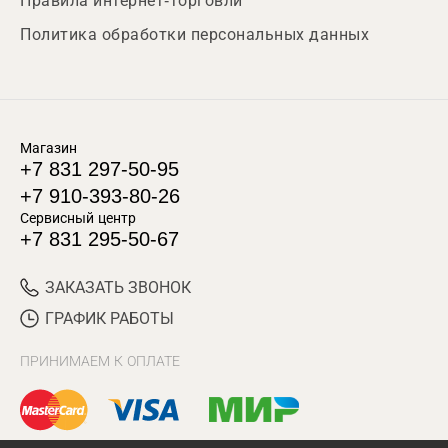
Правила интернет-торговли
Политика обработки персональных данных
Магазин
+7 831 297-50-95
+7 910-393-80-26
Сервисный центр
+7 831 295-50-67
ЗАКАЗАТЬ ЗВОНОК
ГРАФИК РАБОТЫ
ПРИНИМАЕМ К ОПЛАТЕ