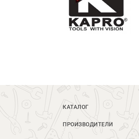
КАТАЛОГ
ПРОИЗВОДИТЕЛИ