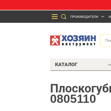
ПРОИЗВОДИТЕЛИ
И
КАТАЛОГ
Плоскогуб
0805110