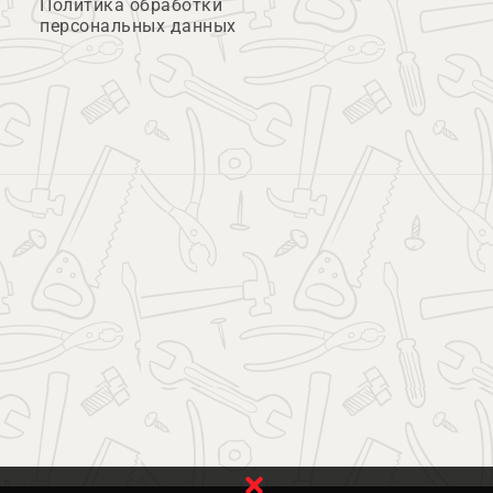
Политика обработки
персональных данных