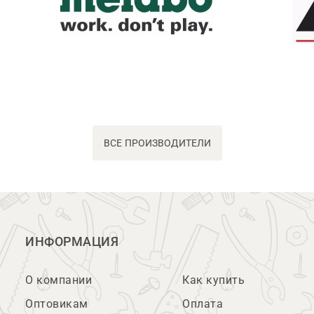
ВСЕ ПРОИЗВОДИТЕЛИ
ИНФОРМАЦИЯ
О компании
Как купить
Оптовикам
Оплата