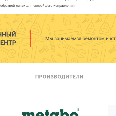
обратной связи для скорейшего исправления.
ННЫЙ
Мы занимаемся ремонтом инстр
ЕНТР
ПРОИЗВОДИТЕЛИ