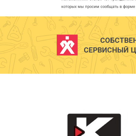
которых мы просим сообщать в форме 
СОБСТВЕ
СЕРВИСНЫЙ Ц