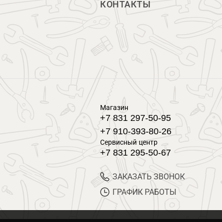
КОНТАКТЫ
Магазин
+7 831 297-50-95
+7 910-393-80-26
Сервисный центр
+7 831 295-50-67
ЗАКАЗАТЬ ЗВОНОК
ГРАФИК РАБОТЫ