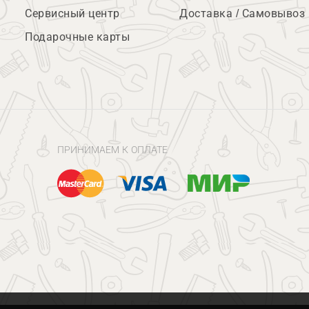
Сервисный центр
Доставка / Самовывоз
Подарочные карты
ПРИНИМАЕМ К ОПЛАТЕ