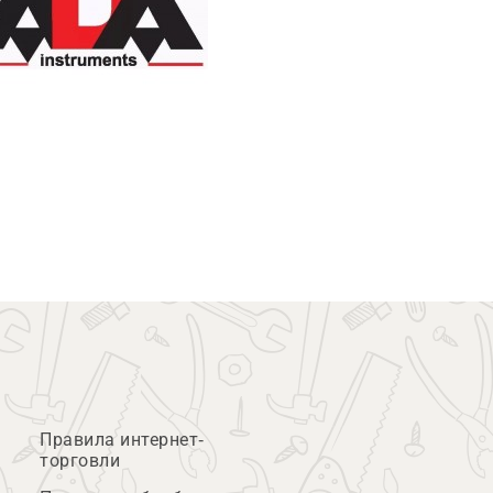
Правила интернет-
торговли