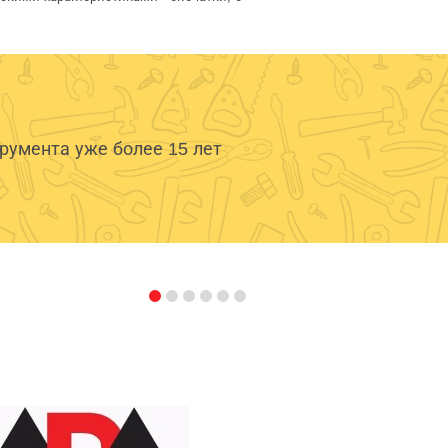
умента уже более 15 лет