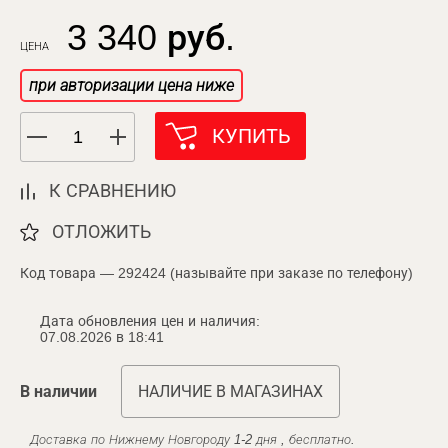
3 340 руб.
ЦЕНА
при авторизации цена ниже
КУПИТЬ
К СРАВНЕНИЮ
ОТЛОЖИТЬ
Код товара — 292424 (называйте при заказе по телефону)
Дата обновления цен и наличия:
07.08.2026 в 18:41
В наличии
НАЛИЧИЕ В МАГАЗИНАХ
Доставка по Нижнему Новгороду 1-2 дня , бесплатно.