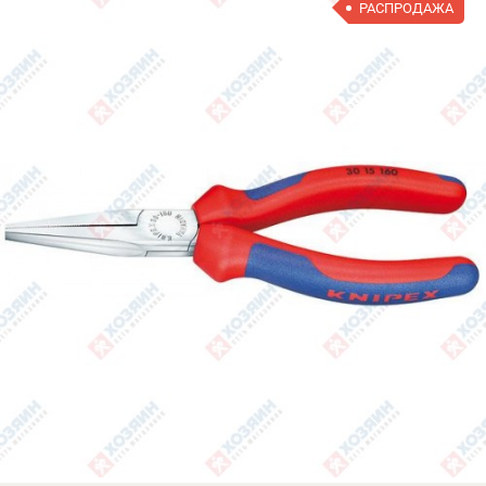
РАСПРОДАЖА