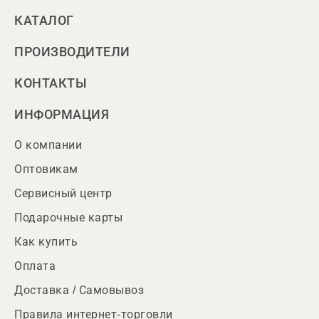
КАТАЛОГ
ПРОИЗВОДИТЕЛИ
КОНТАКТЫ
ИНФОРМАЦИЯ
О компании
Оптовикам
Сервисный центр
Подарочные карты
Как купить
Оплата
Доставка / Самовывоз
Правила интернет-торговли