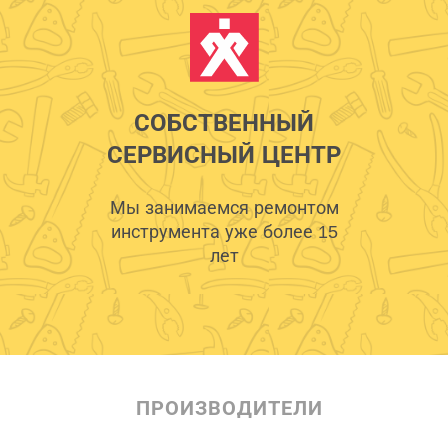
СОБСТВЕННЫЙ
СЕРВИСНЫЙ ЦЕНТР
Мы занимаемся ремонтом
инструмента уже более 15
лет
ПРОИЗВОДИТЕЛИ