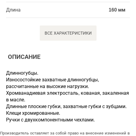
Длина
160 мм
ВСЕ ХАРАКТЕРИСТИКИ
ОПИСАНИЕ
Длинногубцы.
Износостойкие захватные длинногубцы,
рассчитанные на высокие нагрузки.
Хромванадиевая электросталь, кованая, закаленная
в масле.
Длинные плоские губки, захватные губки с зубцами.
Клещи хромированные.
Ручки с двухкомпонентными чехлами.
Производитель оставляет за собой право на внесение изменений в