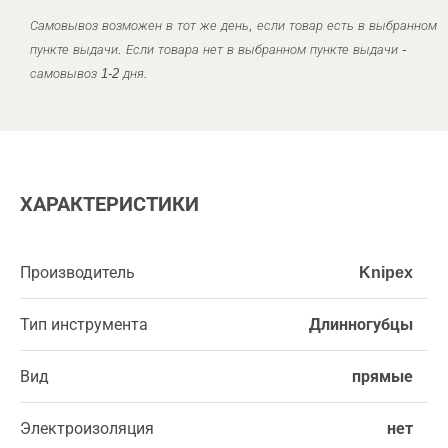
Самовывоз возможен в тот же день, если товар есть в выбранном
пункте выдачи. Если товара нет в выбранном пункте выдачи -
самовывоз 1-2 дня.
ХАРАКТЕРИСТИКИ
Производитель
Knipex
Тип инструмента
Длинногубцы
Вид
прямые
Электроизоляция
нет