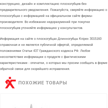
конструкцию, дизайн и комплектацию плоскогубцев без
предварительного уведомления. Пожалуйста, сверяйте информацию о
плоскогубцах с информацией на официальном сайте фирмы-
производителя. Во избежание недоразумений при покупке
плоскогубцев уточняйте информацию у консультантов.
Информация на сайте о плоскогубцах Длинногубцы Knipex 3015160
справочная и не является публичной офертой, определяемой
положениями Статьи 437 Гражданского кодекса РФ. Любое
несоответствие информации о продукте с фактическими
характеристиками - опечатки, о которых мы просим сообщать в форме
обратной связи для скорейшего исправления.
ПОХОЖИЕ ТОВАРЫ