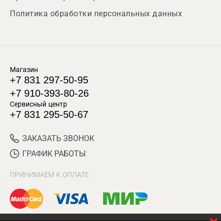
Политика обработки персональных данных
Магазин
+7 831 297-50-95
+7 910-393-80-26
Сервисный центр
+7 831 295-50-67
ЗАКАЗАТЬ ЗВОНОК
ГРАФИК РАБОТЫ
ПРИНИМАЕМ К ОПЛАТЕ