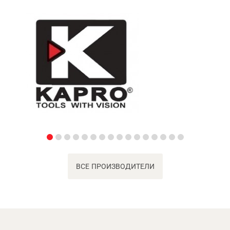
ВСЕ ПРОИЗВОДИТЕЛИ