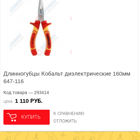
Длинногубцы Кобальт диэлектрические 160мм
647-116
Код товара — 293414
1 110 РУБ.
ЦЕНА
К СРАВНЕНИЮ
КУПИТЬ
ОТЛОЖИТЬ