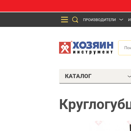
ПРОИЗВОДИТЕЛИ
И
КАТАЛОГ
Круглогуб