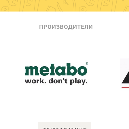
ПРОИЗВОДИТЕЛИ