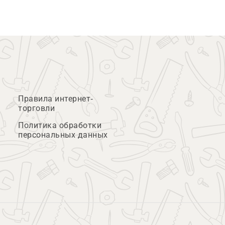
Правила интернет-
торговли
Политика обработки
персональных данных