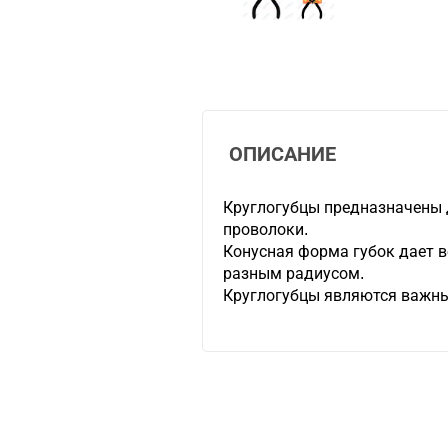
ОПИСАНИЕ
Круглогубцы предназначены 
проволоки.
Конусная форма губок дает в
разным радиусом.
Круглогубцы являются важн