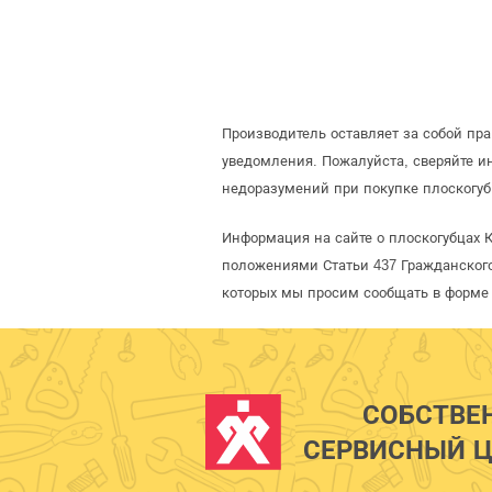
Производитель оставляет за собой пр
уведомления. Пожалуйста, сверяйте 
недоразумений при покупке плоскогуб
Информация на сайте о плоскогубцах 
положениями Статьи 437 Гражданского
которых мы просим сообщать в форме 
СОБСТВЕ
СЕРВИСНЫЙ Ц