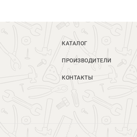
КАТАЛОГ
ПРОИЗВОДИТЕЛИ
КОНТАКТЫ