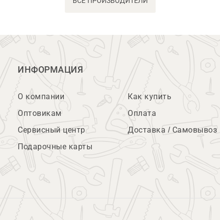
ВСЕ ПРОИЗВОДИТЕЛИ
ИНФОРМАЦИЯ
О компании
Как купить
Оптовикам
Оплата
Сервисный центр
Доставка / Самовывоз
Подарочные карты