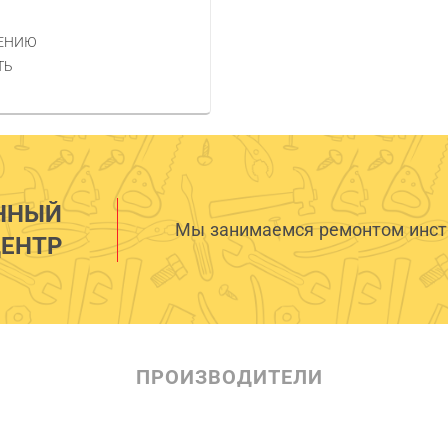
НЕНИЮ
ТЬ
ННЫЙ
Мы занимаемся ремонтом инстр
ЕНТР
ПРОИЗВОДИТЕЛИ