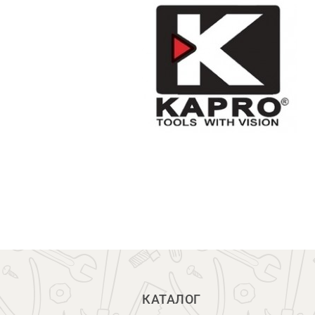
КАТАЛОГ