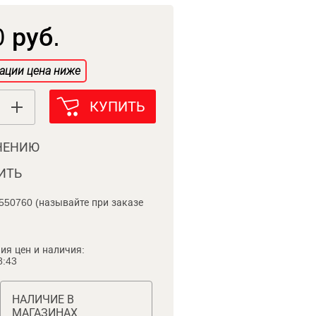
 руб.
ации цена ниже
КУПИТЬ
НЕНИЮ
ИТЬ
550760 (называйте при заказе
ия цен и наличия:
8:43
НАЛИЧИЕ В
МАГАЗИНАХ