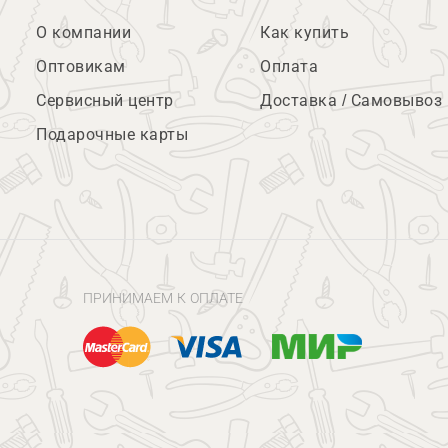
О компании
Как купить
Оптовикам
Оплата
Сервисный центр
Доставка / Самовывоз
Подарочные карты
ПРИНИМАЕМ К ОПЛАТЕ