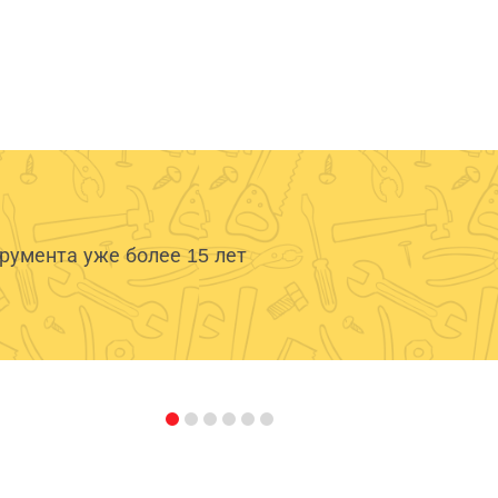
умента уже более 15 лет