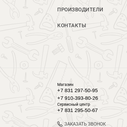
ПРОИЗВОДИТЕЛИ
КОНТАКТЫ
Магазин
+7 831 297-50-95
+7 910-393-80-26
Сервисный центр
+7 831 295-50-67
ЗАКАЗАТЬ ЗВОНОК