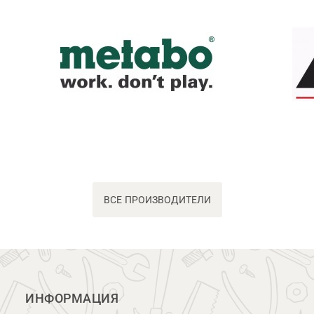
ВСЕ ПРОИЗВОДИТЕЛИ
ИНФОРМАЦИЯ