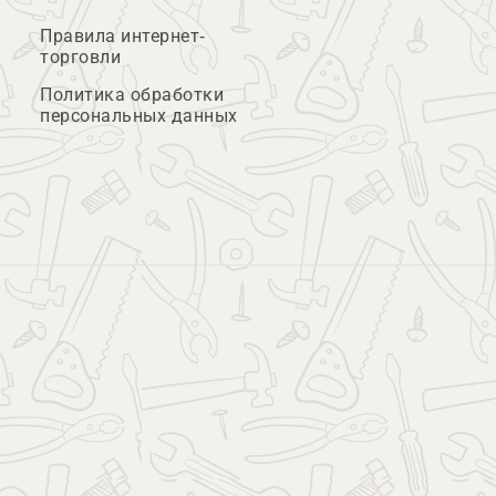
Правила интернет-
торговли
Политика обработки
персональных данных