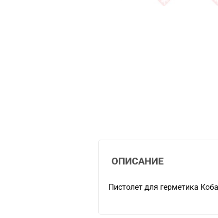
ОПИСАНИЕ
Пистолет для герметика Коба