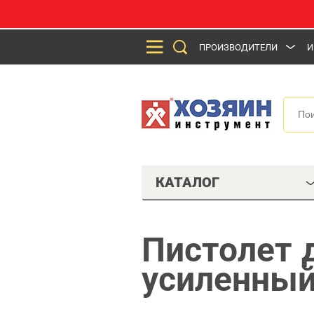
ПРОИЗВОДИТЕЛИ
И
КАТАЛОГ
Пистолет 
усиленный