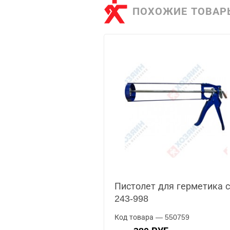
ПОХОЖИЕ ТОВАР
Пистолет для герметика 
243-998
Код товара — 550759