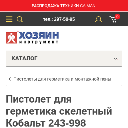
РАСПРОДАЖА ТЕХНИКИ CAIMAN!
0
тел.: 297-50-95
КАТАЛОГ
Пистолеты для герметика и монтажной пены
Пистолет для
герметика скелетный
Кобальт 243-998