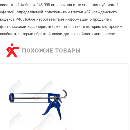
скелетный Кобальт 243-998 справочная и не является публичной
офертой, определяемой положениями Статьи 437 Гражданского
кодекса РФ. Любое несоответствие информации о продукте с
фактическими характеристиками - опечатки, о которых мы просим
сообщать в форме обратной связи для скорейшего исправления.
ПОХОЖИЕ ТОВАРЫ