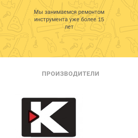
Мы занимаемся ремонтом
инструмента уже более 15
лет
ПРОИЗВОДИТЕЛИ