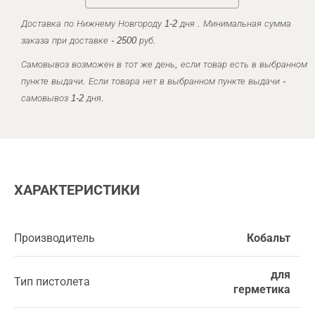
Доставка по Нижнему Новгороду 1-2 дня . Минимальная сумма
заказа при доставке - 2500 руб.
Самовывоз возможен в тот же день, если товар есть в выбранном
пункте выдачи. Если товара нет в выбранном пункте выдачи -
самовывоз 1-2 дня.
ХАРАКТЕРИСТИКИ
Производитель
Кобальт
для
Тип пистолета
герметика