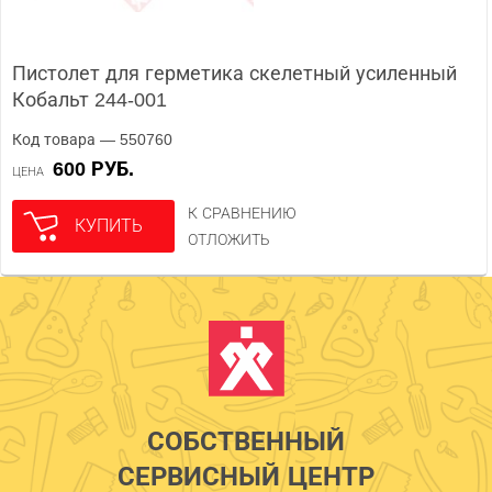
Пистолет для герметика скелетный усиленный
Кобальт 244-001
Код товара — 550760
600 РУБ.
ЦЕНА
К СРАВНЕНИЮ
КУПИТЬ
ОТЛОЖИТЬ
СОБСТВЕННЫЙ
СЕРВИСНЫЙ ЦЕНТР