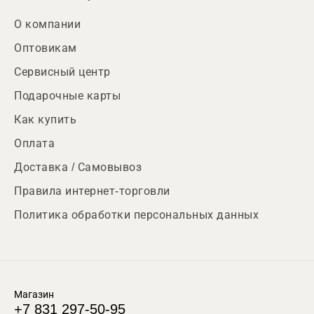
О компании
Оптовикам
Сервисный центр
Подарочные карты
Как купить
Оплата
Доставка / Самовывоз
Правила интернет-торговли
Политика обработки персональных данных
Магазин
+7 831 297-50-95