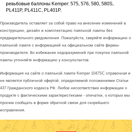
резьбовые баллоны Kemper: 575, 576, 580, 580S,
PL411P, PL411C, PL401P.
Производитель оставляет за собой право на внесение изменений в
конструкцию, дизайн и комплектацию паяльной лампы без
предварительного уведомления. Пожалуйста, сверяйте информацию о
паяльной лампе с информацией на официальном сайте фирмы-
производителя. Во избежание недоразумений при покупке паяльной
лампы уточняйте информацию у консультантов.
Информация на сайте о паяльной лампе Kemper 1047SC справочная и
не является публичной офертой, определяемой положениями Статьи
437 Гражданского кодекса РФ. Любое несоответствие информации о
продукте с фактическими характеристиками - опечатки, о которых мы
просим сообщать в форме обратной связи для скорейшего
исправления.