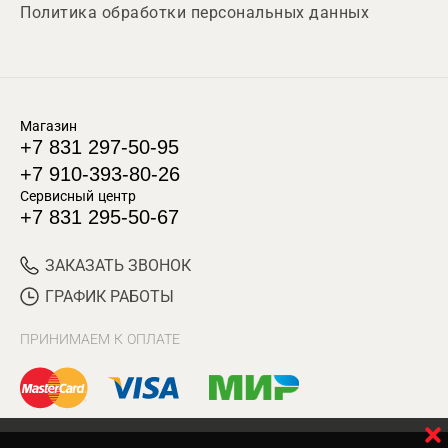
Политика обработки персональных данных
Магазин
+7 831 297-50-95
+7 910-393-80-26
Сервисный центр
+7 831 295-50-67
ЗАКАЗАТЬ ЗВОНОК
ГРАФИК РАБОТЫ
ПРИНИМАЕМ К ОПЛАТЕ