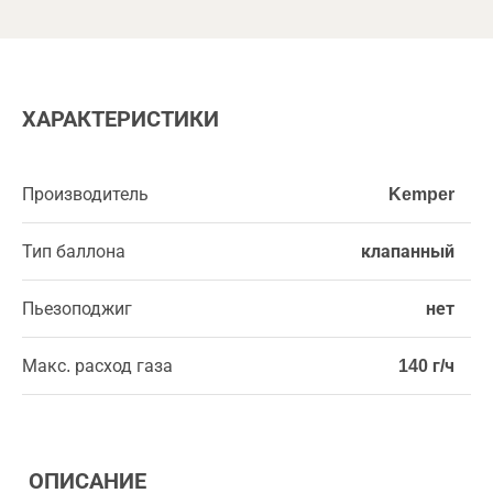
ХАРАКТЕРИСТИКИ
Производитель
Kemper
Тип баллона
клапанный
Пьезоподжиг
нет
Макс. расход газа
140 г/ч
ОПИСАНИЕ