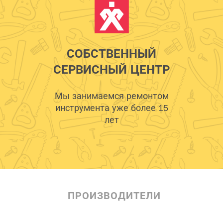
СОБСТВЕННЫЙ
СЕРВИСНЫЙ ЦЕНТР
Мы занимаемся ремонтом
инструмента уже более 15
лет
ПРОИЗВОДИТЕЛИ