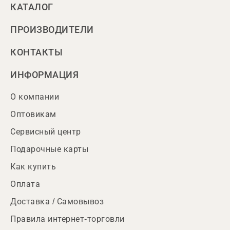
КАТАЛОГ
ПРОИЗВОДИТЕЛИ
КОНТАКТЫ
ИНФОРМАЦИЯ
О компании
Оптовикам
Сервисный центр
Подарочные карты
Как купить
Оплата
Доставка / Самовывоз
Правила интернет-торговли