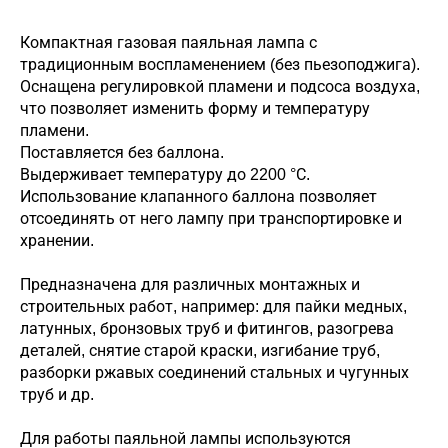
Компактная газовая паяльная лампа с
традиционным воспламенением (без пьезоподжига).
Оснащена регулировкой пламени и подсоса воздуха,
что позволяет изменить форму и температуру
пламени.
Поставляется без баллона.
Выдерживает температуру до 2200 °С.
Использование клапанного баллона позволяет
отсоединять от него лампу при транспортировке и
хранении.
Предназначена для различных монтажных и
строительных работ, например: для пайки медных,
латунных, бронзовых труб и фитингов, разогрева
деталей, снятие старой краски, изгибание труб,
разборки ржавых соединений стальных и чугунных
труб и др.
Для работы паяльной лампы используются