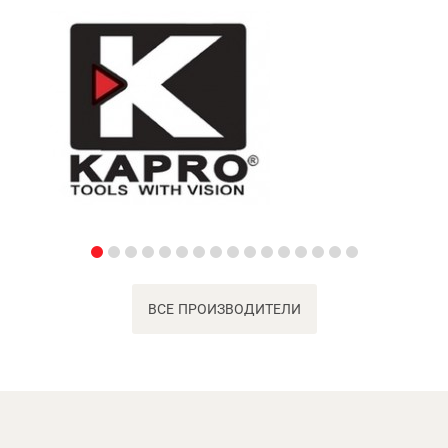
ВСЕ ПРОИЗВОДИТЕЛИ