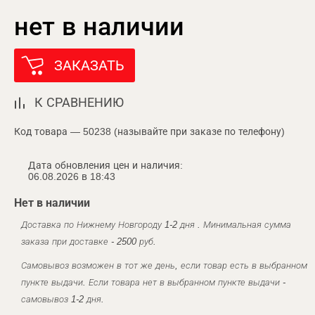
нет в наличии
ЗАКАЗАТЬ
К СРАВНЕНИЮ
Код товара — 50238 (называйте при заказе по телефону)
Дата обновления цен и наличия:
06.08.2026 в 18:43
Нет в наличии
Доставка по Нижнему Новгороду 1-2 дня . Минимальная сумма
заказа при доставке - 2500 руб.
Самовывоз возможен в тот же день, если товар есть в выбранном
пункте выдачи. Если товара нет в выбранном пункте выдачи -
самовывоз 1-2 дня.