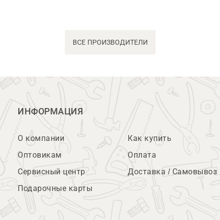
ВСЕ ПРОИЗВОДИТЕЛИ
ИНФОРМАЦИЯ
О компании
Как купить
Оптовикам
Оплата
Сервисный центр
Доставка / Самовывоз
Подарочные карты