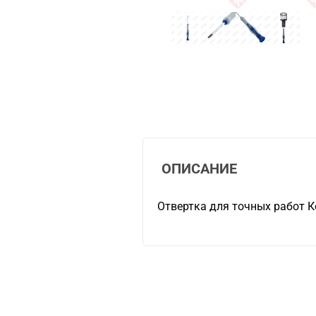
ОПИСАНИЕ
Отвертка для точных работ К