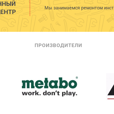
ННЫЙ
Мы занимаемся ремонтом инстр
ЕНТР
ПРОИЗВОДИТЕЛИ