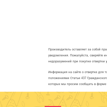
Производитель оставляет за собой пр
уведомления. Пожалуйста, сверяйте 
недоразумений при покупке отвертки 
Информация на сайте о отвертке для т
положениями Статьи 437 Гражданского
которых мы просим сообщать в форме 