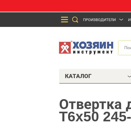
ПРОИЗВОДИТЕЛИ
И
КАТАЛОГ
Отвертка 
T6x50 245