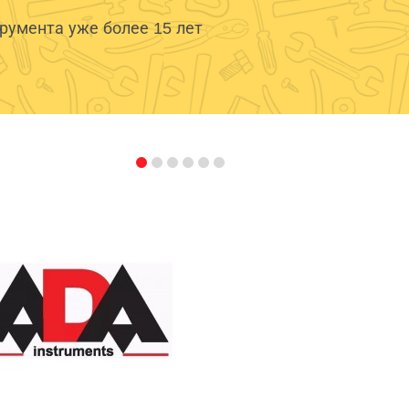
умента уже более 15 лет