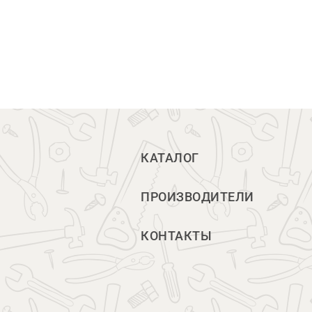
КАТАЛОГ
ПРОИЗВОДИТЕЛИ
КОНТАКТЫ