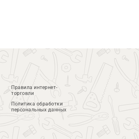
Правила интернет-
торговли
Политика обработки
персональных данных