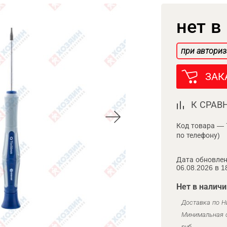
нет в
при авториз
ЗАК
К СРАВ
Код товара — 
по телефону)
Дата обновлен
06.08.2026 в 1
Нет в наличи
Доставка по Н
Минимальная с
руб.