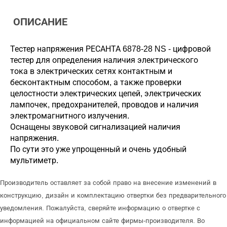
ОПИСАНИЕ
Тестер напряжения РЕСАНТА 6878-28 NS - цифровой
тестер для определения наличия электрического
тока в электрических сетях контактным и
бесконтактным способом, а также проверки
целостности электрических цепей, электрических
лампочек, предохранителей, проводов и наличия
электромагнитного излучения.
Оснащены звуковой сигнализацией наличия
напряжения.
По сути это уже упрощенный и очень удобный
мультиметр.
Производитель оставляет за собой право на внесение изменений в
конструкцию, дизайн и комплектацию отвертки без предварительного
уведомления. Пожалуйста, сверяйте информацию о отвертке с
информацией на официальном сайте фирмы-производителя. Во