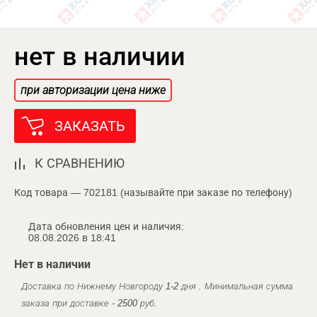
нет в наличии
при авторизации цена ниже
ЗАКАЗАТЬ
К СРАВНЕНИЮ
Код товара — 702181 (называйте при заказе по телефону)
Дата обновления цен и наличия:
08.08.2026 в 18:41
Нет в наличии
Доставка по Нижнему Новгороду 1-2 дня . Минимальная сумма
заказа при доставке - 2500 руб.