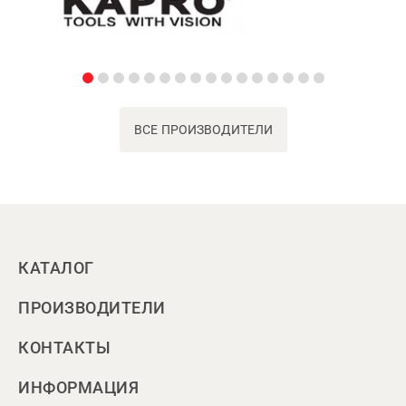
ВСЕ ПРОИЗВОДИТЕЛИ
КАТАЛОГ
ПРОИЗВОДИТЕЛИ
КОНТАКТЫ
ИНФОРМАЦИЯ