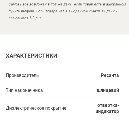
Самовывоз возможен в тот же день, если товар есть в выбранном
пункте выдачи. Если товара нет в выбранном пункте выдачи -
самовывоз 1-2 дня.
ХАРАКТЕРИСТИКИ
Производитель
Ресанта
Тип наконечника
шлицевой
отвертка-
Диэлектрическое покрытие
индикатор