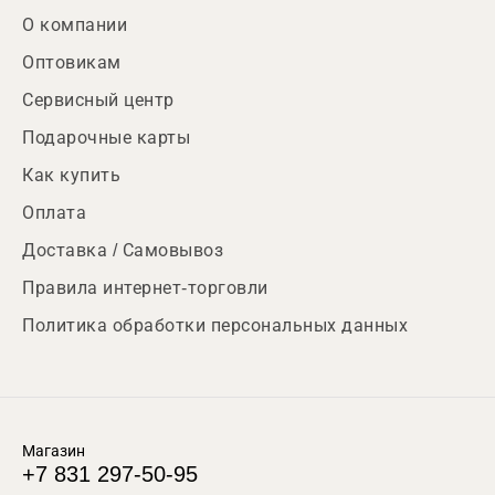
О компании
Оптовикам
Сервисный центр
Подарочные карты
Как купить
Оплата
Доставка / Самовывоз
Правила интернет-торговли
Политика обработки персональных данных
Магазин
+7 831 297-50-95