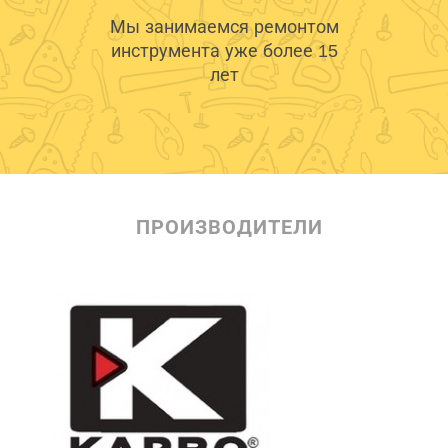
Мы занимаемся ремонтом
инструмента уже более 15
лет
ПРОИЗВОДИТЕЛИ