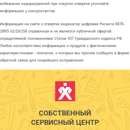
избежание недоразумений при покупке отвертки уточняйте
информацию у консультантов.
Информация на сайте о отвертке индикатор цифровая Ресанта 6878-
28NS 61/10/158 справочная и не является публичной офертой,
определяемой положениями Статьи 437 Гражданского кодекса РФ.
Любое несоответствие информации о продукте с фактическими
характеристиками - опечатки, о которых мы просим сообщать в форме
обратной связи для скорейшего исправления.
СОБСТВЕННЫЙ
СЕРВИСНЫЙ ЦЕНТР