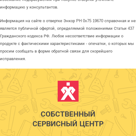
информацию у консультантов.
Информация на сайте о отвертке Энкор PH 0x75 19670 справочная и не
является публичной офертой, определяемой положениями Статьи 437
Гражданского кодекса РФ. Любое несоответствие информации о
продукте с фактическими характеристиками - опечатки, о которых мы
просим сообщать в форме обратной связи для скорейшего
исправления.
СОБСТВЕННЫЙ
СЕРВИСНЫЙ ЦЕНТР