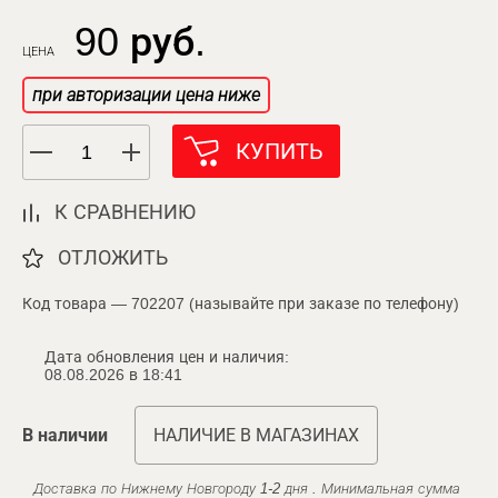
90 руб.
ЦЕНА
при авторизации цена ниже
КУПИТЬ
К СРАВНЕНИЮ
ОТЛОЖИТЬ
Код товара — 702207 (называйте при заказе по телефону)
Дата обновления цен и наличия:
08.08.2026 в 18:41
В наличии
НАЛИЧИЕ В МАГАЗИНАХ
Доставка по Нижнему Новгороду 1-2 дня . Минимальная сумма