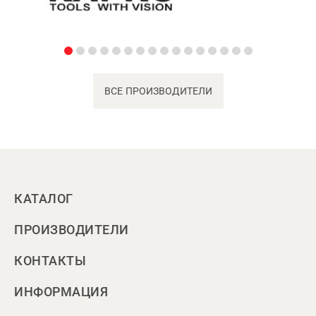
ВСЕ ПРОИЗВОДИТЕЛИ
КАТАЛОГ
ПРОИЗВОДИТЕЛИ
КОНТАКТЫ
ИНФОРМАЦИЯ