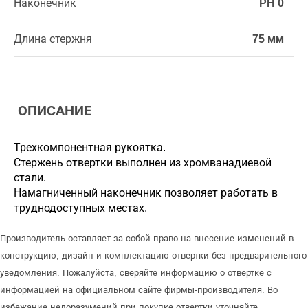
Наконечник
PH 0
Длина стержня
75 мм
ОПИСАНИЕ
Трехкомпонентная рукоятка.
Стержень отвертки выполнен из хромванадиевой
стали.
Намагниченный наконечник позволяет работать в
труднодоступных местах.
Производитель оставляет за собой право на внесение изменений в
конструкцию, дизайн и комплектацию отвертки без предварительного
уведомления. Пожалуйста, сверяйте информацию о отвертке с
информацией на официальном сайте фирмы-производителя. Во
избежание недоразумений при покупке отвертки уточняйте