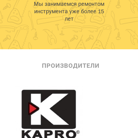
Мы занимаемся ремонтом
инструмента уже более 15
лет
ПРОИЗВОДИТЕЛИ