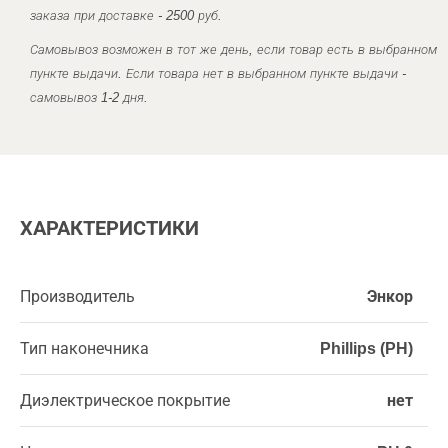
заказа при доставке - 2500 руб.
Самовывоз возможен в тот же день, если товар есть в выбранном
пункте выдачи. Если товара нет в выбранном пункте выдачи -
самовывоз 1-2 дня.
ХАРАКТЕРИСТИКИ
Производитель
Энкор
Тип наконечника
Phillips (PH)
Диэлектрическое покрытие
нет