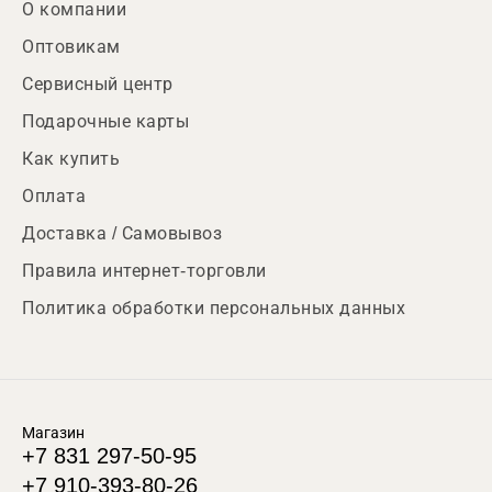
О компании
Оптовикам
Сервисный центр
Подарочные карты
Как купить
Оплата
Доставка / Самовывоз
Правила интернет-торговли
Политика обработки персональных данных
Магазин
+7 831 297-50-95
+7 910-393-80-26