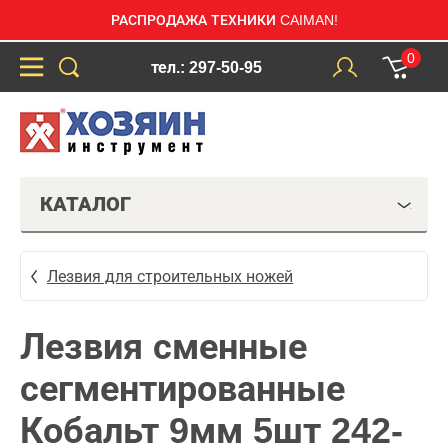
РАСПРОДАЖА ТЕХНИКИ CAIMAN!
0
тел.: 297-50-95
КАТАЛОГ
Лезвия для строительных ножей
Лезвия сменные
сегментированные
Кобальт 9мм 5шт 242-