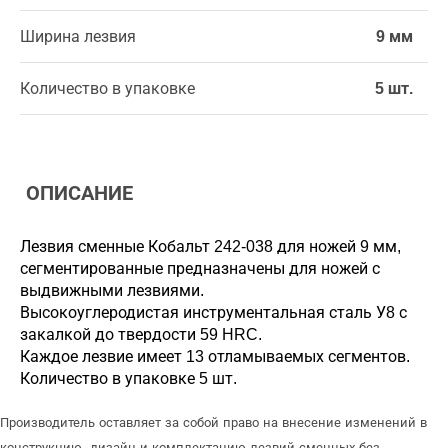
Ширина лезвия
9 мм
Количество в упаковке
5 шт.
ОПИСАНИЕ
Лезвия сменные Кобальт 242-038 для ножей 9 мм,
сегментированные предназначены для ножей с
выдвижными лезвиями.
Высокоуглеродистая инструментальная сталь У8 с
закалкой до твердости 59 HRC.
Каждое лезвие имеет 13 отламываемых сегментов.
Количество в упаковке 5 шт.
Производитель оставляет за собой право на внесение изменений в
конструкцию, дизайн и комплектацию лезвий сменных без