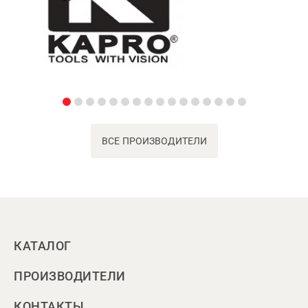
ВСЕ ПРОИЗВОДИТЕЛИ
КАТАЛОГ
ПРОИЗВОДИТЕЛИ
КОНТАКТЫ