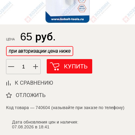
65 руб.
ЦЕНА
при авторизации цена ниже
КУПИТЬ
К СРАВНЕНИЮ
ОТЛОЖИТЬ
Код товара — 740604 (называйте при заказе по телефону)
Дата обновления цен и наличия:
07.08.2026 в 18:41