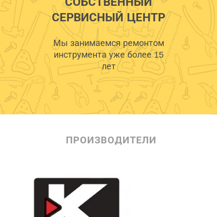
СОБСТВЕННЫЙ
СЕРВИСНЫЙ ЦЕНТР
Мы занимаемся ремонтом
инструмента уже более 15
лет
ПРОИЗВОДИТЕЛИ