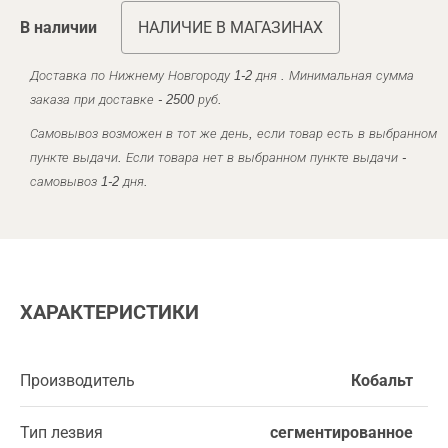
В наличии
НАЛИЧИЕ В МАГАЗИНАХ
Доставка по Нижнему Новгороду 1-2 дня . Минимальная сумма
заказа при доставке - 2500 руб.
Самовывоз возможен в тот же день, если товар есть в выбранном
пункте выдачи. Если товара нет в выбранном пункте выдачи -
самовывоз 1-2 дня.
ХАРАКТЕРИСТИКИ
Производитель
Кобальт
Тип лезвия
сегментированное