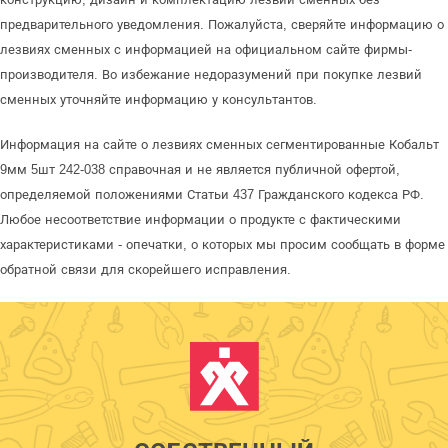
предварительного уведомления. Пожалуйста, сверяйте информацию о
лезвиях сменных с информацией на официальном сайте фирмы-
производителя. Во избежание недоразумений при покупке лезвий
сменных уточняйте информацию у консультантов.
Информация на сайте о лезвиях сменных сегментированные Кобальт
9мм 5шт 242-038 справочная и не является публичной офертой,
определяемой положениями Статьи 437 Гражданского кодекса РФ.
Любое несоответствие информации о продукте с фактическими
характеристиками - опечатки, о которых мы просим сообщать в форме
обратной связи для скорейшего исправления.