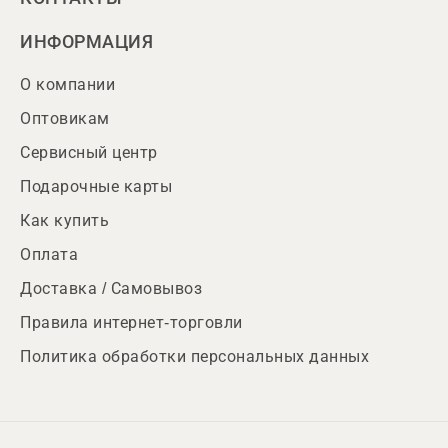
ИНФОРМАЦИЯ
О компании
Оптовикам
Сервисный центр
Подарочные карты
Как купить
Оплата
Доставка / Самовывоз
Правила интернет-торговли
Политика обработки персональных данных