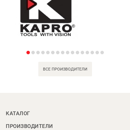
ВСЕ ПРОИЗВОДИТЕЛИ
КАТАЛОГ
ПРОИЗВОДИТЕЛИ