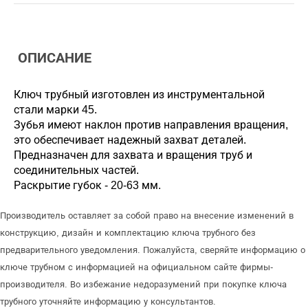
ОПИСАНИЕ
Ключ трубный изготовлен из инструментальной
стали марки 45.
Зубья имеют наклон против направления вращения,
это обеспечивает надежный захват деталей.
Предназначен для захвата и вращения труб и
соединительных частей.
Раскрытие губок - 20-63 мм.
Производитель оставляет за собой право на внесение изменений в
конструкцию, дизайн и комплектацию ключа трубного без
предварительного уведомления. Пожалуйста, сверяйте информацию о
ключе трубном с информацией на официальном сайте фирмы-
производителя. Во избежание недоразумений при покупке ключа
трубного уточняйте информацию у консультантов.