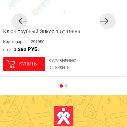
Ключ трубный Энкор 1.5" 19986
Код товара — 291950
1 292 РУБ.
ЦЕНА
К СРАВНЕНИЮ
КУПИТЬ
ОТЛОЖИТЬ