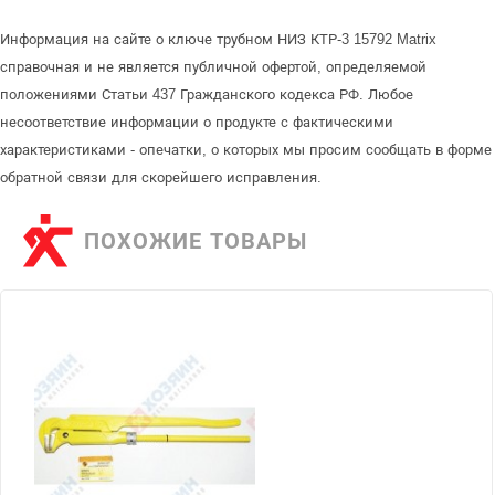
Информация на сайте о ключе трубном НИЗ КТР-3 15792 Matrix
справочная и не является публичной офертой, определяемой
положениями Статьи 437 Гражданского кодекса РФ. Любое
несоответствие информации о продукте с фактическими
характеристиками - опечатки, о которых мы просим сообщать в форме
обратной связи для скорейшего исправления.
ПОХОЖИЕ ТОВАРЫ