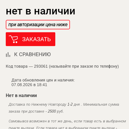
нет в наличии
при авторизации цена ниже
ЗАКАЗАТЬ
К СРАВНЕНИЮ
Код товара — 293061 (называйте при заказе по телефону)
Дата обновления цен и наличия:
07.08.2026 в 18:41
Нет в наличии
Доставка по Нижнему Новгороду 1-2 дня . Минимальная сумма
заказа при доставке - 2500 руб.
Самовывоз возможен в тот же день, если товар есть в выбранном
пункте выдачи. Если товара нет в выбранном пункте выдачи -