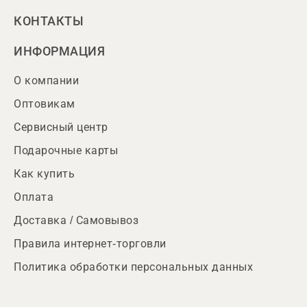
КОНТАКТЫ
ИНФОРМАЦИЯ
О компании
Оптовикам
Сервисный центр
Подарочные карты
Как купить
Оплата
Доставка / Самовывоз
Правила интернет-торговли
Политика обработки персональных данных