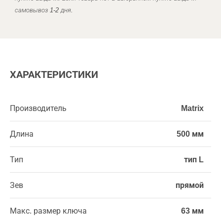
самовывоз 1-2 дня.
ХАРАКТЕРИСТИКИ
Производитель
Matrix
Длина
500 мм
Тип
тип L
Зев
прямой
Макс. размер ключа
63 мм