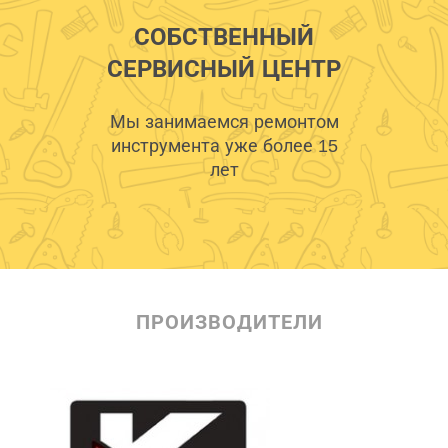
СОБСТВЕННЫЙ
СЕРВИСНЫЙ ЦЕНТР
Мы занимаемся ремонтом
инструмента уже более 15
лет
ПРОИЗВОДИТЕЛИ