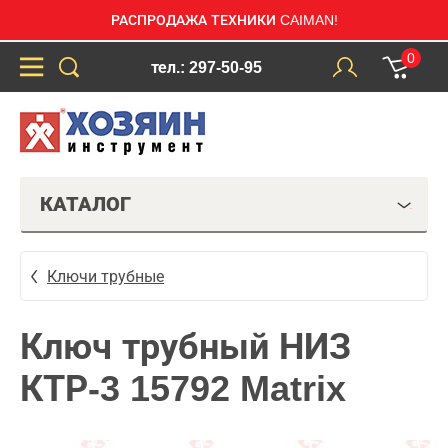
РАСПРОДАЖА ТЕХНИКИ CAIMAN!
0
тел.: 297-50-95
КАТАЛОГ
Ключи трубные
Ключ трубный НИЗ
КТР-3 15792 Matrix