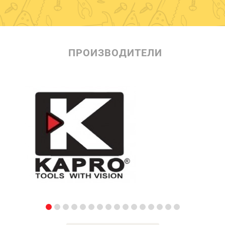
ПРОИЗВОДИТЕЛИ