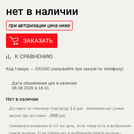
нет в наличии
при авторизации цена ниже
ЗАКАЗАТЬ
К СРАВНЕНИЮ
Код товара — 591000 (называйте при заказе по телефону)
Дата обновления цен и наличия:
08.08.2026 в 18:41
Нет в наличии
Доставка по Нижнему Новгороду 1-2 дня . Минимальная сумма
заказа при доставке - 2500 руб.
Самовывоз возможен в тот же день, если товар есть в выбранном
пункте выдачи. Если товара нет в выбранном пункте выдачи -