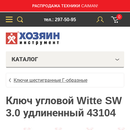
РАСПРОДАЖА ТЕХНИКИ CAIMAN!
0
тел.: 297-50-95
КАТАЛОГ
Ключи шестигранные Г-образные
Ключ угловой Witte SW
3.0 удлиненный 43104