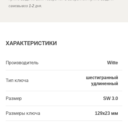
самовывоз 1-2 дня.
ХАРАКТЕРИСТИКИ
Производитель
Witte
шестигранный
Тип ключа
удлиненный
Размер
SW 3.0
Размеры ключа
129х23 мм