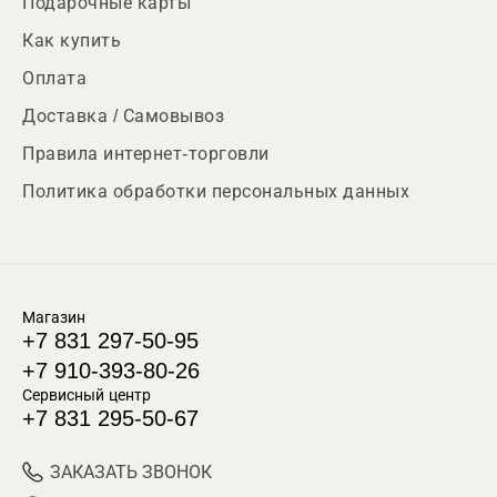
Подарочные карты
Как купить
Оплата
Доставка / Самовывоз
Правила интернет-торговли
Политика обработки персональных данных
Магазин
+7 831 297-50-95
+7 910-393-80-26
Сервисный центр
+7 831 295-50-67
ЗАКАЗАТЬ ЗВОНОК