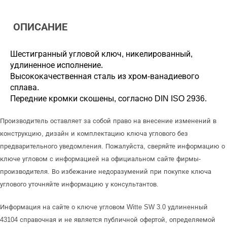
ОПИСАНИЕ
Шестигранный угловой ключ, никелированный,
удлиненное исполнение.
Высококачественная сталь из хром-ванадиевого
сплава.
Передние кромки скошены, согласно DIN ISO 2936.
Производитель оставляет за собой право на внесение изменений в
конструкцию, дизайн и комплектацию ключа углового без
предварительного уведомления. Пожалуйста, сверяйте информацию о
ключе угловом с информацией на официальном сайте фирмы-
производителя. Во избежание недоразумений при покупке ключа
углового уточняйте информацию у консультантов.
Информация на сайте о ключе угловом Witte SW 3.0 удлиненный
43104 справочная и не является публичной офертой, определяемой