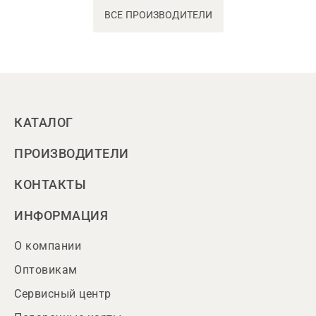
ВСЕ ПРОИЗВОДИТЕЛИ
КАТАЛОГ
ПРОИЗВОДИТЕЛИ
КОНТАКТЫ
ИНФОРМАЦИЯ
О компании
Оптовикам
Сервисный центр