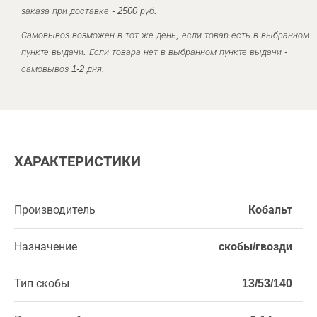
заказа при доставке - 2500 руб.
Самовывоз возможен в тот же день, если товар есть в выбранном
пункте выдачи. Если товара нет в выбранном пункте выдачи -
самовывоз 1-2 дня.
ХАРАКТЕРИСТИКИ
Производитель
Кобальт
Назначение
скобы/гвозди
Тип скобы
13/53/140