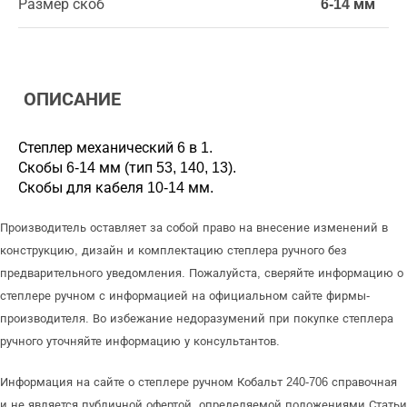
Размер скоб
6-14 мм
ОПИСАНИЕ
Степлер механический 6 в 1.
Скобы 6-14 мм (тип 53, 140, 13).
Скобы для кабеля 10-14 мм.
Производитель оставляет за собой право на внесение изменений в
конструкцию, дизайн и комплектацию степлера ручного без
предварительного уведомления. Пожалуйста, сверяйте информацию о
степлере ручном с информацией на официальном сайте фирмы-
производителя. Во избежание недоразумений при покупке степлера
ручного уточняйте информацию у консультантов.
Информация на сайте о степлере ручном Кобальт 240-706 справочная
и не является публичной офертой, определяемой положениями Статьи