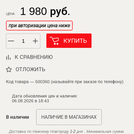
1 980 руб.
ЦЕНА
при авторизации цена ниже
КУПИТЬ
К СРАВНЕНИЮ
ОТЛОЖИТЬ
Код товара — 500360 (называйте при заказе по телефону)
Дата обновления цен и наличия:
06.08.2026 в 18:43
В наличии
НАЛИЧИЕ В МАГАЗИНАХ
Доставка по Нижнему Новгороду 1-2 дня . Минимальная сумма