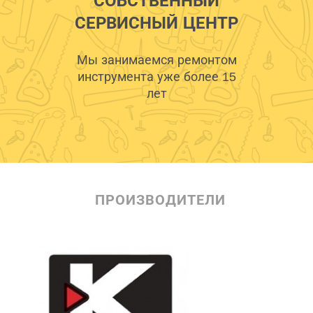
СОБСТВЕННЫЙ
СЕРВИСНЫЙ ЦЕНТР
Мы занимаемся ремонтом
инструмента уже более 15
лет
ПРОИЗВОДИТЕЛИ