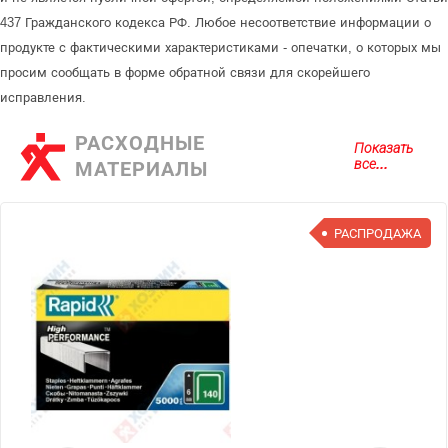
437 Гражданского кодекса РФ. Любое несоответствие информации о
продукте с фактическими характеристиками - опечатки, о которых мы
просим сообщать в форме обратной связи для скорейшего
исправления.
РАСХОДНЫЕ
Показать
все...
МАТЕРИАЛЫ
РАСПРОДАЖА