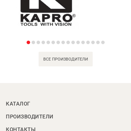
ВСЕ ПРОИЗВОДИТЕЛИ
КАТАЛОГ
ПРОИЗВОДИТЕЛИ
КОНТАКТЫ