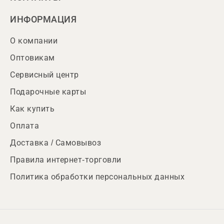
ИНФОРМАЦИЯ
О компании
Оптовикам
Сервисный центр
Подарочные карты
Как купить
Оплата
Доставка / Самовывоз
Правила интернет-торговли
Политика обработки персональных данных