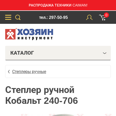
РАСПРОДАЖА ТЕХНИКИ CAIMAN!
0
тел.: 297-50-95
КАТАЛОГ
Степлеры ручные
Степлер ручной
Кобальт 240-706