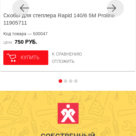
Скобы для степлера Rapid 140/6 5M Proline
11905711
Код товара — 500047
750 РУБ.
ЦЕНА
К СРАВНЕНИЮ
КУПИТЬ
ОТЛОЖИТЬ