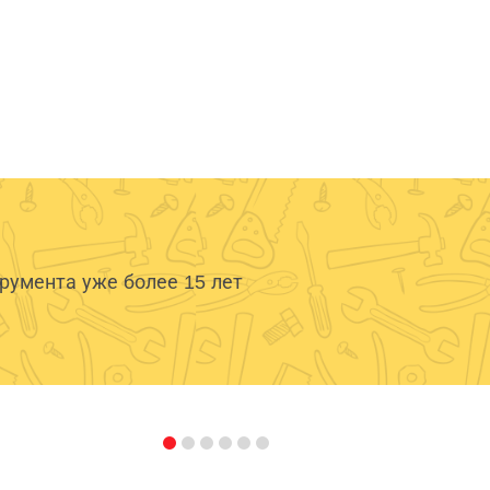
умента уже более 15 лет