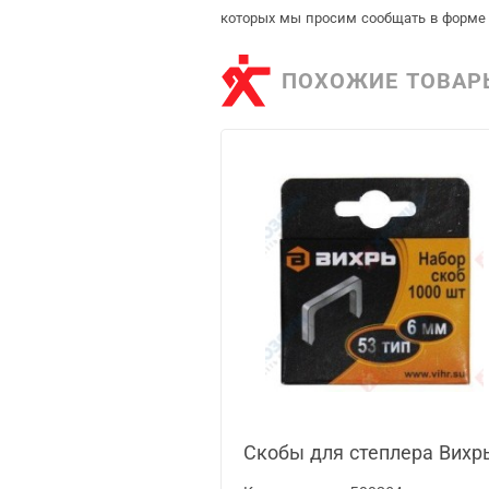
которых мы просим сообщать в форме 
ПОХОЖИЕ ТОВАР
Скобы для степлера Вихрь