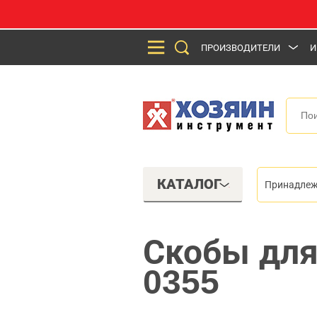
ПРОИЗВОДИТЕЛИ
И
КАТАЛОГ
Принадлеж
Скобы для 
0355