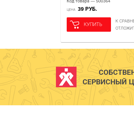
Код товара — 500364
39 РУБ.
ЦЕНА
К СРАВ
КУПИТЬ
ОТЛОЖИ
СОБСТВЕ
СЕРВИСНЫЙ Ц