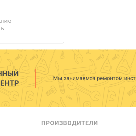
НЕНИЮ
ТЬ
ННЫЙ
Мы занимаемся ремонтом инстр
ЕНТР
ПРОИЗВОДИТЕЛИ