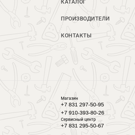
КАТАЛОГ
ПРОИЗВОДИТЕЛИ
КОНТАКТЫ
Магазин
+7 831 297-50-95
+7 910-393-80-26
Сервисный центр
+7 831 295-50-67