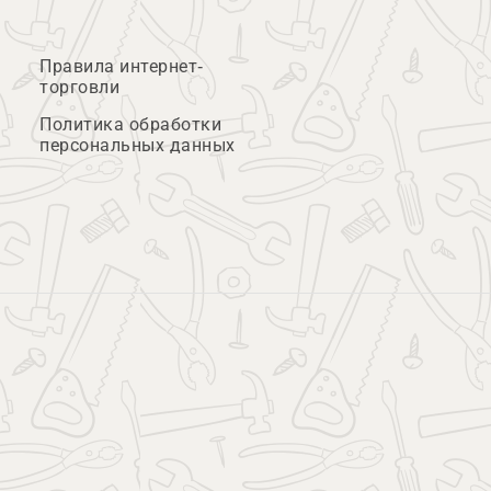
Правила интернет-
торговли
Политика обработки
персональных данных