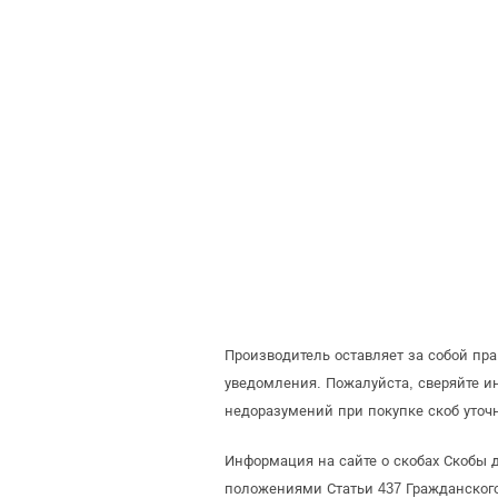
Производитель оставляет за собой пр
уведомления. Пожалуйста, сверяйте 
недоразумений при покупке скоб уточ
Информация на сайте о скобах Скобы д
положениями Статьи 437 Гражданского