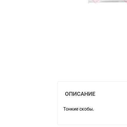
ОПИСАНИЕ
Тонкие скобы.