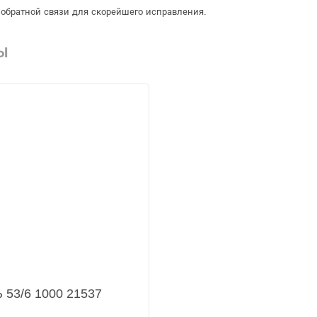
обратной связи для скорейшего исправления.
Ы
 53/6 1000 21537