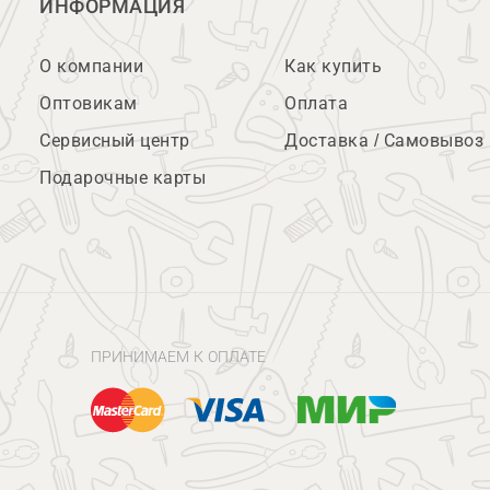
ИНФОРМАЦИЯ
О компании
Как купить
Оптовикам
Оплата
Сервисный центр
Доставка / Самовывоз
Подарочные карты
ПРИНИМАЕМ К ОПЛАТЕ