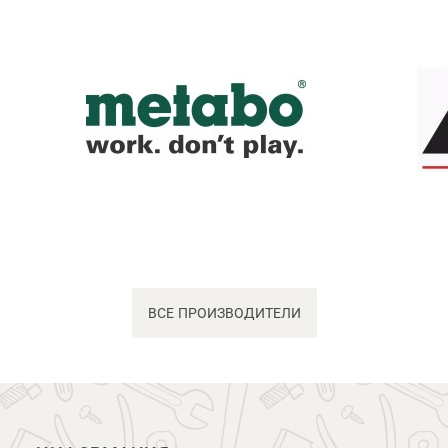
ВСЕ ПРОИЗВОДИТЕЛИ