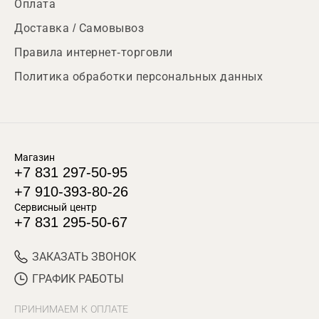
Оплата
Доставка / Самовывоз
Правила интернет-торговли
Политика обработки персональных данных
Магазин
+7 831 297-50-95
+7 910-393-80-26
Сервисный центр
+7 831 295-50-67
ЗАКАЗАТЬ ЗВОНОК
ГРАФИК РАБОТЫ
ПРИНИМАЕМ К ОПЛАТЕ