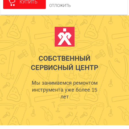
КУПИТЬ
ОТЛОЖИТЬ
СОБСТВЕННЫЙ
СЕРВИСНЫЙ ЦЕНТР
Мы занимаемся ремонтом
инструмента уже более 15
лет