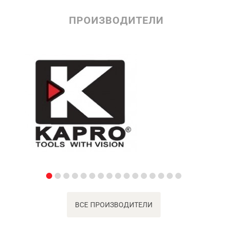
ПРОИЗВОДИТЕЛИ
ВСЕ ПРОИЗВОДИТЕЛИ