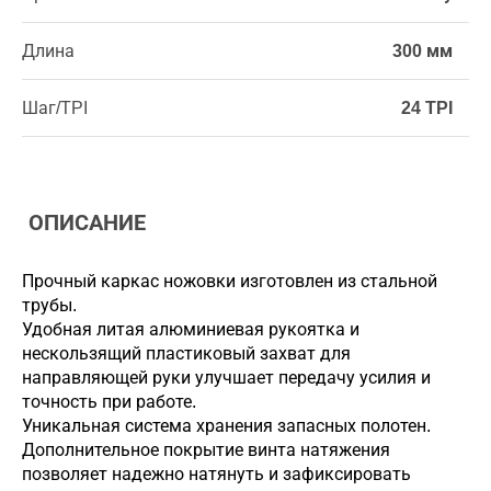
Длина
300 мм
Шаг/TPI
24 TPI
ОПИСАНИЕ
Прочный каркас ножовки изготовлен из стальной
трубы.
Удобная литая алюминиевая рукоятка и
нескользящий пластиковый захват для
направляющей руки улучшает передачу усилия и
точность при работе.
Уникальная система хранения запасных полотен.
Дополнительное покрытие винта натяжения
позволяет надежно натянуть и зафиксировать