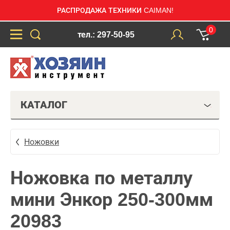
РАСПРОДАЖА ТЕХНИКИ CAIMAN!
0
тел.: 297-50-95
КАТАЛОГ
Ножовки
Ножовка по металлу
мини Энкор 250-300мм
20983