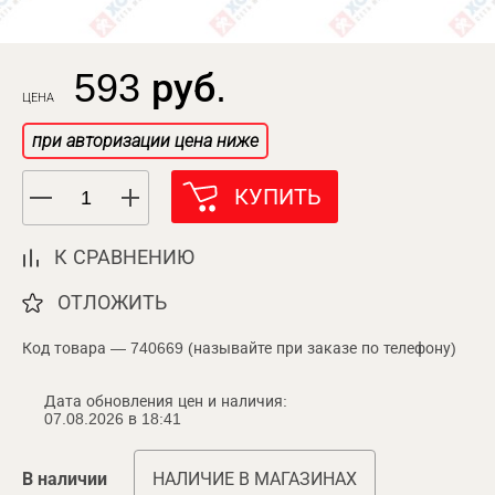
593 руб.
ЦЕНА
при авторизации цена ниже
КУПИТЬ
К СРАВНЕНИЮ
ОТЛОЖИТЬ
Код товара — 740669 (называйте при заказе по телефону)
Дата обновления цен и наличия:
07.08.2026 в 18:41
В наличии
НАЛИЧИЕ В МАГАЗИНАХ