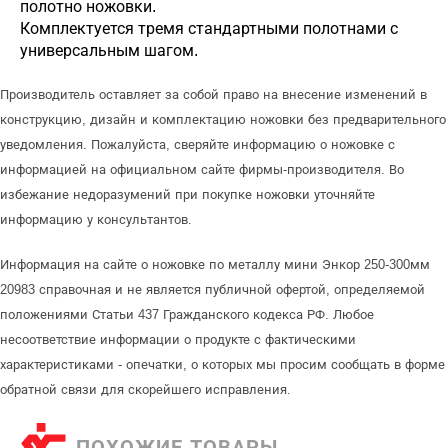
полотно ножовки.
Комплектуется тремя стандартными полотнами с
универсальным шагом.
Производитель оставляет за собой право на внесение изменений в
конструкцию, дизайн и комплектацию ножовки без предварительного
уведомления. Пожалуйста, сверяйте информацию о ножовке с
информацией на официальном сайте фирмы-производителя. Во
избежание недоразумений при покупке ножовки уточняйте
информацию у консультантов.
Информация на сайте о ножовке по металлу мини Энкор 250-300мм
20983 справочная и не является публичной офертой, определяемой
положениями Статьи 437 Гражданского кодекса РФ. Любое
несоответствие информации о продукте с фактическими
характеристиками - опечатки, о которых мы просим сообщать в форме
обратной связи для скорейшего исправления.
ПОХОЖИЕ ТОВАРЫ