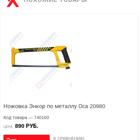
Ножовка Энкор по металлу Оса 20980
Код товара — 740160
890 РУБ.
ЦЕНА
К СРАВНЕНИЮ