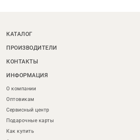
КАТАЛОГ
ПРОИЗВОДИТЕЛИ
КОНТАКТЫ
ИНФОРМАЦИЯ
О компании
Оптовикам
Сервисный центр
Подарочные карты
Как купить