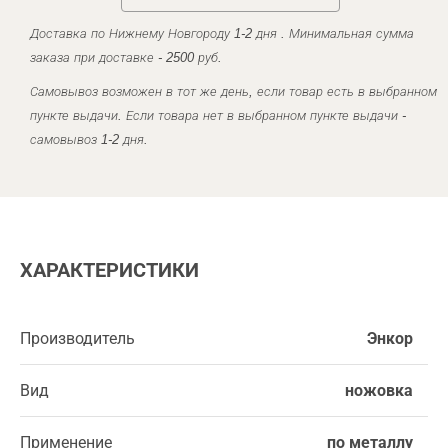
Доставка по Нижнему Новгороду 1-2 дня . Минимальная сумма
заказа при доставке - 2500 руб.
Самовывоз возможен в тот же день, если товар есть в выбранном
пункте выдачи. Если товара нет в выбранном пункте выдачи -
самовывоз 1-2 дня.
ХАРАКТЕРИСТИКИ
Производитель
Энкор
Вид
ножовка
Применение
по металлу